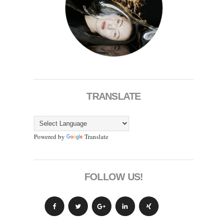
TRANSLATE
Powered by
Translate
FOLLOW US!