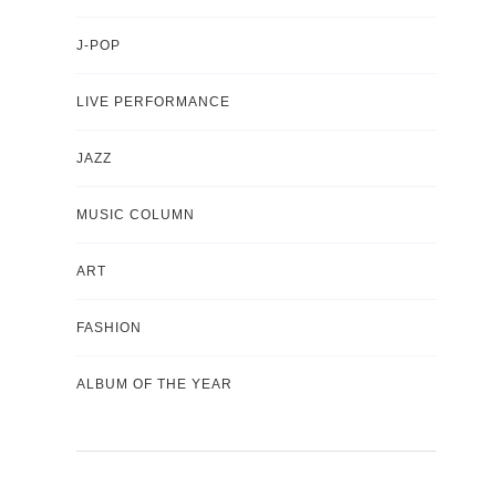
J-POP
LIVE PERFORMANCE
JAZZ
MUSIC COLUMN
ART
FASHION
ALBUM OF THE YEAR