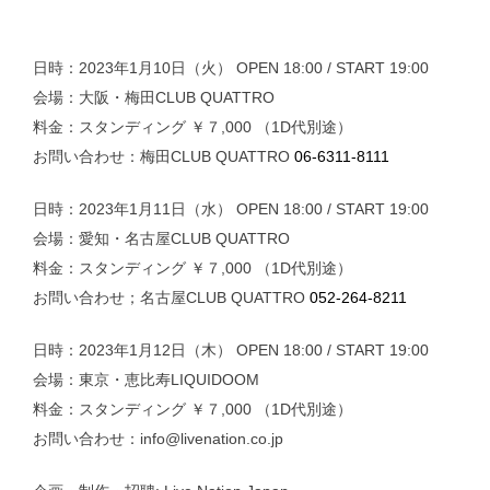
日時：2023年1月10日（火） OPEN 18:00 / START 19:00
会場：大阪・梅田CLUB QUATTRO
料金：スタンディング ￥７,000 （1D代別途）
お問い合わせ：梅田CLUB QUATTRO
06-6311-8111
日時：2023年1月11日（水） OPEN 18:00 / START 19:00
会場：愛知・名古屋CLUB QUATTRO
料金：スタンディング ￥７,000 （1D代別途）
お問い合わせ；名古屋CLUB QUATTRO
052-264-8211
日時：2023年1月12日（木） OPEN 18:00 / START 19:00
会場：東京・恵比寿LIQUIDOOM
料金：スタンディング ￥７,000 （1D代別途）
お問い合わせ：info@livenation.co.jp