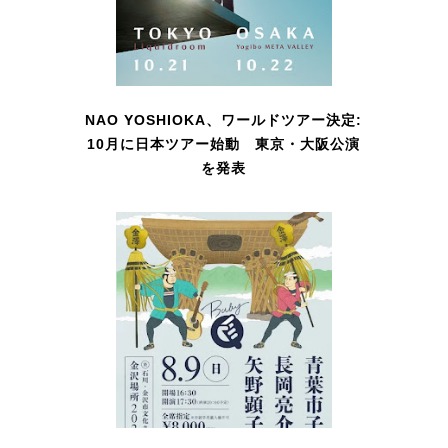
NAO YOSHIOKA、ワールドツアー決定:
10月に日本ツアー始動 東京・大阪公演
を発表