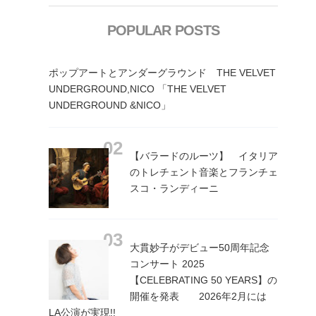
POPULAR POSTS
ポップアートとアンダーグラウンド THE VELVET
UNDERGROUND,NICO 「THE VELVET
UNDERGROUND &NICO」
【バラードのルーツ】 イタリア
のトレチェント音楽とフランチェ
スコ・ランディーニ
大貫妙子がデビュー50周年記念
コンサート 2025
【CELEBRATING 50 YEARS】の
開催を発表 2026年2月には
LA公演が実現!!