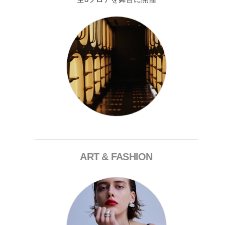
ART & FASHION