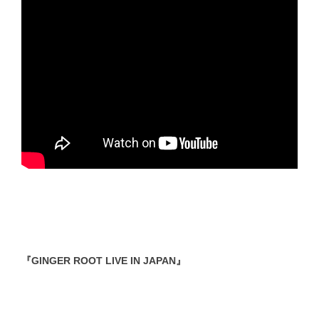
『GINGER ROOT LIVE IN JAPAN』