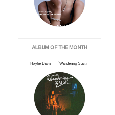
ALBUM OF THE MONTH
Haylie Davis 『Wandering Star』