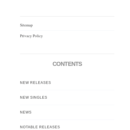
Sitemap
Privacy Policy
CONTENTS
NEW RELEASES
NEW SINGLES
NEWS
NOTABLE RELEASES