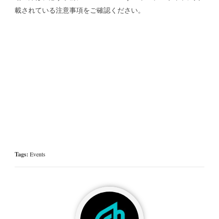
載されている注意事項をご確認ください。
Tags:
Events