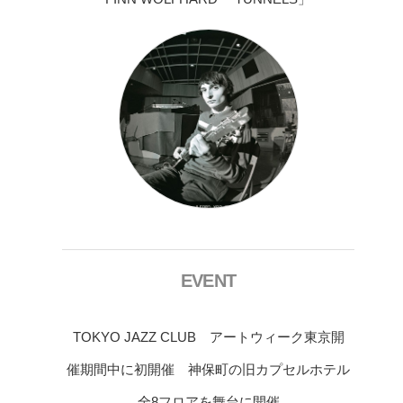
EVENT
TOKYO JAZZ CLUB アートウィーク東京開
催期間中に初開催 神保町の旧カプセルホテル
全8フロアを舞台に開催