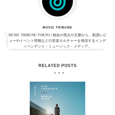
MUSIC TRIBUNE
MUSIC TRIBUNE TOKYO | 独自の視点や文脈から、新譜レビ
ューやイベント情報などの音楽カルチャーを発信するインデ
ィペンデント・ミュージック・メディア。
RELATED POSTS