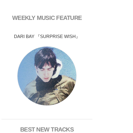
WEEKLY MUSIC FEATURE
DARI BAY 『SURPRISE WISH』
BEST NEW TRACKS