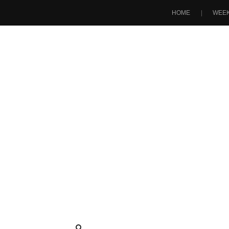
HOME
WEEK