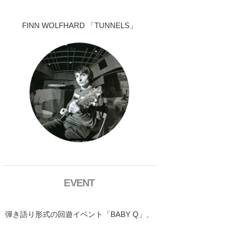
FINN WOLFHARD 「TUNNELS」
EVENT
弾き語り形式の回遊イベント「BABY Q」、