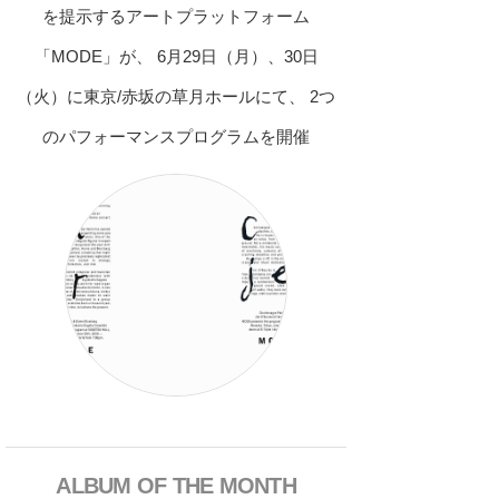
を提示するアートプラットフォーム
「MODE」が、 6月29日（月）、30日
（火）に東京/赤坂の草月ホールにて、 2つ
のパフォーマンスプログラムを開催
ALBUM OF THE MONTH