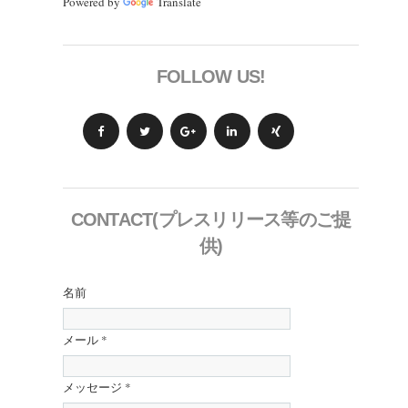
Powered by
Translate
FOLLOW US!
CONTACT(プレスリリース等のご提
供)
名前
メール
*
メッセージ
*