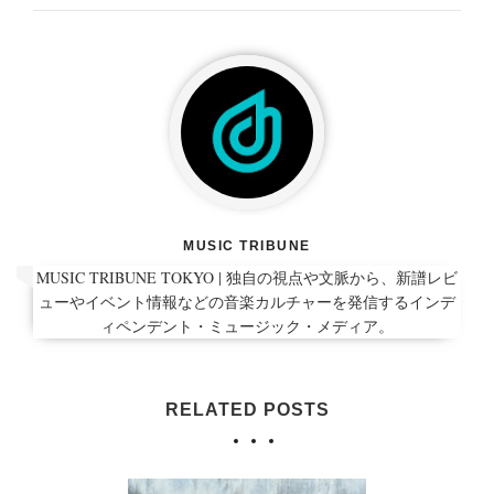
MUSIC TRIBUNE
MUSIC TRIBUNE TOKYO | 独自の視点や文脈から、新譜レビ
ューやイベント情報などの音楽カルチャーを発信するインデ
ィペンデント・ミュージック・メディア。
RELATED POSTS