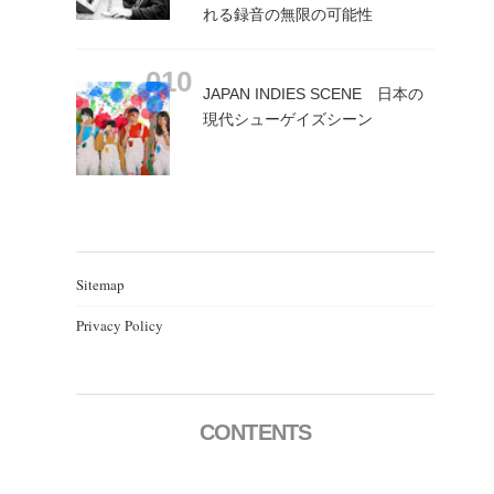
れる録音の無限の可能性
JAPAN INDIES SCENE 日本の
現代シューゲイズシーン
Sitemap
Privacy Policy
CONTENTS