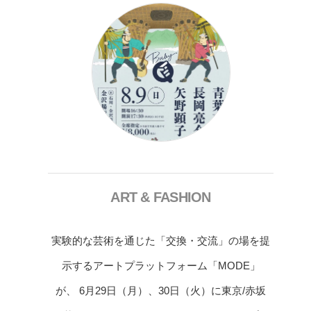
ART & FASHION
実験的な芸術を通じた「交換・交流」の場を提
示するアートプラットフォーム「MODE」
が、 6月29日（月）、30日（火）に東京/赤坂