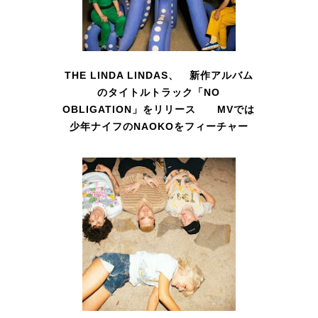
THE LINDA LINDAS、 新作アルバム
のタイトルトラック「NO
OBLIGATION」をリリース MVでは
少年ナイフのNAOKOをフィーチャー