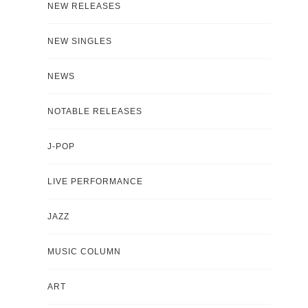
NEW RELEASES
NEW SINGLES
NEWS
NOTABLE RELEASES
J-POP
LIVE PERFORMANCE
JAZZ
MUSIC COLUMN
ART