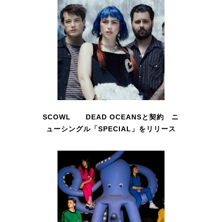
SCOWL DEAD OCEANSと契約 ニ
ューシングル「SPECIAL」をリリース