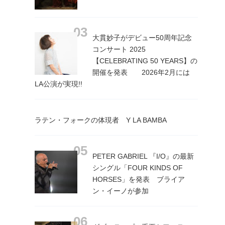
大貫妙子がデビュー50周年記念
コンサート 2025
【CELEBRATING 50 YEARS】の
開催を発表 2026年2月には
LA公演が実現!!
ラテン・フォークの体現者 Y LA BAMBA
PETER GABRIEL 『I/O』の最新
シングル「FOUR KINDS OF
HORSES」を発表 ブライア
ン・イーノが参加