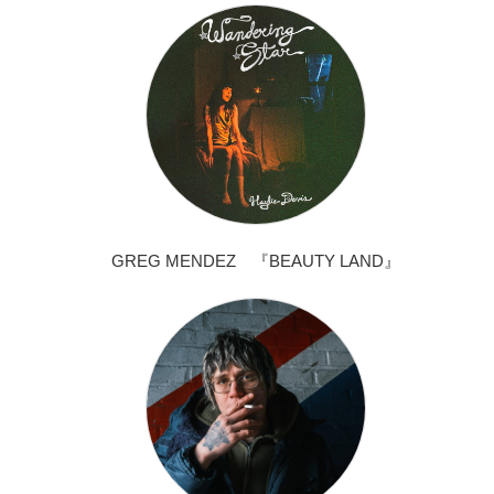
GREG MENDEZ 『BEAUTY LAND』