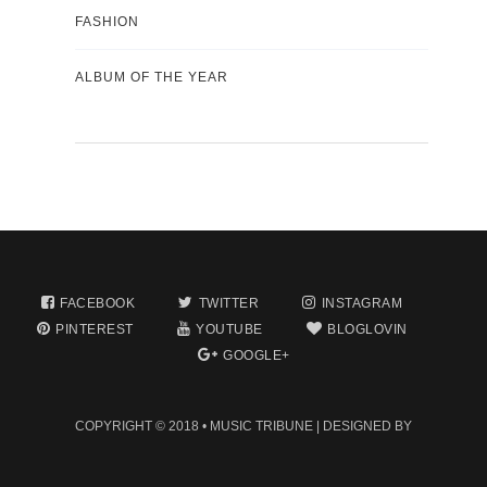
FASHION
ALBUM OF THE YEAR
FACEBOOK
TWITTER
INSTAGRAM
PINTEREST
YOUTUBE
BLOGLOVIN
GOOGLE+
COPYRIGHT © 2018 •
MUSIC TRIBUNE
| DESIGNED BY