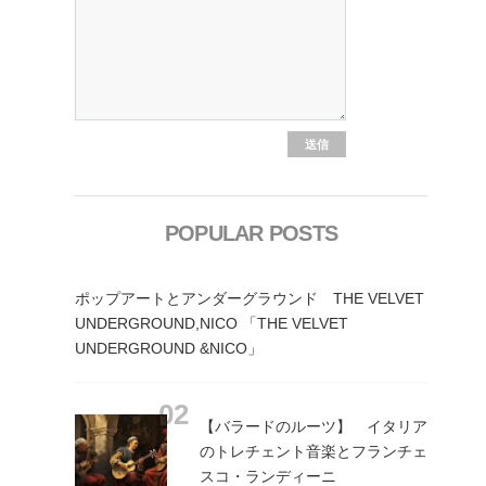
POPULAR POSTS
ポップアートとアンダーグラウンド THE VELVET
UNDERGROUND,NICO 「THE VELVET
UNDERGROUND &NICO」
【バラードのルーツ】 イタリア
のトレチェント音楽とフランチェ
スコ・ランディーニ