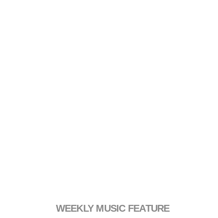
WEEKLY MUSIC FEATURE