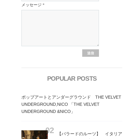
メッセージ
*
POPULAR POSTS
ポップアートとアンダーグラウンド THE VELVET
UNDERGROUND,NICO 「THE VELVET
UNDERGROUND &NICO」
【バラードのルーツ】 イタリア