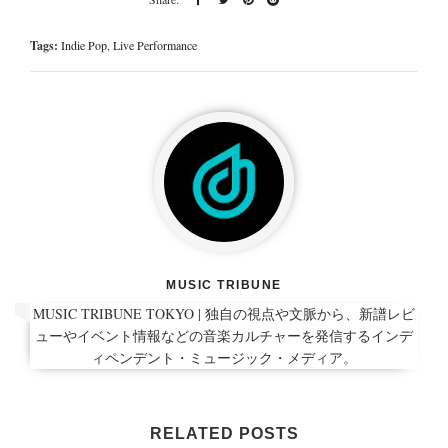
Tags:
Indie Pop
,
Live Performance
MUSIC TRIBUNE
MUSIC TRIBUNE TOKYO | 独自の視点や文脈から、新譜レビ
ューやイベント情報などの音楽カルチャーを発信するインデ
ィペンデント・ミュージック・メディア。
RELATED POSTS