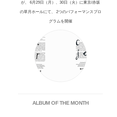
が、 6月29日（月）、30日（火）に東京/赤坂
の草月ホールにて、 2つのパフォーマンスプロ
グラムを開催
ALBUM OF THE MONTH