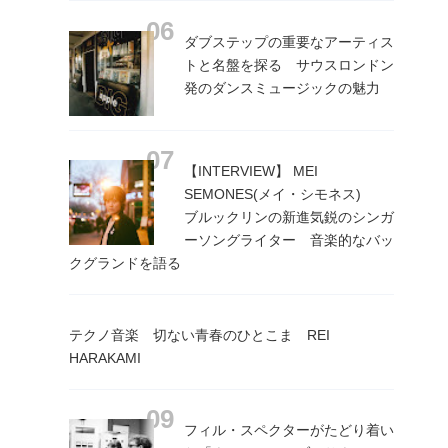
ダブステップの重要なアーティス
トと名盤を探る サウスロンドン
発のダンスミュージックの魅力
【INTERVIEW】 MEI
SEMONES(メイ・シモネス)
ブルックリンの新進気鋭のシンガ
ーソングライター 音楽的なバッ
クグランドを語る
テクノ音楽 切ない青春のひとこま REI
HARAKAMI
フィル・スペクターがたどり着い