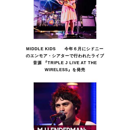
MIDDLE KIDS 今年６月にシドニー
のエンモア・シアターで行われたライブ
音源 『TRIPLE J LIVE AT THE
WIRELESS』を発売