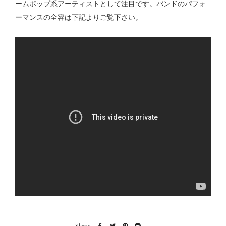
ームポップ系アーティストとして注目です。バンドのパフォ
ーマンスの全容は下記よりご覧下さい。