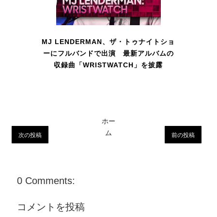
MJ LENDERMAN、ザ・トゥナイトショ
ーにフルバンドで出演 最新アルバムの
収録曲「WRISTWATCH」を披露
ホー
ム
次の投稿
前の投稿
0 Comments:
コメントを投稿