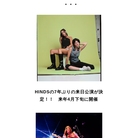
HINDSの7年ぶりの来日公演が決
定！！ 来年4月下旬に開催