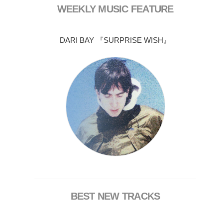
WEEKLY MUSIC FEATURE
DARI BAY 『SURPRISE WISH』
BEST NEW TRACKS