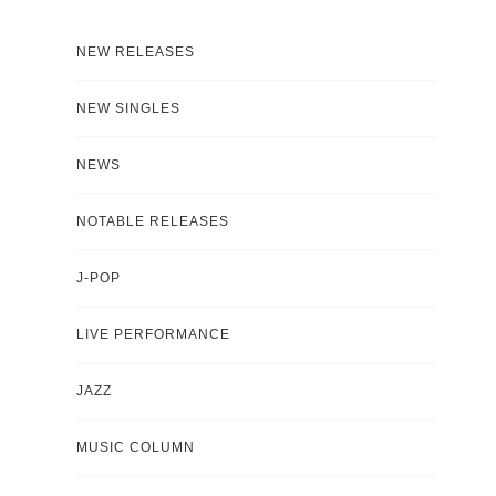
NEW RELEASES
NEW SINGLES
NEWS
NOTABLE RELEASES
J-POP
LIVE PERFORMANCE
JAZZ
MUSIC COLUMN