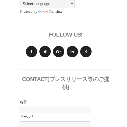
Powered by
Translate
FOLLOW US!
CONTACT(プレスリリース等のご提
供)
名前
メール
*