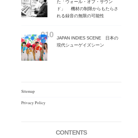
た「ウォール・オブ・サウン
ド」 機材の制限からもたらさ
れる録音の無限の可能性
JAPAN INDIES SCENE 日本の
現代シューゲイズシーン
Sitemap
Privacy Policy
CONTENTS