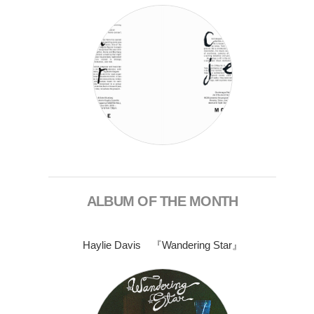
ALBUM OF THE MONTH
Haylie Davis 『Wandering Star』