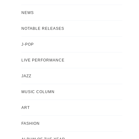
NEWS
NOTABLE RELEASES
J-POP
LIVE PERFORMANCE
JAZZ
MUSIC COLUMN
ART
FASHION