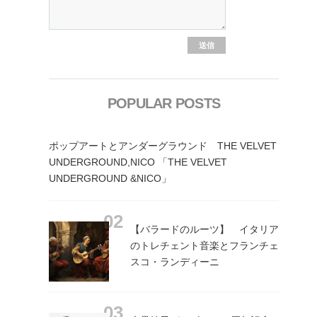
POPULAR POSTS
ポップアートとアンダーグラウンド THE VELVET
UNDERGROUND,NICO 「THE VELVET
UNDERGROUND &NICO」
【バラードのルーツ】 イタリア
のトレチェント音楽とフランチェ
スコ・ランディーニ