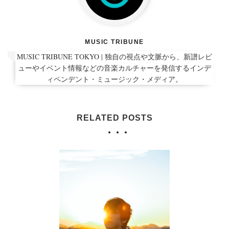
MUSIC TRIBUNE
MUSIC TRIBUNE TOKYO | 独自の視点や文脈から、新譜レビ
ューやイベント情報などの音楽カルチャーを発信するインデ
ィペンデント・ミュージック・メディア。
RELATED POSTS