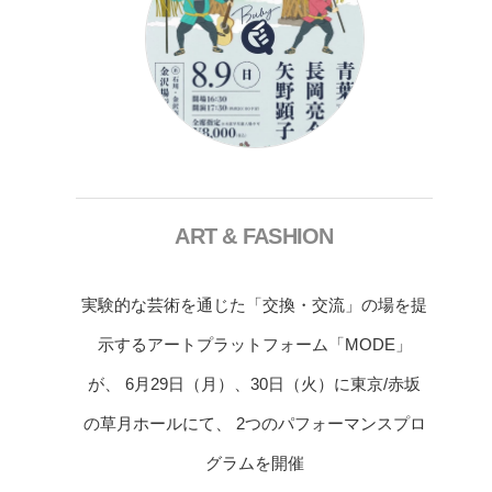
ART & FASHION
実験的な芸術を通じた「交換・交流」の場を提
示するアートプラットフォーム「MODE」
が、 6月29日（月）、30日（火）に東京/赤坂
の草月ホールにて、 2つのパフォーマンスプロ
グラムを開催