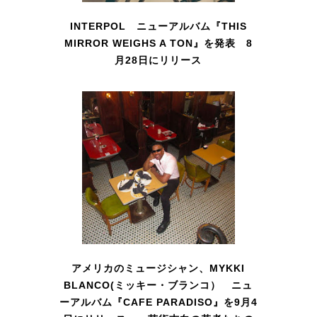
INTERPOL ニューアルバム『THIS
MIRROR WEIGHS A TON』を発表 8
月28日にリリース
アメリカのミュージシャン、MYKKI
BLANCO(ミッキー・ブランコ） ニュ
ーアルバム『CAFE PARADISO』を9月4