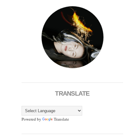
TRANSLATE
Powered by
Translate