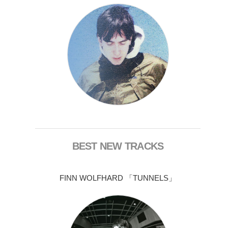
BEST NEW TRACKS
FINN WOLFHARD 「TUNNELS」