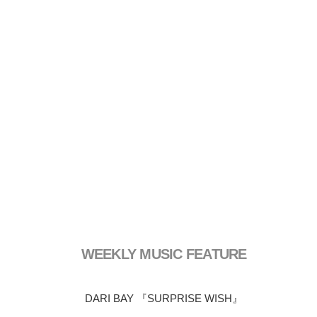
WEEKLY MUSIC FEATURE
DARI BAY 『SURPRISE WISH』