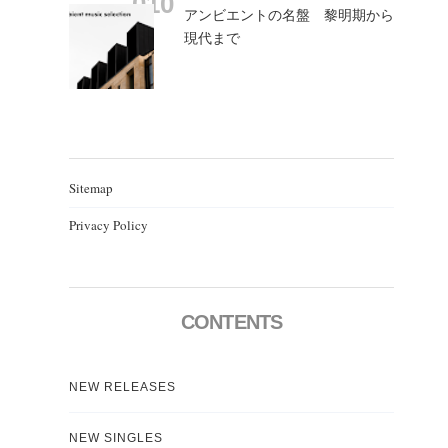
アンビエントの名盤 黎明期から
現代まで
Sitemap
Privacy Policy
CONTENTS
NEW RELEASES
NEW SINGLES