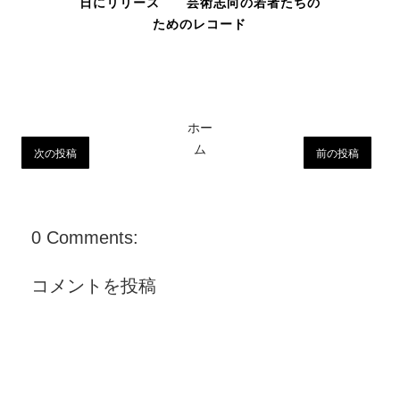
日にリリース 芸術志向の若者たちの
ためのレコード
ホー
ム
次の投稿
前の投稿
0 Comments:
コメントを投稿