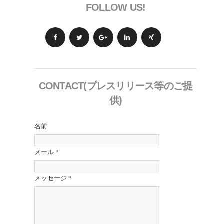
FOLLOW US!
CONTACT(プレスリリース等のご提
供)
名前
メール
*
メッセージ
*