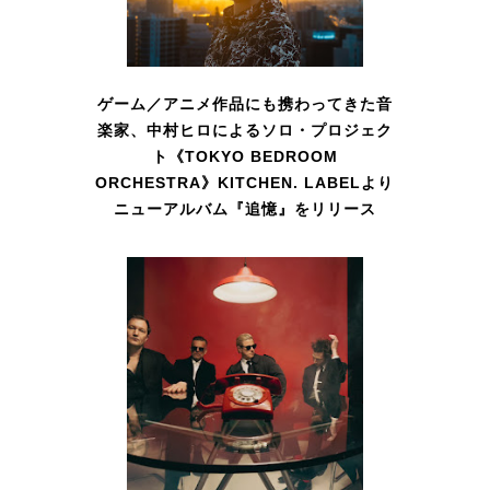
ゲーム／アニメ作品にも携わってきた音
楽家、中村ヒロによるソロ・プロジェク
ト《TOKYO BEDROOM
ORCHESTRA》KITCHEN. LABELより
ニューアルバム『追憶』をリリース