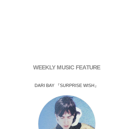
WEEKLY MUSIC FEATURE
DARI BAY 『SURPRISE WISH』