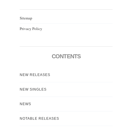
Sitemap
Privacy Policy
CONTENTS
NEW RELEASES
NEW SINGLES
NEWS
NOTABLE RELEASES