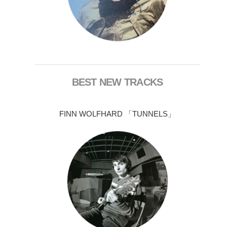
BEST NEW TRACKS
FINN WOLFHARD 「TUNNELS」