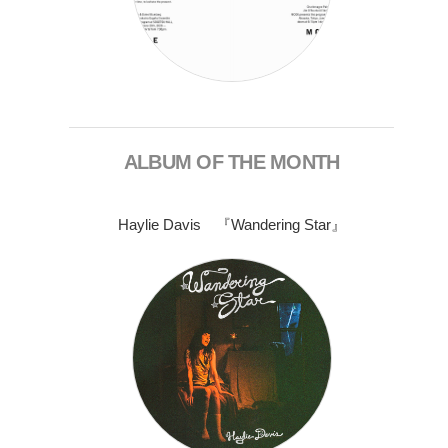
ALBUM OF THE MONTH
Haylie Davis 『Wandering Star』