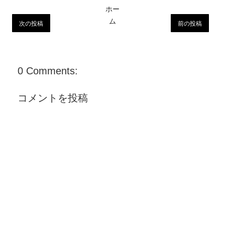
ホー
ム
次の投稿
前の投稿
0 Comments:
コメントを投稿