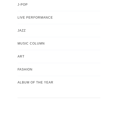
J-POP
LIVE PERFORMANCE
JAZZ
MUSIC COLUMN
ART
FASHION
ALBUM OF THE YEAR