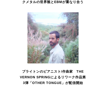
クメタルの世界観とEBMが重なり合う
ブライトンのピアニスト/作曲家 THE
VERNON SPRINGによるリワーク作品第
3弾「OTHER TONGUE」が配信開始