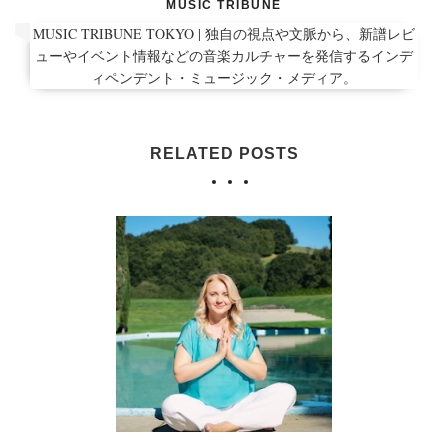
MUSIC TRIBUNE
MUSIC TRIBUNE TOKYO | 独自の視点や文脈から、新譜レビ
ューやイベント情報などの音楽カルチャーを発信するインデ
ィペンデント・ミュージック・メディア。
RELATED POSTS