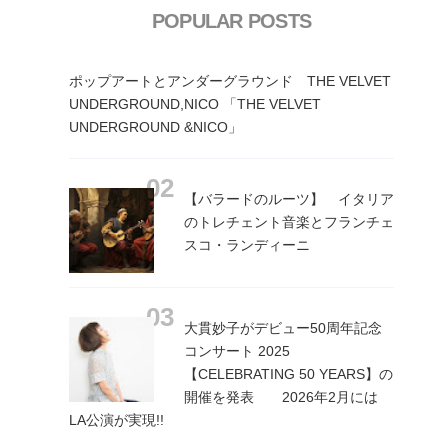
POPULAR POSTS
ポップアートとアンダーグラウンド THE VELVET
UNDERGROUND,NICO 「THE VELVET
UNDERGROUND &NICO」
【バラードのルーツ】 イタリア
のトレチェント音楽とフランチェ
スコ・ランディーニ
大貫妙子がデビュー50周年記念
コンサート 2025
【CELEBRATING 50 YEARS】の
開催を発表 2026年2月には
LA公演が実現!!