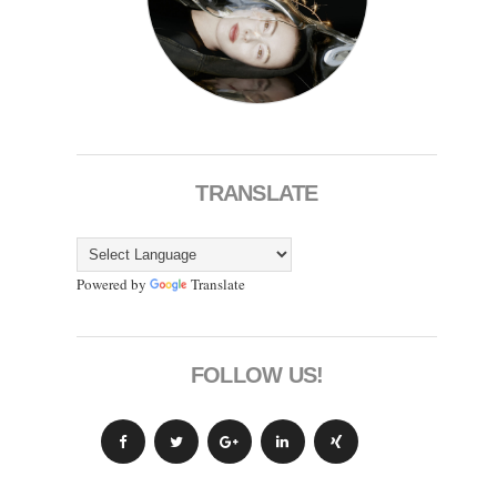
TRANSLATE
Powered by
Translate
FOLLOW US!