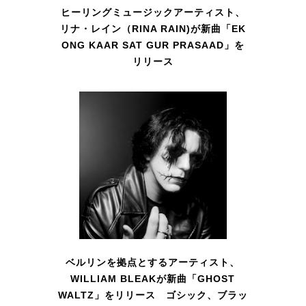
ヒーリングミュージックアーティスト、
リナ・レイン（RINA RAIN)が新曲「EK
ONG KAAR SAT GUR PRASAAD」を
リリース
ベルリンを拠点とするアーティスト、
WILLIAM BLEAKが新曲「GHOST
WALTZ」をリリース ゴシック、ブラッ