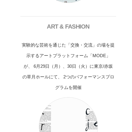
ART & FASHION
実験的な芸術を通じた「交換・交流」の場を提
示するアートプラットフォーム「MODE」
が、 6月29日（月）、30日（火）に東京/赤坂
の草月ホールにて、 2つのパフォーマンスプロ
グラムを開催