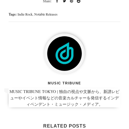
Tags:
Indie Rock
,
Notable Releases
MUSIC TRIBUNE
MUSIC TRIBUNE TOKYO | 独自の視点や文脈から、新譜レビ
ューやイベント情報などの音楽カルチャーを発信するインデ
ィペンデント・ミュージック・メディア。
RELATED POSTS