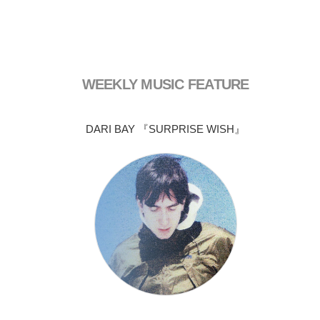
WEEKLY MUSIC FEATURE
DARI BAY 『SURPRISE WISH』