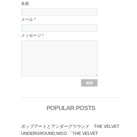
名前
メール
*
メッセージ
*
POPULAR POSTS
ポップアートとアンダーグラウンド THE VELVET
UNDERGROUND,NICO 「THE VELVET