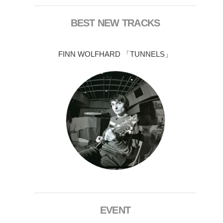
BEST NEW TRACKS
FINN WOLFHARD 「TUNNELS」
EVENT