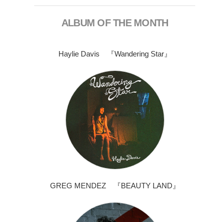
ALBUM OF THE MONTH
Haylie Davis 『Wandering Star』
GREG MENDEZ 『BEAUTY LAND』