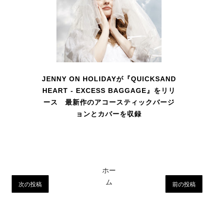
JENNY ON HOLIDAYが『QUICKSAND
HEART - EXCESS BAGGAGE』をリリ
ース 最新作のアコースティックバージ
ョンとカバーを収録
ホー
ム
次の投稿
前の投稿