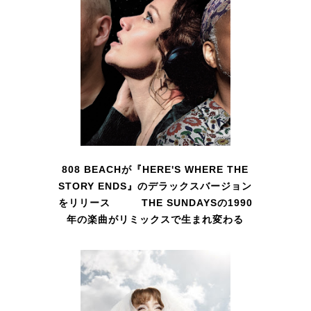
808 BEACHが『HERE'S WHERE THE
STORY ENDS』のデラックスバージョン
をリリース THE SUNDAYSの1990
年の楽曲がリミックスで生まれ変わる