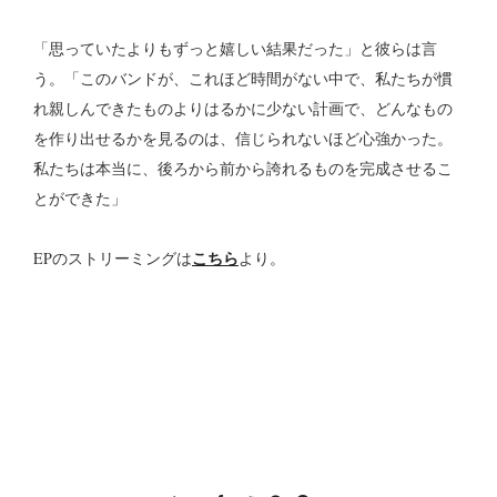
「思っていたよりもずっと嬉しい結果だった」と彼らは言
う。「このバンドが、これほど時間がない中で、私たちが慣
れ親しんできたものよりはるかに少ない計画で、どんなもの
を作り出せるかを見るのは、信じられないほど心強かった。
私たちは本当に、後ろから前から誇れるものを完成させるこ
とができた」
こちら
EPのストリーミングは
より。