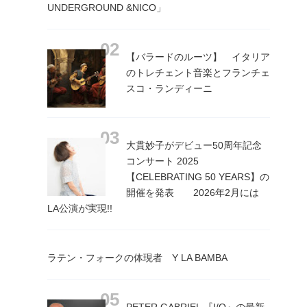
UNDERGROUND &NICO」
【バラードのルーツ】 イタリア
のトレチェント音楽とフランチェ
スコ・ランディーニ
大貫妙子がデビュー50周年記念
コンサート 2025
【CELEBRATING 50 YEARS】の
開催を発表 2026年2月には
LA公演が実現!!
ラテン・フォークの体現者 Y LA BAMBA