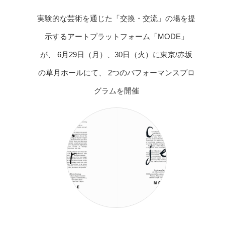
実験的な芸術を通じた「交換・交流」の場を提
示するアートプラットフォーム「MODE」
が、 6月29日（月）、30日（火）に東京/赤坂
の草月ホールにて、 2つのパフォーマンスプロ
グラムを開催