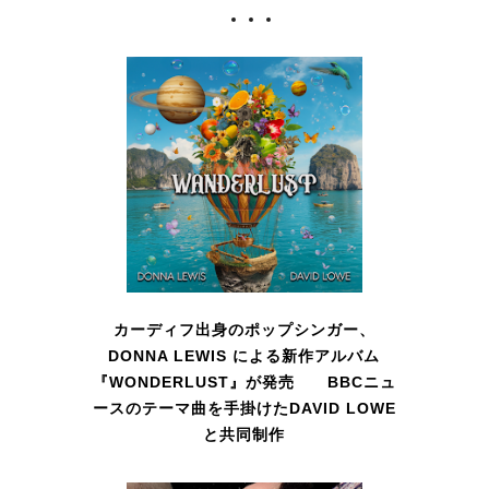
カーディフ出身のポップシンガー、
DONNA LEWIS による新作アルバム
『WONDERLUST』が発売 BBCニュ
ースのテーマ曲を手掛けたDAVID LOWE
と共同制作