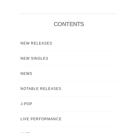
CONTENTS
NEW RELEASES
NEW SINGLES
NEWS
NOTABLE RELEASES
J-POP
LIVE PERFORMANCE