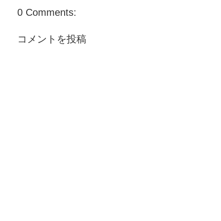
0 Comments:
コメントを投稿