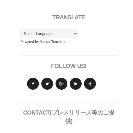
TRANSLATE
Powered by
Translate
FOLLOW US!
CONTACT(プレスリリース等のご提
供)