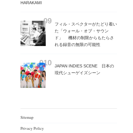
HARAKAMI
フィル・スペクターがたどり着い
た「ウォール・オブ・サウン
ド」 機材の制限からもたらさ
れる録音の無限の可能性
JAPAN INDIES SCENE 日本の
現代シューゲイズシーン
Sitemap
Privacy Policy