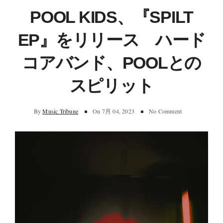
POOL KIDS、『SPILT
EP』をリリース ハード
コアバンド、POOLとの
スピリット
By
Music Tribune
On
7月 04, 2023
No Comment