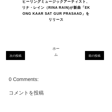
ヒーリングミュージックアーティスト、
リナ・レイン（RINA RAIN)が新曲「EK
ONG KAAR SAT GUR PRASAAD」を
リリース
ホー
ム
次の投稿
前の投稿
0 Comments:
コメントを投稿