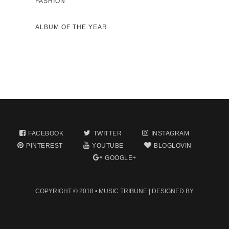
FASHION
ALBUM OF THE YEAR
FACEBOOK
TWITTER
INSTAGRAM
PINTEREST
YOUTUBE
BLOGLOVIN
GOOGLE+
COPYRIGHT © 2018 •
MUSIC TRIBUNE
| DESIGNED BY