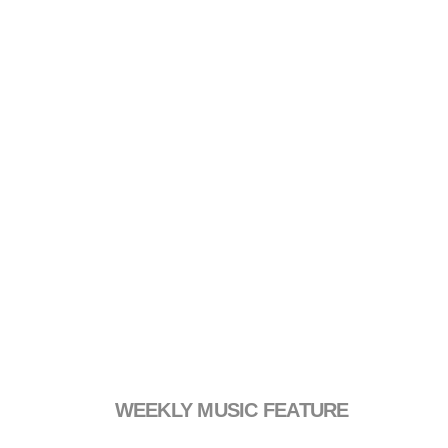
WEEKLY MUSIC FEATURE