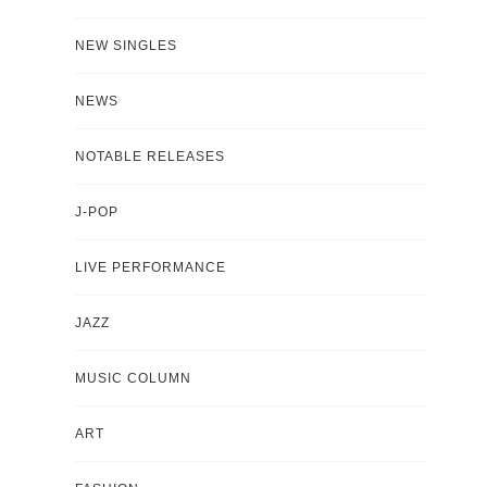
NEW SINGLES
NEWS
NOTABLE RELEASES
J-POP
LIVE PERFORMANCE
JAZZ
MUSIC COLUMN
ART