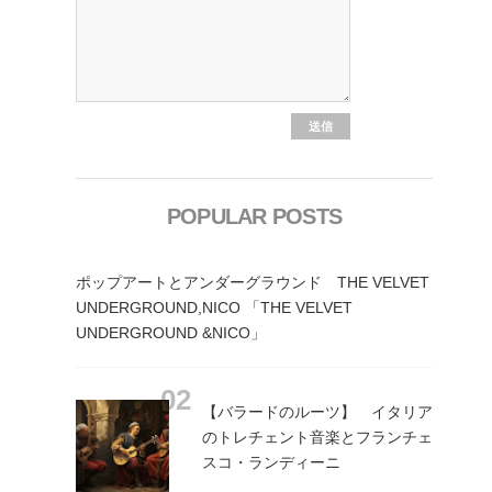
POPULAR POSTS
ポップアートとアンダーグラウンド THE VELVET
UNDERGROUND,NICO 「THE VELVET
UNDERGROUND &NICO」
【バラードのルーツ】 イタリア
のトレチェント音楽とフランチェ
スコ・ランディーニ