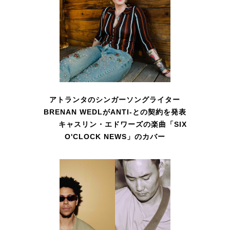
アトランタのシンガーソングライター
BRENAN WEDLがANTI-との契約を発表
キャスリン・エドワーズの楽曲「SIX
O'CLOCK NEWS」のカバー