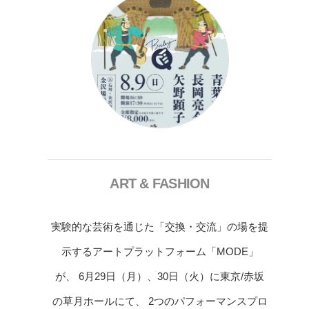
ART & FASHION
実験的な芸術を通じた「交換・交流」の場を提
示するアートプラットフォーム「MODE」
が、 6月29日（月）、30日（火）に東京/赤坂
の草月ホールにて、 2つのパフォーマンスプロ