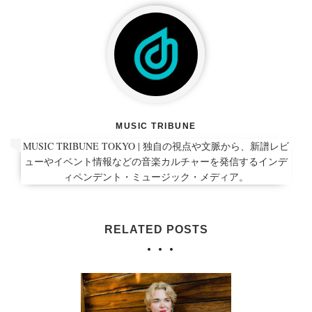
MUSIC TRIBUNE
MUSIC TRIBUNE TOKYO | 独自の視点や文脈から、新譜レビ
ューやイベント情報などの音楽カルチャーを発信するインデ
ィペンデント・ミュージック・メディア。
RELATED POSTS