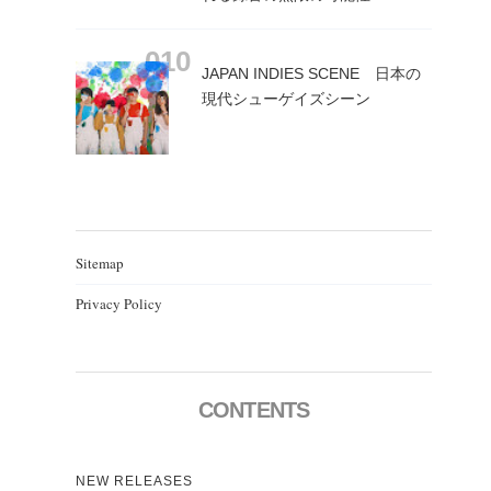
JAPAN INDIES SCENE 日本の
現代シューゲイズシーン
Sitemap
Privacy Policy
CONTENTS
NEW RELEASES