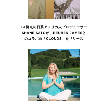
LA拠点の日系アメリカ人プロデューサー
SHANE SATOが、REUBEN JAMESと
のコラボ曲「CLOUDS」をリリース