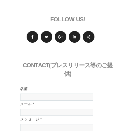
FOLLOW US!
CONTACT(プレスリリース等のご提
供)
名前
メール
*
メッセージ
*