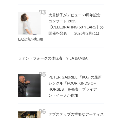
大貫妙子がデビュー50周年記念
コンサート 2025
【CELEBRATING 50 YEARS】の
開催を発表 2026年2月には
LA公演が実現!!
ラテン・フォークの体現者 Y LA BAMBA
PETER GABRIEL 『I/O』の最新
シングル「FOUR KINDS OF
HORSES」を発表 ブライア
ン・イーノが参加
ダブステップの重要なアーティス