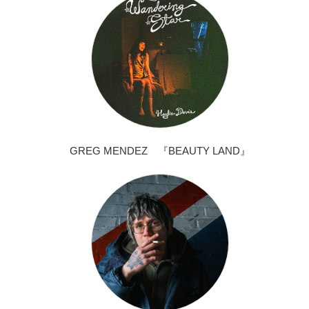
GREG MENDEZ 『BEAUTY LAND』