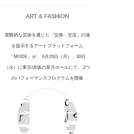
ART & FASHION
実験的な芸術を通じた「交換・交流」の場
を提示するアートプラットフォーム
「MODE」が、 6月29日（月）、30日
（火）に東京/赤坂の草月ホールにて、 2つ
のパフォーマンスプログラムを開催