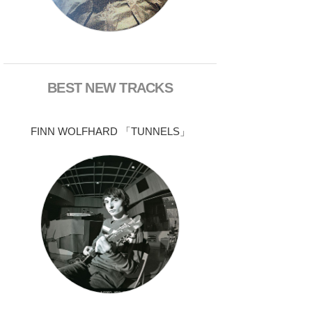
BEST NEW TRACKS
FINN WOLFHARD 「TUNNELS」