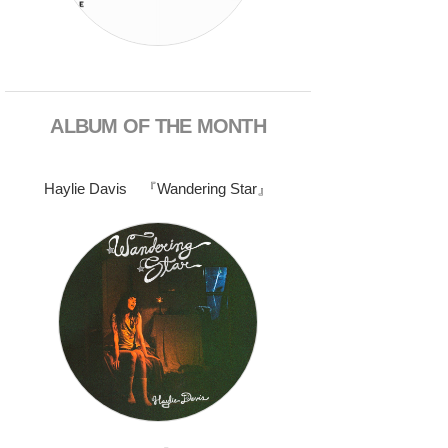
ALBUM OF THE MONTH
Haylie Davis 『Wandering Star』