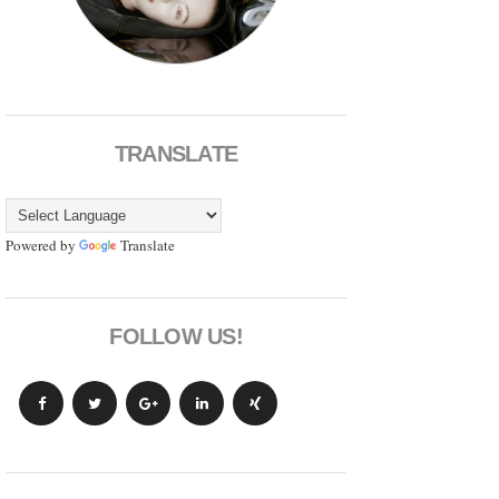
TRANSLATE
Powered by
Translate
FOLLOW US!