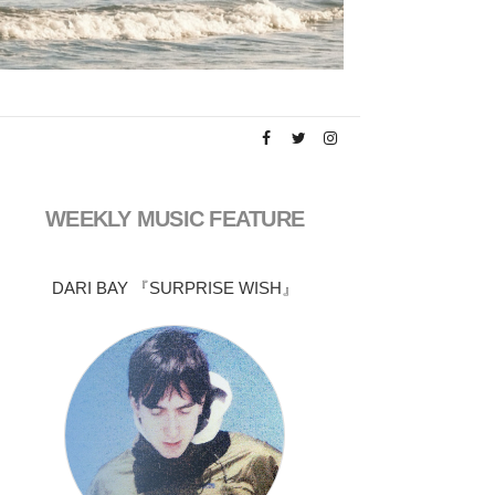
WEEKLY MUSIC FEATURE
DARI BAY 『SURPRISE WISH』