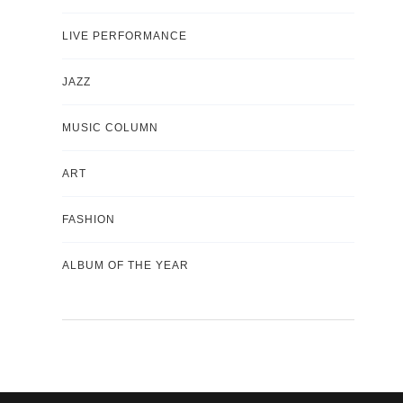
LIVE PERFORMANCE
JAZZ
MUSIC COLUMN
ART
FASHION
ALBUM OF THE YEAR