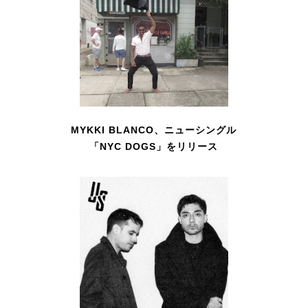
MYKKI BLANCO、ニューシングル
「NYC DOGS」をリリース