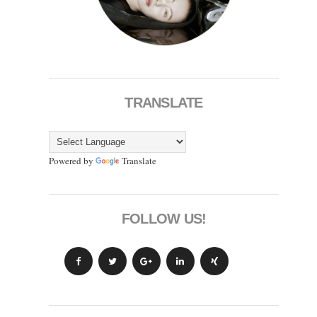
TRANSLATE
Powered by
Translate
FOLLOW US!