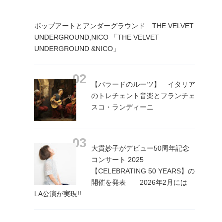
ポップアートとアンダーグラウンド THE VELVET
UNDERGROUND,NICO 「THE VELVET
UNDERGROUND &NICO」
【バラードのルーツ】 イタリア
のトレチェント音楽とフランチェ
スコ・ランディーニ
大貫妙子がデビュー50周年記念
コンサート 2025
【CELEBRATING 50 YEARS】の
開催を発表 2026年2月には
LA公演が実現!!