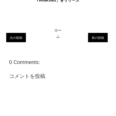
THINKING」をリリース
ホー
ム
次の投稿
前の投稿
0 Comments:
コメントを投稿