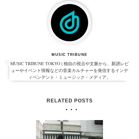
MUSIC TRIBUNE
MUSIC TRIBUNE TOKYO | 独自の視点や文脈から、新譜レビ
ューやイベント情報などの音楽カルチャーを発信するインデ
ィペンデント・ミュージック・メディア。
RELATED POSTS