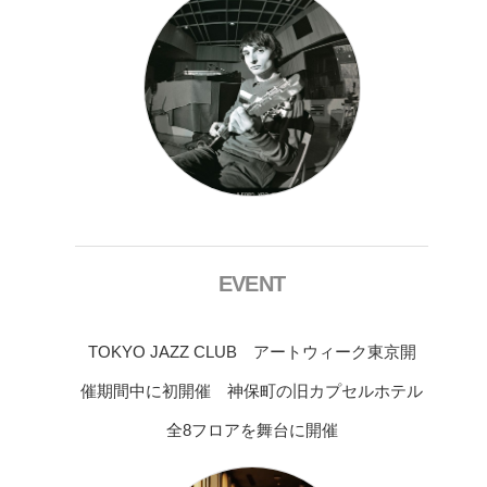
EVENT
TOKYO JAZZ CLUB アートウィーク東京開
催期間中に初開催 神保町の旧カプセルホテル
全8フロアを舞台に開催