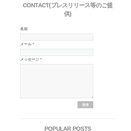
CONTACT(プレスリリース等のご提
供)
名前
メール
*
メッセージ
*
POPULAR POSTS