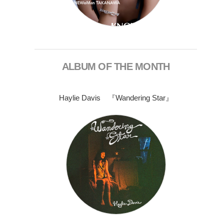
ALBUM OF THE MONTH
Haylie Davis 『Wandering Star』