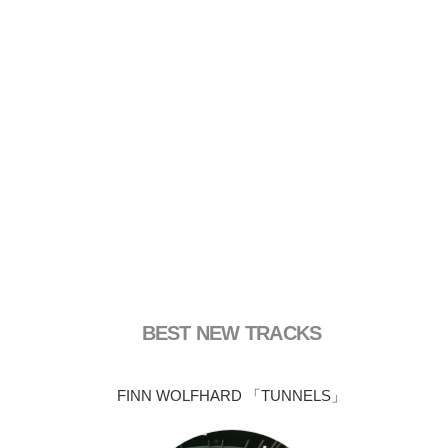
BEST NEW TRACKS
FINN WOLFHARD 「TUNNELS」