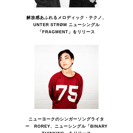
解放感あふれるメロディック・テクノ、
UNTER STRØM ニューシングル
「FRAGMENT」をリリース
ニューヨークのシンガーソングライタ
ー ROREY、ニューシングル「BINARY