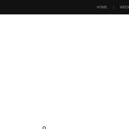
HOME
WEEK