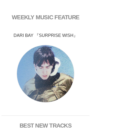
WEEKLY MUSIC FEATURE
DARI BAY 『SURPRISE WISH』
BEST NEW TRACKS