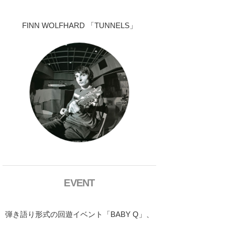
FINN WOLFHARD 「TUNNELS」
EVENT
弾き語り形式の回遊イベント「BABY Q」、