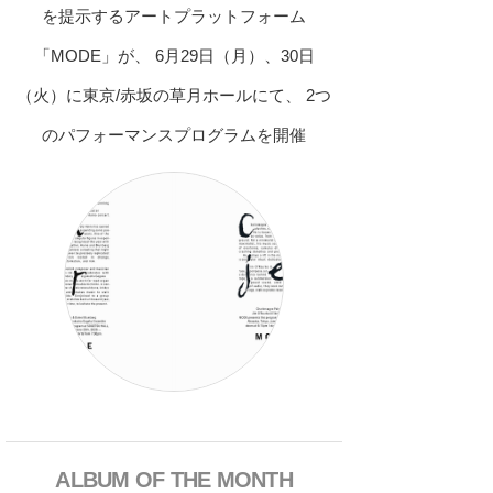
を提示するアートプラットフォーム
「MODE」が、 6月29日（月）、30日
（火）に東京/赤坂の草月ホールにて、 2つ
のパフォーマンスプログラムを開催
ALBUM OF THE MONTH