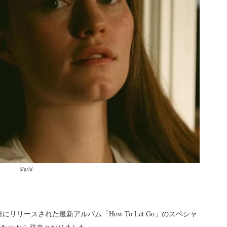
Sigrid
にリリースされた最新アルバム「How To Let Go」のスペシャ