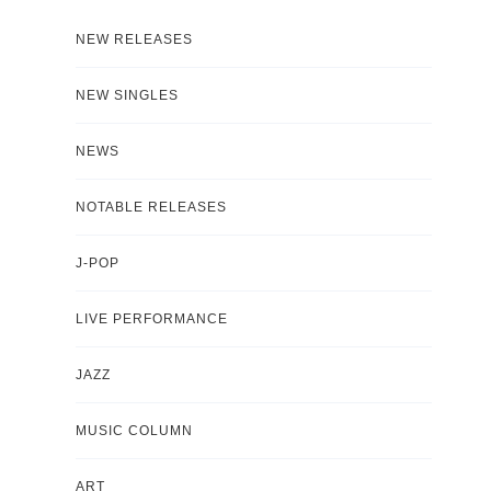
NEW RELEASES
NEW SINGLES
NEWS
NOTABLE RELEASES
J-POP
LIVE PERFORMANCE
JAZZ
MUSIC COLUMN
ART