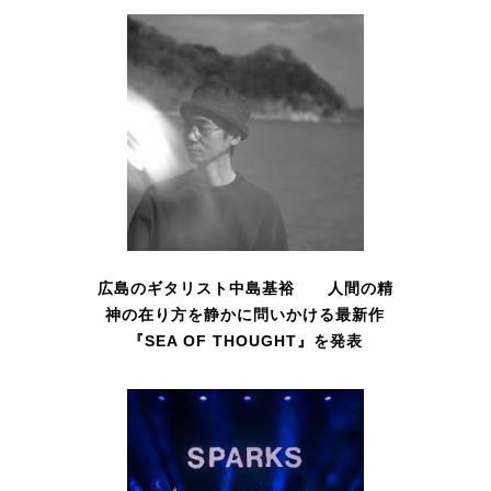
広島のギタリスト中島基裕 人間の精
神の在り方を静かに問いかける最新作
『SEA OF THOUGHT』を発表