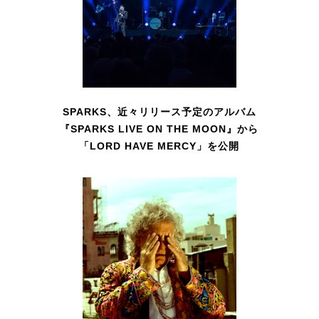
SPARKS、近々リリース予定のアルバム
『SPARKS LIVE ON THE MOON』から
「LORD HAVE MERCY」を公開