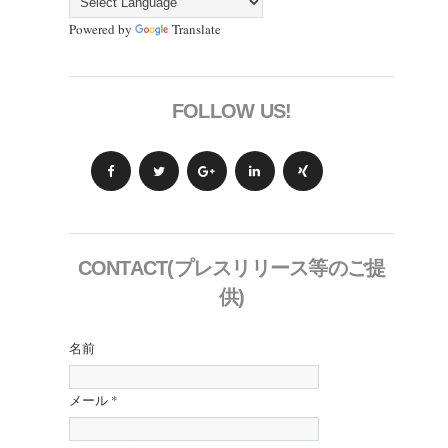
Powered by
Translate
FOLLOW US!
CONTACT(プレスリリース等のご提
供)
名前
メール
*