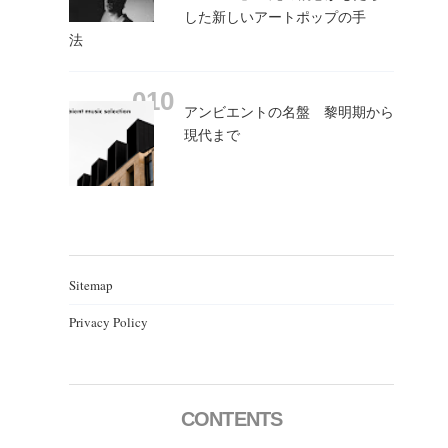
した新しいアートポップの手
法
アンビエントの名盤 黎明期から
現代まで
Sitemap
Privacy Policy
CONTENTS