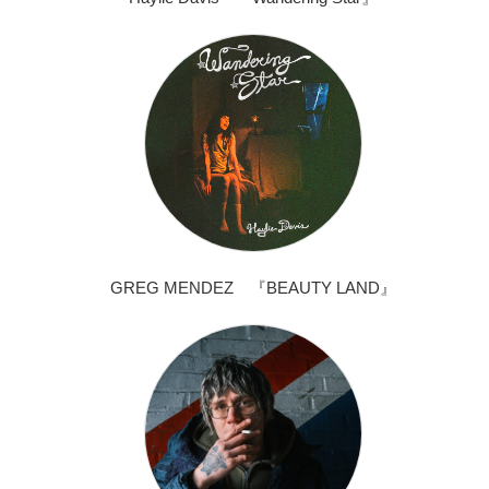
GREG MENDEZ 『BEAUTY LAND』