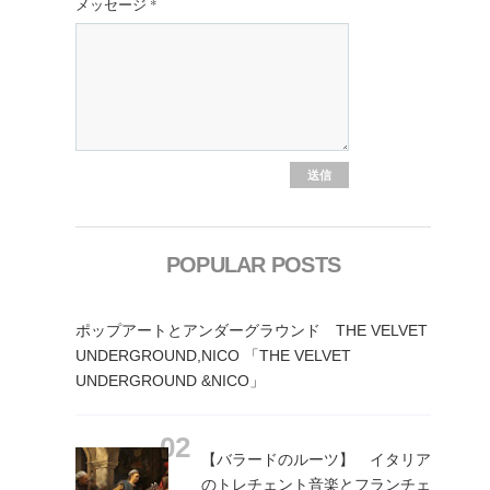
メッセージ
*
POPULAR POSTS
ポップアートとアンダーグラウンド THE VELVET
UNDERGROUND,NICO 「THE VELVET
UNDERGROUND &NICO」
【バラードのルーツ】 イタリア
のトレチェント音楽とフランチェ