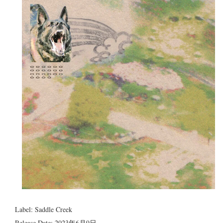
Label: Saddle Creek
Release Date: 2023年6月9日