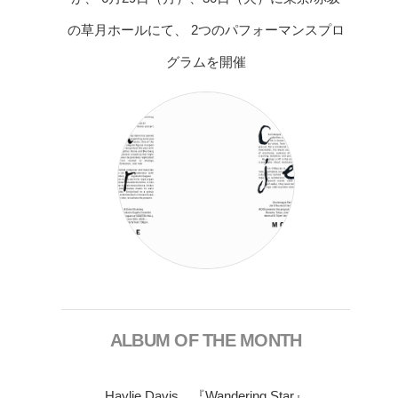
の草月ホールにて、 2つのパフォーマンスプロ
グラムを開催
ALBUM OF THE MONTH
Haylie Davis 『Wandering Star』