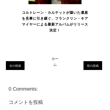
コルトレーン・カルテットが築いた遺産
を見事に引き継ぐ、フランクリン・キア
マイヤーによる最新アルバムがリリース
決定！
ホー
ム
次の投稿
前の投稿
0 Comments:
コメントを投稿