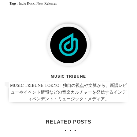
Tags:
Indie Rock
,
New Releases
MUSIC TRIBUNE
MUSIC TRIBUNE TOKYO | 独自の視点や文脈から、新譜レビ
ューやイベント情報などの音楽カルチャーを発信するインデ
ィペンデント・ミュージック・メディア。
RELATED POSTS