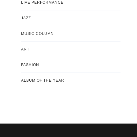
LIVE PERFORMANCE
JAZZ
MUSIC COLUMN
ART
FASHION
ALBUM OF THE YEAR