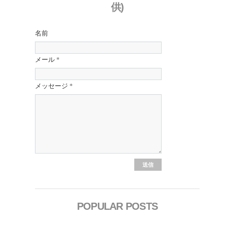
供)
名前
メール
*
メッセージ
*
POPULAR POSTS