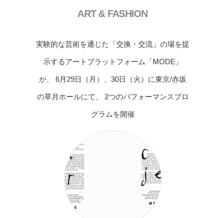
ART & FASHION
実験的な芸術を通じた「交換・交流」の場を提
示するアートプラットフォーム「MODE」
が、 6月29日（月）、30日（火）に東京/赤坂
の草月ホールにて、 2つのパフォーマンスプロ
グラムを開催