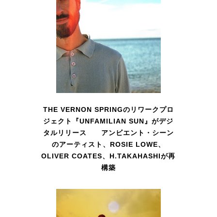
THE VERNON SPRINGのリワークプロ
ジェクト『UNFAMILIAN SUN』がデジ
タルリリース アンビエント・シーン
のアーティスト、ROSIE LOWE、
OLIVER COATES、H.TAKAHASHIが再
構築