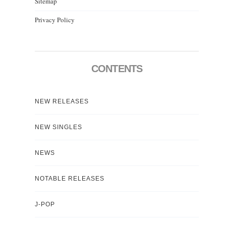
Sitemap
Privacy Policy
CONTENTS
NEW RELEASES
NEW SINGLES
NEWS
NOTABLE RELEASES
J-POP