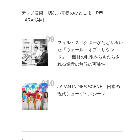
テクノ音楽 切ない青春のひとこま REI
HARAKAMI
フィル・スペクターがたどり着い
た「ウォール・オブ・サウン
ド」 機材の制限からもたらさ
れる録音の無限の可能性
JAPAN INDIES SCENE 日本の
現代シューゲイズシーン