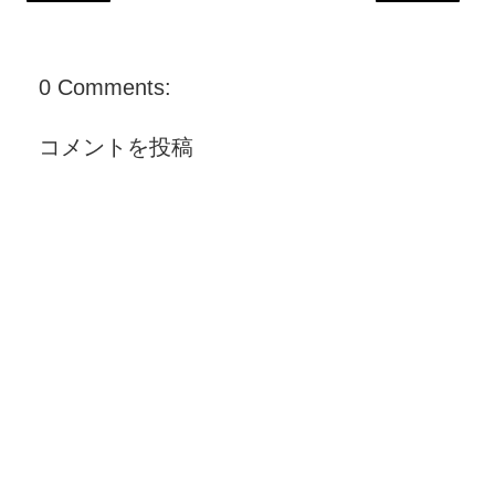
0 Comments:
コメントを投稿