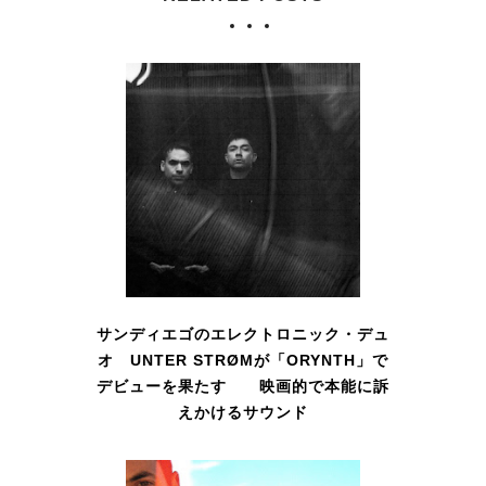
サンディエゴのエレクトロニック・デュ
オ UNTER STRØMが「ORYNTH」で
デビューを果たす 映画的で本能に訴
えかけるサウンド