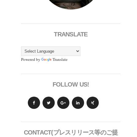
TRANSLATE
Powered by
Translate
FOLLOW US!
CONTACT(プレスリリース等のご提