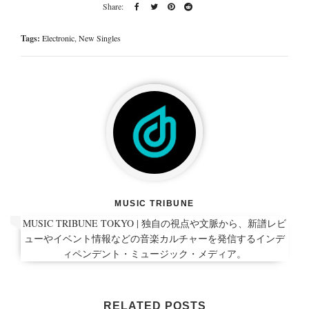
Tags:
Electronic
,
New Singles
MUSIC TRIBUNE
MUSIC TRIBUNE TOKYO | 独自の視点や文脈から、新譜レビ
ューやイベント情報などの音楽カルチャーを発信するインデ
ィペンデント・ミュージック・メディア。
RELATED POSTS