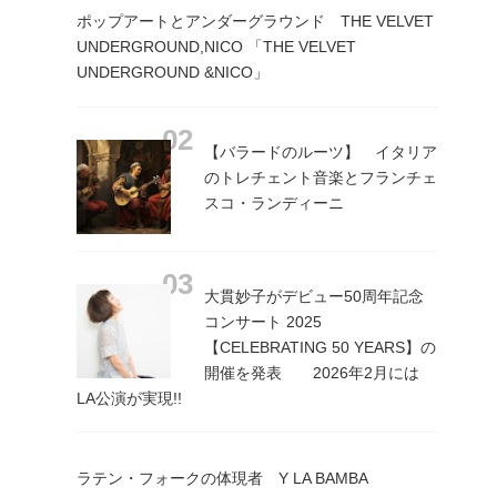
ポップアートとアンダーグラウンド THE VELVET
UNDERGROUND,NICO 「THE VELVET
UNDERGROUND &NICO」
【バラードのルーツ】 イタリア
のトレチェント音楽とフランチェ
スコ・ランディーニ
大貫妙子がデビュー50周年記念
コンサート 2025
【CELEBRATING 50 YEARS】の
開催を発表 2026年2月には
LA公演が実現!!
ラテン・フォークの体現者 Y LA BAMBA