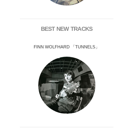
BEST NEW TRACKS
FINN WOLFHARD 「TUNNELS」