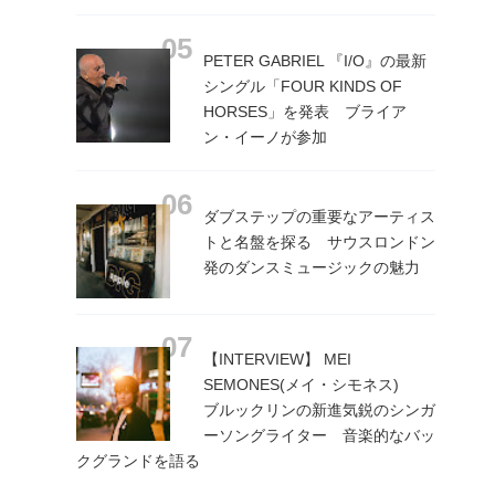
PETER GABRIEL 『I/O』の最新
シングル「FOUR KINDS OF
HORSES」を発表 ブライア
ン・イーノが参加
ダブステップの重要なアーティス
トと名盤を探る サウスロンドン
発のダンスミュージックの魅力
【INTERVIEW】 MEI
SEMONES(メイ・シモネス)
ブルックリンの新進気鋭のシンガ
ーソングライター 音楽的なバッ
クグランドを語る