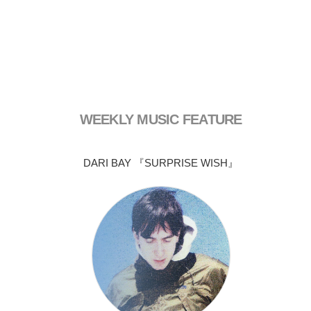
WEEKLY MUSIC FEATURE
DARI BAY 『SURPRISE WISH』