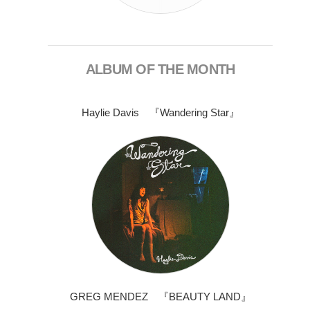
ALBUM OF THE MONTH
Haylie Davis 『Wandering Star』
GREG MENDEZ 『BEAUTY LAND』