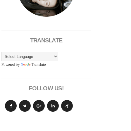
TRANSLATE
Powered by
Translate
FOLLOW US!