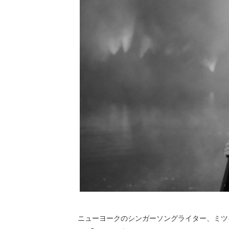
ニューヨークのシンガーソングライター、ミツ