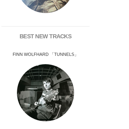
BEST NEW TRACKS
FINN WOLFHARD 「TUNNELS」