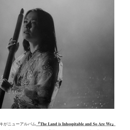
『The Land is Inhospitable and So Are We』
キがニューアルバム