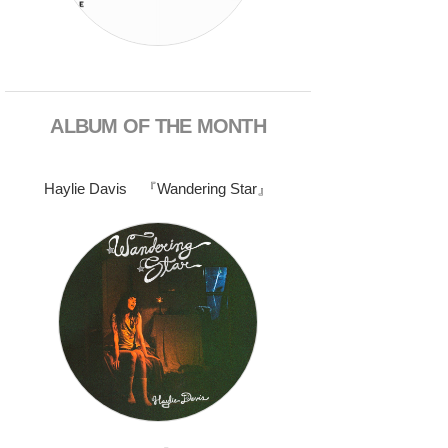
ALBUM OF THE MONTH
Haylie Davis 『Wandering Star』