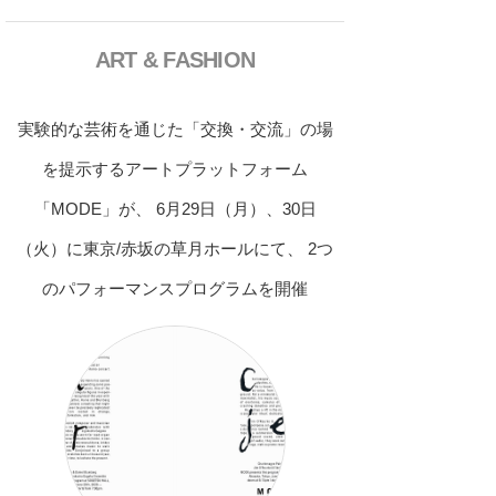
ART & FASHION
実験的な芸術を通じた「交換・交流」の場
を提示するアートプラットフォーム
「MODE」が、 6月29日（月）、30日
（火）に東京/赤坂の草月ホールにて、 2つ
のパフォーマンスプログラムを開催