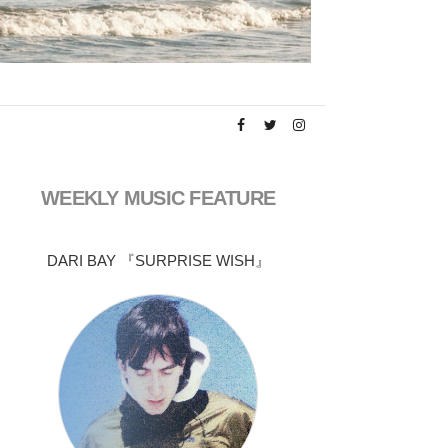
WEEKLY MUSIC FEATURE
DARI BAY 『SURPRISE WISH』