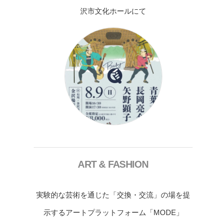
沢市文化ホールにて
ART & FASHION
実験的な芸術を通じた「交換・交流」の場を提
示するアートプラットフォーム「MODE」