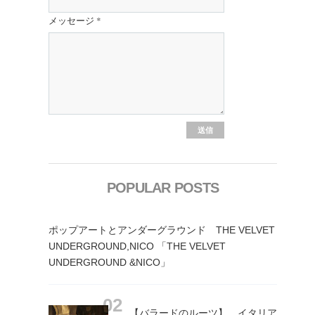
メッセージ
*
POPULAR POSTS
ポップアートとアンダーグラウンド THE VELVET
UNDERGROUND,NICO 「THE VELVET
UNDERGROUND &NICO」
【バラードのルーツ】 イタリア