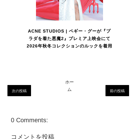
ACNE STUDIOS | ペギー・グーが『プ
ラダを着た悪魔2』プレミア上映会にて
2026年秋冬コレクションのルックを着用
ホー
ム
次の投稿
前の投稿
0 Comments:
コメントを投稿