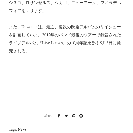
シスコ、ロサンゼルス、シカゴ、ニューヨーク、フィラデル
フィアを回ります。
また、Unwoundは、最近、複数の既発アルバムのリイシュー
を計画していま。2012年のバンド最後のツアーで録音された
ライブアルバム『Live Leaves』の10周年記念盤も9月2日に発
売される。
Tags:
News