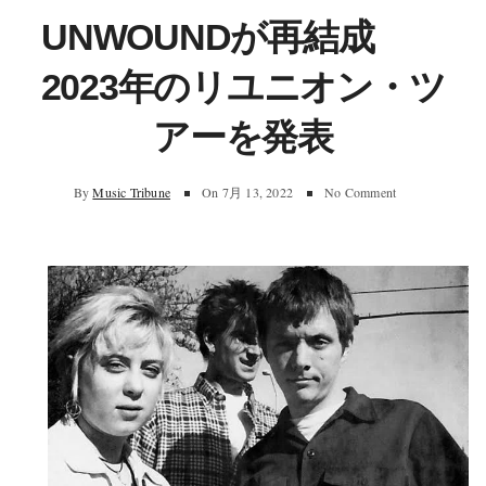
UNWOUNDが再結成
2023年のリユニオン・ツ
アーを発表
By
Music Tribune
On
7月 13, 2022
No Comment