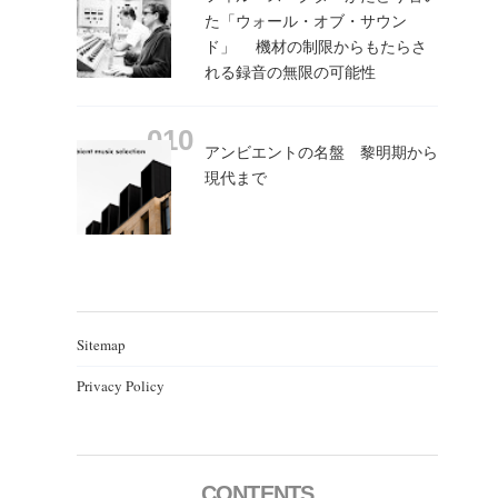
た「ウォール・オブ・サウン
ド」 機材の制限からもたらさ
れる録音の無限の可能性
アンビエントの名盤 黎明期から
現代まで
Sitemap
Privacy Policy
CONTENTS