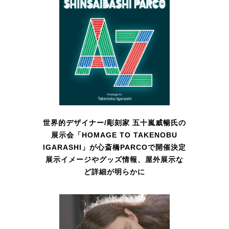
世界的デザイナー/彫刻家 五十嵐威暢氏の
展示会「HOMAGE TO TAKENOBU
IGARASHI」が心斎橋PARCOで開催決定
展示イメージやグッズ情報、屋外展示な
ど詳細が明らかに