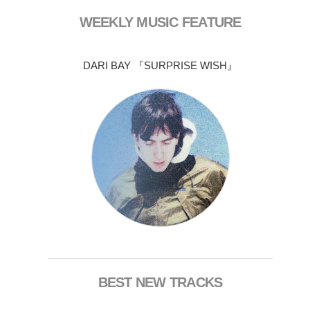
WEEKLY MUSIC FEATURE
DARI BAY 『SURPRISE WISH』
BEST NEW TRACKS