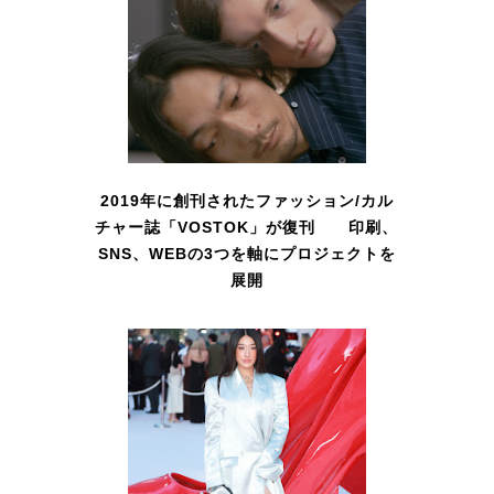
2019年に創刊されたファッション/カル
チャー誌「VOSTOK」が復刊 印刷、
SNS、WEBの3つを軸にプロジェクトを
展開