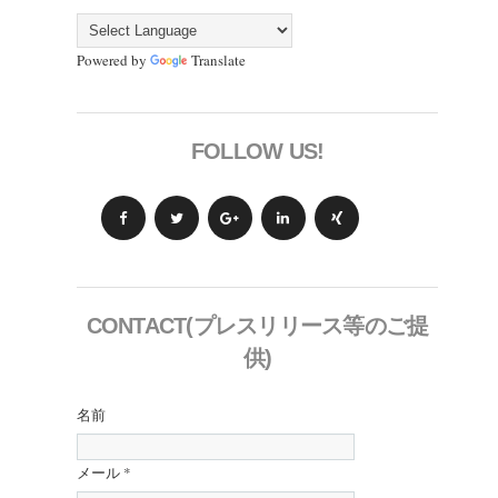
Powered by
Translate
FOLLOW US!
CONTACT(プレスリリース等のご提
供)
名前
メール
*