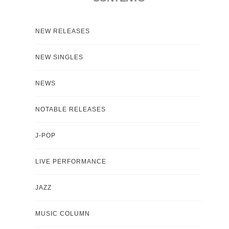
NEW RELEASES
NEW SINGLES
NEWS
NOTABLE RELEASES
J-POP
LIVE PERFORMANCE
JAZZ
MUSIC COLUMN