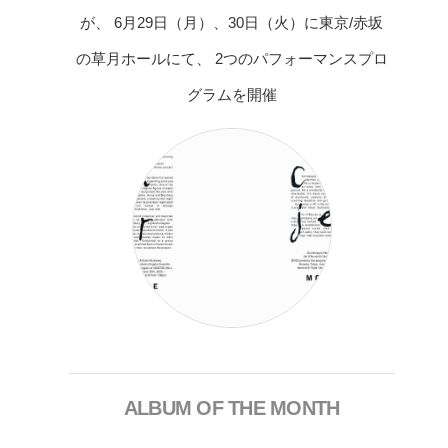
が、 6月29日（月）、30日（火）に東京/赤坂
の草月ホールにて、 2つのパフォーマンスプロ
グラムを開催
ALBUM OF THE MONTH