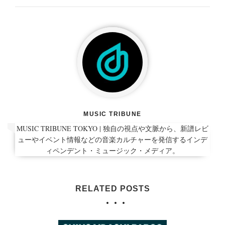
MUSIC TRIBUNE
MUSIC TRIBUNE TOKYO | 独自の視点や文脈から、新譜レビ
ューやイベント情報などの音楽カルチャーを発信するインデ
ィペンデント・ミュージック・メディア。
RELATED POSTS