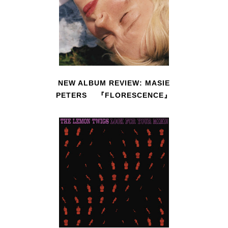
NEW ALBUM REVIEW: MASIE
PETERS 『FLORESCENCE』