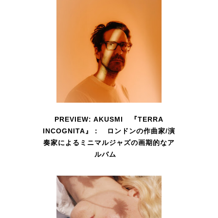
PREVIEW: AKUSMI 『TERRA
INCOGNITA』： ロンドンの作曲家/演
奏家によるミニマルジャズの画期的なア
ルバム