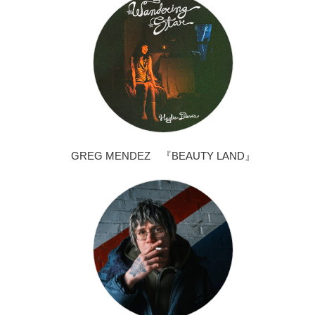
GREG MENDEZ 『BEAUTY LAND』