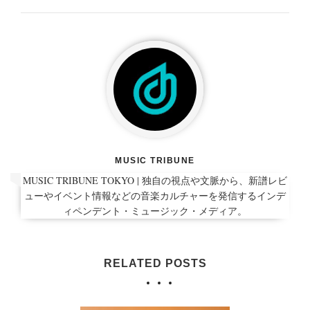
MUSIC TRIBUNE
MUSIC TRIBUNE TOKYO | 独自の視点や文脈から、新譜レビ
ューやイベント情報などの音楽カルチャーを発信するインデ
ィペンデント・ミュージック・メディア。
RELATED POSTS