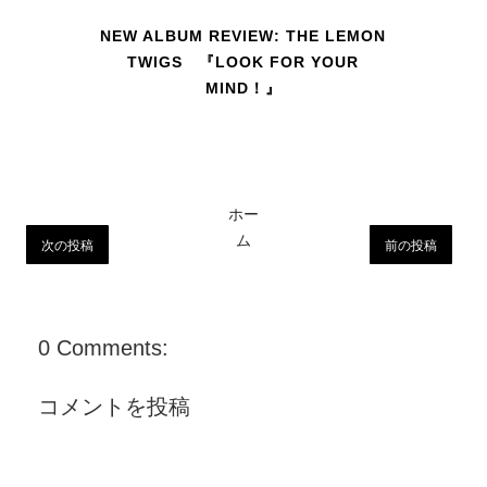
NEW ALBUM REVIEW: THE LEMON
TWIGS 『LOOK FOR YOUR
MIND！』
ホー
ム
次の投稿
前の投稿
0 Comments:
コメントを投稿