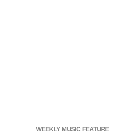
WEEKLY MUSIC FEATURE