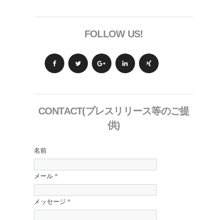
FOLLOW US!
CONTACT(プレスリリース等のご提
供)
名前
メール
*
メッセージ
*