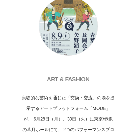
ART & FASHION
実験的な芸術を通じた「交換・交流」の場を提
示するアートプラットフォーム「MODE」
が、 6月29日（月）、30日（火）に東京/赤坂
の草月ホールにて、 2つのパフォーマンスプロ