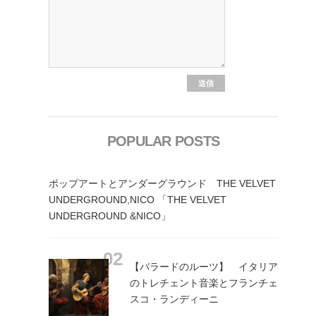
POPULAR POSTS
ポップアートとアンダーグラウンド THE VELVET
UNDERGROUND,NICO 「THE VELVET
UNDERGROUND &NICO」
【バラードのルーツ】 イタリア
のトレチェント音楽とフランチェ
スコ・ランディーニ