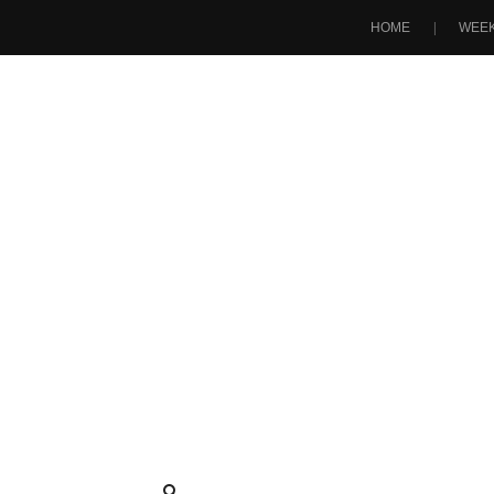
HOME
WEEK