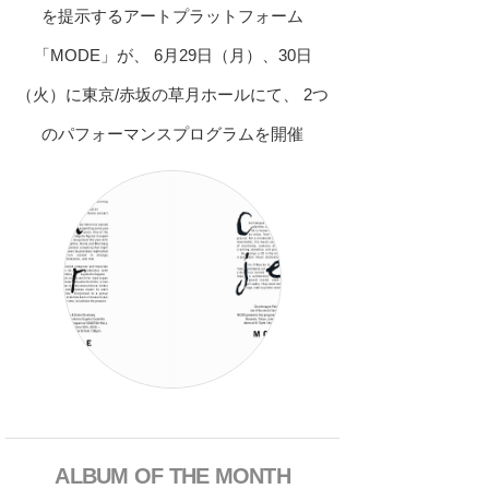
を提示するアートプラットフォーム
「MODE」が、 6月29日（月）、30日
（火）に東京/赤坂の草月ホールにて、 2つ
のパフォーマンスプログラムを開催
ALBUM OF THE MONTH