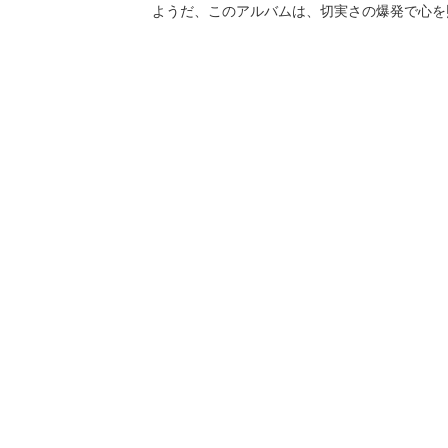
ようだ、このアルバムは、切実さの爆発で心を