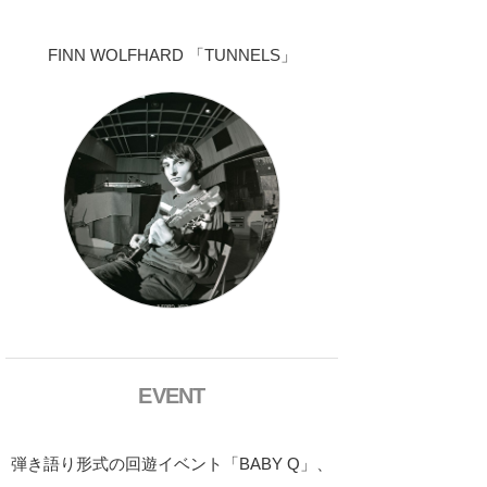
FINN WOLFHARD 「TUNNELS」
EVENT
弾き語り形式の回遊イベント「BABY Q」、