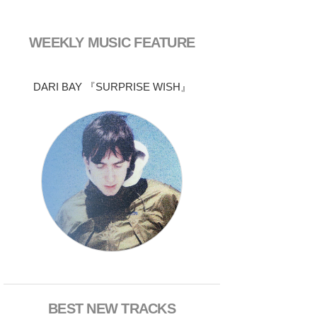
WEEKLY MUSIC FEATURE
DARI BAY 『SURPRISE WISH』
BEST NEW TRACKS