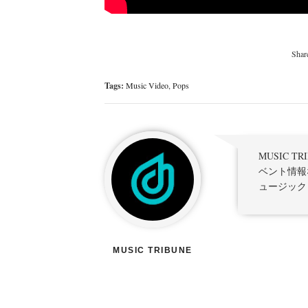
Tags:
Music Video
,
Pops
MUSIC 
ベント情報
ュージック
MUSIC TRIBUNE