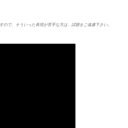
ますので、そういった表現が苦手な方は、試聴をご遠慮下さい。