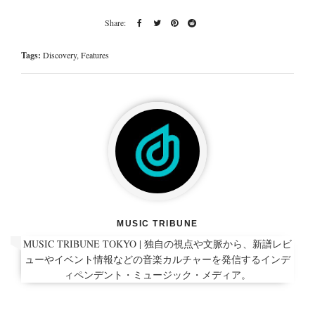
Tags:
Discovery
,
Features
MUSIC TRIBUNE
MUSIC TRIBUNE TOKYO | 独自の視点や文脈から、新譜レビ
ューやイベント情報などの音楽カルチャーを発信するインデ
ィペンデント・ミュージック・メディア。