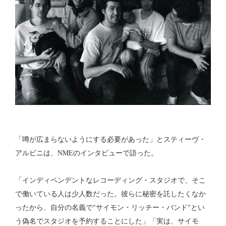
「噂が広まらないようにする必要があった」とスティーヴ・
アルビニは、NMEのインタビューで語った。
「インディペンデントなレコーディング・スタジオで、そこ
で働いている人は少人数だった。彼らに秘密を託したくなか
ったから、自分の名義で"サイモン・リッチー・バンド"とい
う偽名でスタジオを予約することにした」「実は、サイモ