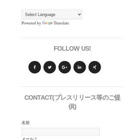
Powered by
Translate
FOLLOW US!
CONTACT(プレスリリース等のご提
供)
名前
メール
*