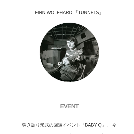
FINN WOLFHARD 「TUNNELS」
EVENT
弾き語り形式の回遊イベント「BABY Q」、 今