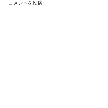
コメントを投稿