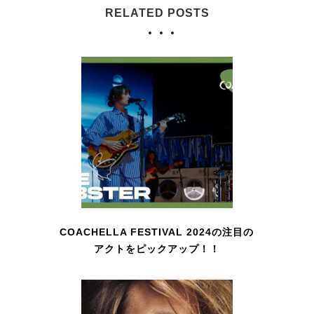
RELATED POSTS
COACHELLA FESTIVAL 2024の注目の
アクトをピックアップ！！