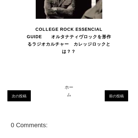
COLLEGE ROCK ESSENCIAL
GUIDE オルタナティヴロックを形作
るラジオカルチャー カレッジロックと
は？？
ホー
ム
次の投稿
前の投稿
0 Comments: