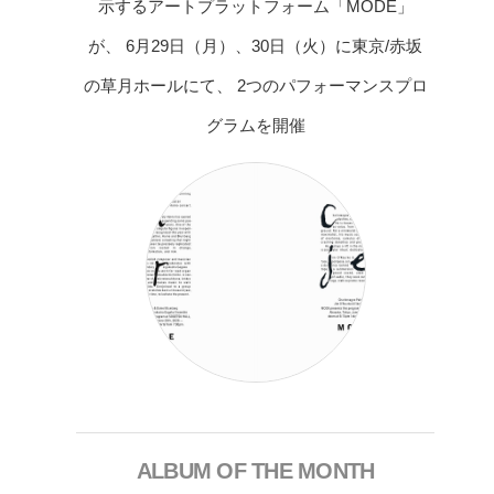
示するアートプラットフォーム「MODE」
が、 6月29日（月）、30日（火）に東京/赤坂
の草月ホールにて、 2つのパフォーマンスプロ
グラムを開催
ALBUM OF THE MONTH