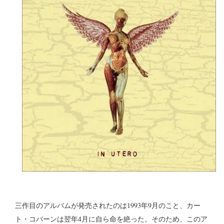
三作目のアルバムが発売されたのは1993年9月のこと、カー
ト・コバーンは翌年4月に自ら命を絶った。そのため、このア