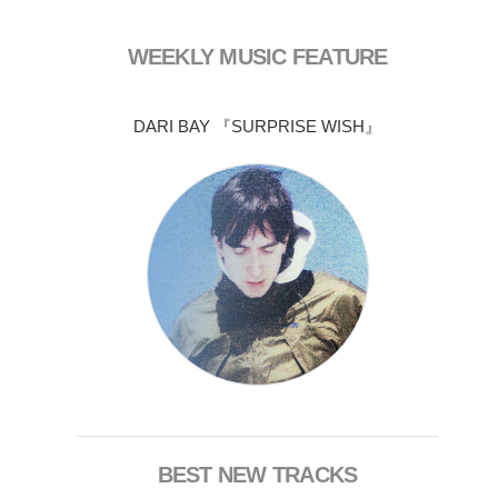
WEEKLY MUSIC FEATURE
DARI BAY 『SURPRISE WISH』
BEST NEW TRACKS