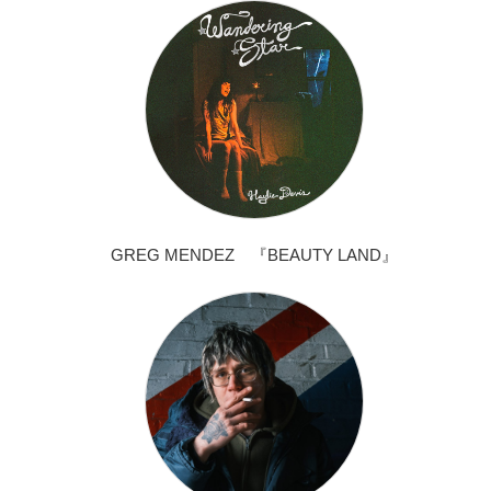
GREG MENDEZ 『BEAUTY LAND』