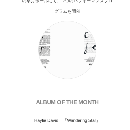
の草月ホールにて、 2つのパフォーマンスプロ
グラムを開催
ALBUM OF THE MONTH
Haylie Davis 『Wandering Star』