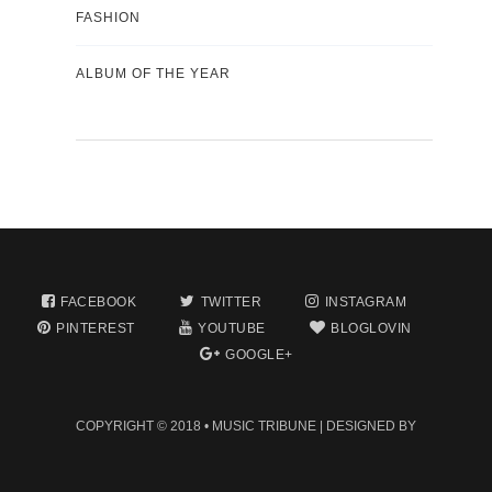
FASHION
ALBUM OF THE YEAR
FACEBOOK
TWITTER
INSTAGRAM
PINTEREST
YOUTUBE
BLOGLOVIN
GOOGLE+
COPYRIGHT © 2018 •
MUSIC TRIBUNE
| DESIGNED BY