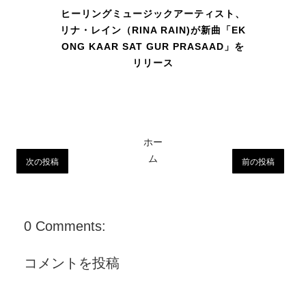
ヒーリングミュージックアーティスト、
リナ・レイン（RINA RAIN)が新曲「EK
ONG KAAR SAT GUR PRASAAD」を
リリース
ホー
ム
次の投稿
前の投稿
0 Comments:
コメントを投稿