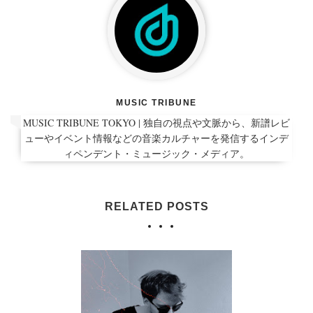
MUSIC TRIBUNE
MUSIC TRIBUNE TOKYO | 独自の視点や文脈から、新譜レビ
ューやイベント情報などの音楽カルチャーを発信するインデ
ィペンデント・ミュージック・メディア。
RELATED POSTS