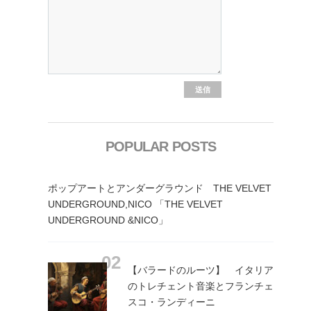
POPULAR POSTS
ポップアートとアンダーグラウンド THE VELVET
UNDERGROUND,NICO 「THE VELVET
UNDERGROUND &NICO」
【バラードのルーツ】 イタリア
のトレチェント音楽とフランチェ
スコ・ランディーニ