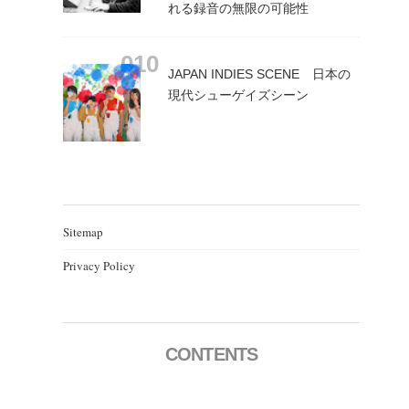
れる録音の無限の可能性
JAPAN INDIES SCENE 日本の
現代シューゲイズシーン
Sitemap
Privacy Policy
CONTENTS