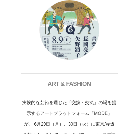
ART & FASHION
実験的な芸術を通じた「交換・交流」の場を提
示するアートプラットフォーム「MODE」
が、 6月29日（月）、30日（火）に東京/赤坂