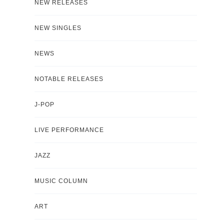
NEW RELEASES
NEW SINGLES
NEWS
NOTABLE RELEASES
J-POP
LIVE PERFORMANCE
JAZZ
MUSIC COLUMN
ART