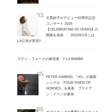
大貫妙子がデビュー50周年記念
コンサート 2025
【CELEBRATING 50 YEARS】の
開催を発表 2026年2月には
LA公演が実現!!
ラテン・フォークの体現者 Y LA BAMBA
PETER GABRIEL 『I/O』の最新
シングル「FOUR KINDS OF
HORSES」を発表 ブライア
ン・イーノが参加
ダブステップの重要なアーティス