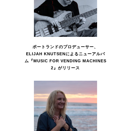
ポートランドのプロデューサー、
ELIJAH KNUTSENによるニューアルバ
ム『MUSIC FOR VENDING MACHINES
2』がリリース