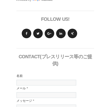
FOLLOW US!
CONTACT(プレスリリース等のご提
供)
名前
メール
*
メッセージ
*