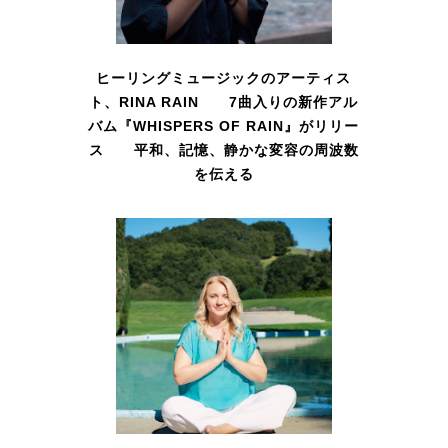
ヒーリングミュージックのアーティス
ト、RINA RAIN 7曲入りの新作アル
バム『WHISPERS OF RAIN』がリリー
ス 平和、記憶、静かな変容の周波数
を伝える