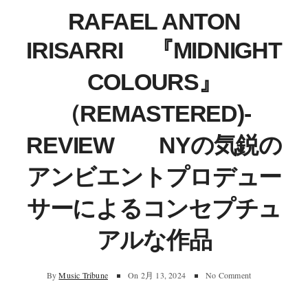
RAFAEL ANTON
IRISARRI 『MIDNIGHT
COLOURS』
（REMASTERED)‐
REVIEW NYの気鋭の
アンビエントプロデュー
サーによるコンセプチュ
アルな作品
By
Music Tribune
On
2月 13, 2024
No Comment