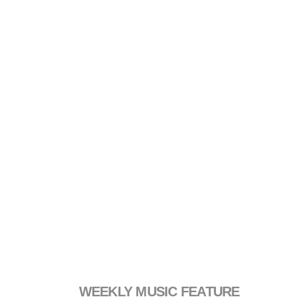
WEEKLY MUSIC FEATURE