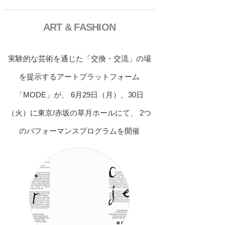
ART & FASHION
実験的な芸術を通じた「交換・交流」の場
を提示するアートプラットフォーム
「MODE」が、 6月29日（月）、30日
（火）に東京/赤坂の草月ホールにて、 2つ
のパフォーマンスプログラムを開催