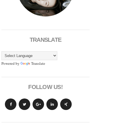
TRANSLATE
Powered by
Translate
FOLLOW US!