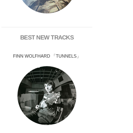
BEST NEW TRACKS
FINN WOLFHARD 「TUNNELS」