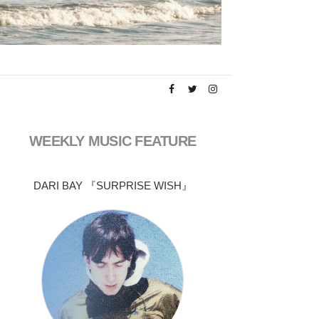
WEEKLY MUSIC FEATURE
DARI BAY 『SURPRISE WISH』