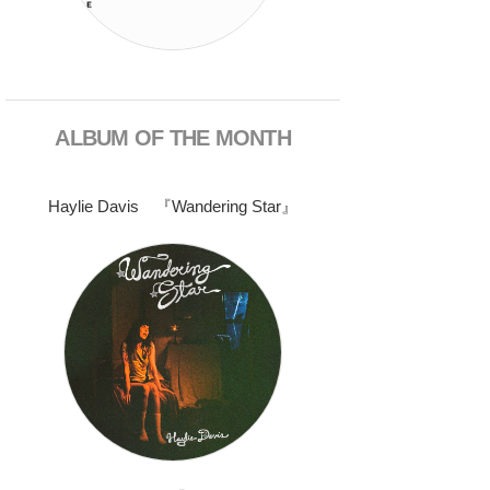
ALBUM OF THE MONTH
Haylie Davis 『Wandering Star』