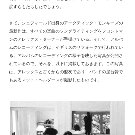
涙すらもたらしたでしょう。
さて、シェフィールド出身のアークティック・モンキーズの
最新作は、すべての楽曲のソングライティングをフロントマ
ンのアレックス・ターナーが手掛けている。そして、アルバ
ムのレコーディングは、イギリスのサフォークで行われてい
る。アルバムのレコーディングの様子を映した写真が公開さ
れているので、それを、以下に掲載しておきます。この写真
は、アレックスと古くからの盟友であり、バンドの屋台骨で
もあるマット・ヘルダースが撮影したものです。