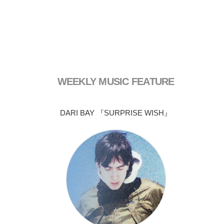
WEEKLY MUSIC FEATURE
DARI BAY 『SURPRISE WISH』