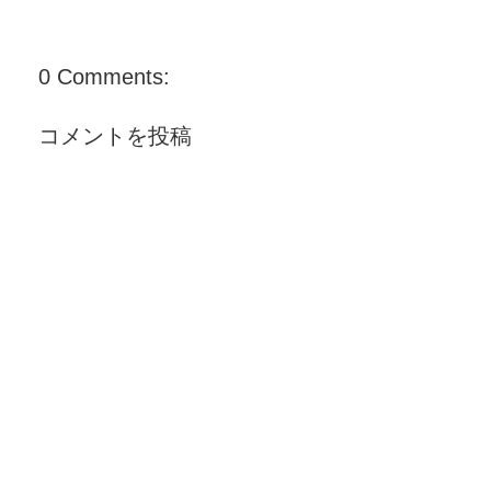
0 Comments:
コメントを投稿