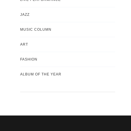
JAZZ
MUSIC COLUMN
ART
FASHION
ALBUM OF THE YEAR