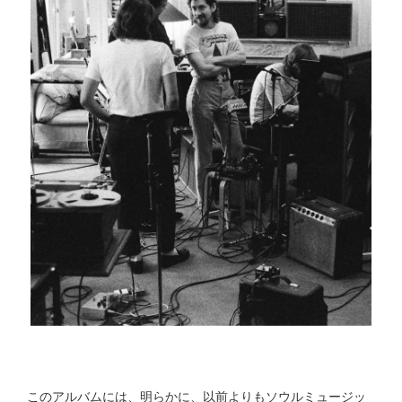
このアルバムには、明らかに、以前よりもソウルミュージッ