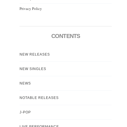
Privacy Policy
CONTENTS
NEW RELEASES
NEW SINGLES
NEWS
NOTABLE RELEASES
J-POP
LIVE PERFORMANCE