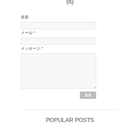
供)
名前
メール
*
メッセージ
*
POPULAR POSTS