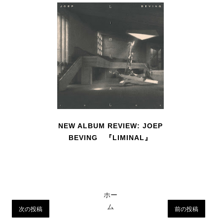
NEW ALBUM REVIEW: JOEP
BEVING 『LIMINAL』
ホー
ム
次の投稿
前の投稿