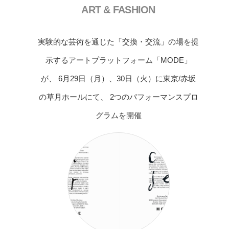
ART & FASHION
実験的な芸術を通じた「交換・交流」の場を提
示するアートプラットフォーム「MODE」
が、 6月29日（月）、30日（火）に東京/赤坂
の草月ホールにて、 2つのパフォーマンスプロ
グラムを開催