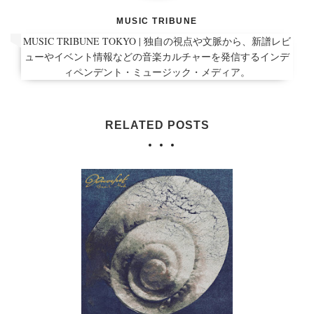
MUSIC TRIBUNE
MUSIC TRIBUNE TOKYO | 独自の視点や文脈から、新譜レビ
ューやイベント情報などの音楽カルチャーを発信するインデ
ィペンデント・ミュージック・メディア。
RELATED POSTS