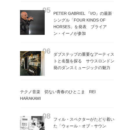
PETER GABRIEL 『I/O』の最新
シングル「FOUR KINDS OF
HORSES」を発表 ブライア
ン・イーノが参加
ダブステップの重要なアーティス
トと名盤を探る サウスロンドン
発のダンスミュージックの魅力
テクノ音楽 切ない青春のひとこま REI
HARAKAMI
フィル・スペクターがたどり着い
た「ウォール・オブ・サウン