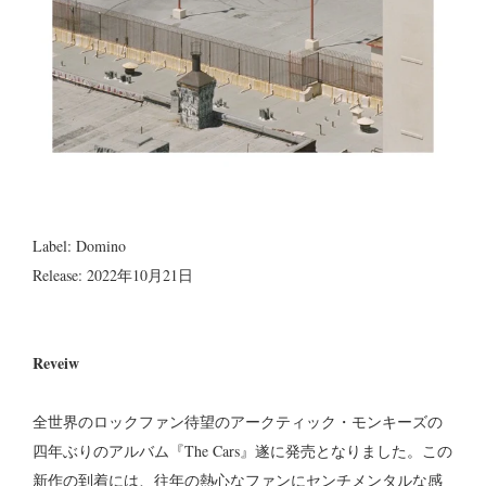
Label: Domino
Release: 2022年10月21日
Reveiw
全世界のロックファン待望のアークティック・モンキーズの
四年ぶりのアルバム『The Cars』遂に発売となりました。この
新作の到着には、往年の熱心なファンにセンチメンタルな感