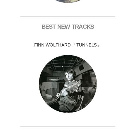
BEST NEW TRACKS
FINN WOLFHARD 「TUNNELS」