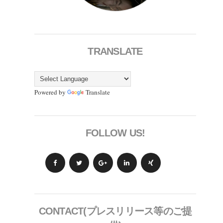
TRANSLATE
Powered by
Translate
FOLLOW US!
CONTACT(プレスリリース等のご提