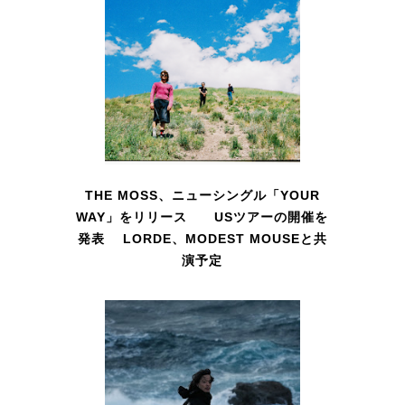
THE MOSS、ニューシングル「YOUR
WAY」をリリース USツアーの開催を
発表 LORDE、MODEST MOUSEと共
演予定