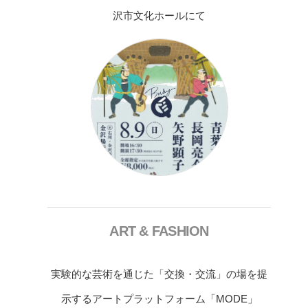
沢市文化ホールにて
ART & FASHION
実験的な芸術を通じた「交換・交流」の場を提
示するアートプラットフォーム「MODE」