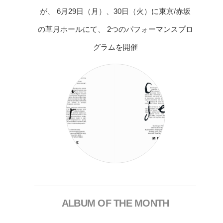
が、 6月29日（月）、30日（火）に東京/赤坂
の草月ホールにて、 2つのパフォーマンスプロ
グラムを開催
ALBUM OF THE MONTH