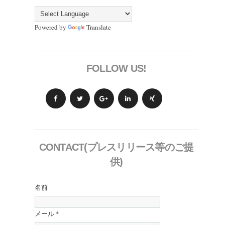
Powered by
Translate
FOLLOW US!
CONTACT(プレスリリース等のご提
供)
名前
メール
*