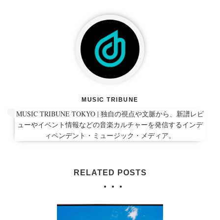
MUSIC TRIBUNE
MUSIC TRIBUNE TOKYO | 独自の視点や文脈から、新譜レビ
ューやイベント情報などの音楽カルチャーを発信するインデ
ィペンデント・ミュージック・メディア。
RELATED POSTS