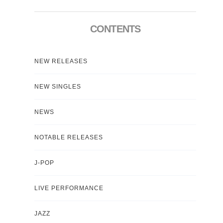
CONTENTS
NEW RELEASES
NEW SINGLES
NEWS
NOTABLE RELEASES
J-POP
LIVE PERFORMANCE
JAZZ