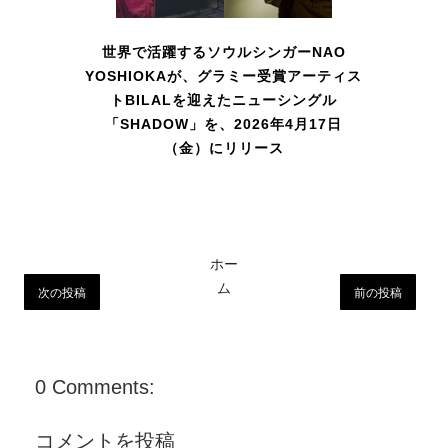
世界で活躍するソウルシンガーNAO
YOSHIOKAが、グラミー受賞アーティス
トBILALを迎えたニューシングル
「SHADOW」を、2026年4月17日
（金）にリリース
ホー
ム
次の投稿
前の投稿
0 Comments:
コメントを投稿