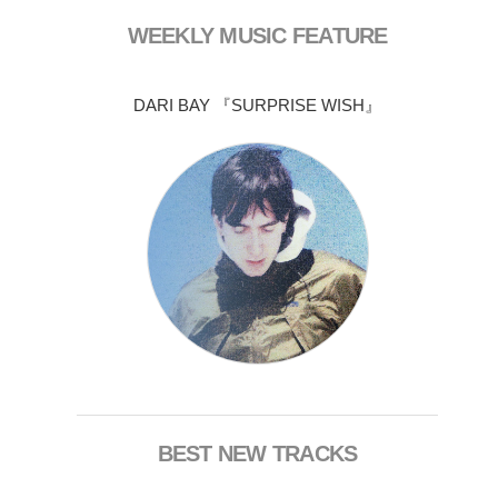
WEEKLY MUSIC FEATURE
DARI BAY 『SURPRISE WISH』
BEST NEW TRACKS