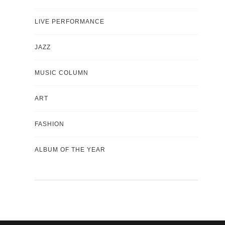
LIVE PERFORMANCE
JAZZ
MUSIC COLUMN
ART
FASHION
ALBUM OF THE YEAR