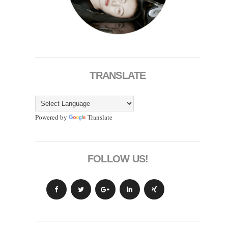
TRANSLATE
Powered by
Translate
FOLLOW US!