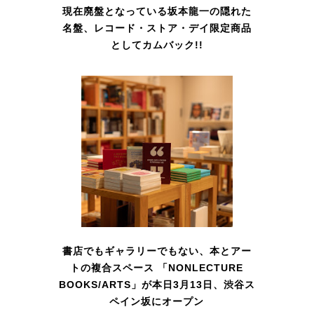
現在廃盤となっている坂本龍一の隠れた
名盤、レコード・ストア・デイ限定商品
としてカムバック!!
書店でもギャラリーでもない、本とアー
トの複合スペース 「NONLECTURE
BOOKS/ARTS」が本日3月13日、渋谷ス
ペイン坂にオープン