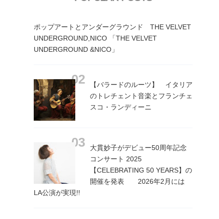
ポップアートとアンダーグラウンド THE VELVET
UNDERGROUND,NICO 「THE VELVET
UNDERGROUND &NICO」
【バラードのルーツ】 イタリア
のトレチェント音楽とフランチェ
スコ・ランディーニ
大貫妙子がデビュー50周年記念
コンサート 2025
【CELEBRATING 50 YEARS】の
開催を発表 2026年2月には
LA公演が実現!!