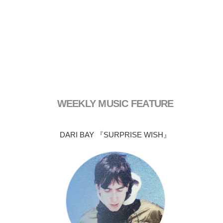
WEEKLY MUSIC FEATURE
DARI BAY 『SURPRISE WISH』