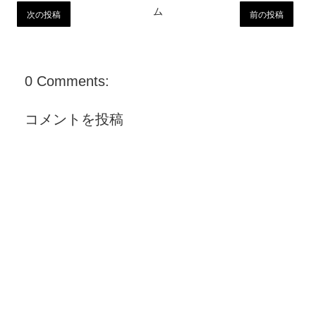
ム
次の投稿
前の投稿
0 Comments:
コメントを投稿