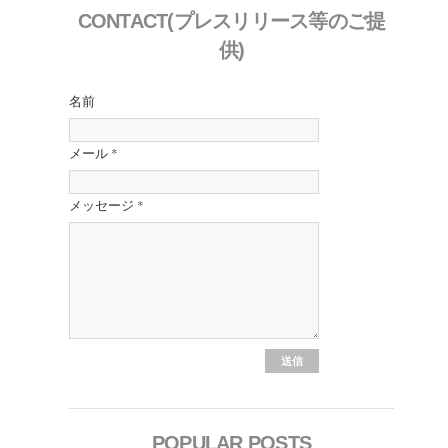
CONTACT(プレスリリース等のご提
供)
名前
メール
*
メッセージ
*
POPULAR POSTS