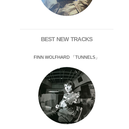
BEST NEW TRACKS
FINN WOLFHARD 「TUNNELS」