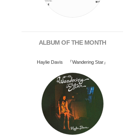
ALBUM OF THE MONTH
Haylie Davis 『Wandering Star』