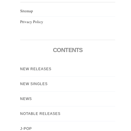
Sitemap
Privacy Policy
CONTENTS
NEW RELEASES
NEW SINGLES
NEWS
NOTABLE RELEASES
J-POP