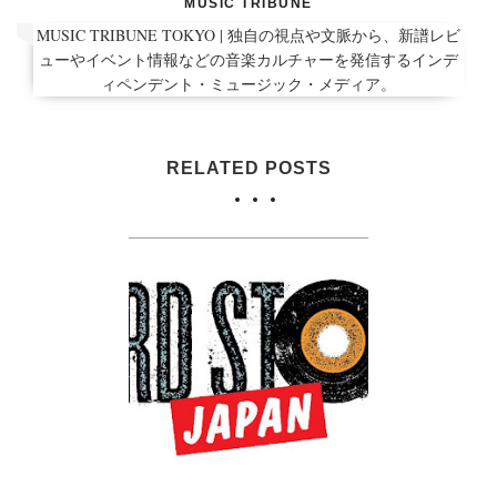
MUSIC TRIBUNE
MUSIC TRIBUNE TOKYO | 独自の視点や文脈から、新譜レビ
ューやイベント情報などの音楽カルチャーを発信するインデ
ィペンデント・ミュージック・メディア。
RELATED POSTS