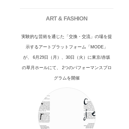
ART & FASHION
実験的な芸術を通じた「交換・交流」の場を提
示するアートプラットフォーム「MODE」
が、 6月29日（月）、30日（火）に東京/赤坂
の草月ホールにて、 2つのパフォーマンスプロ
グラムを開催