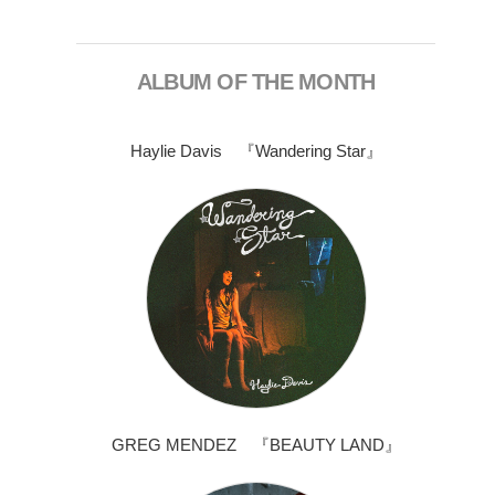
ALBUM OF THE MONTH
Haylie Davis 『Wandering Star』
GREG MENDEZ 『BEAUTY LAND』