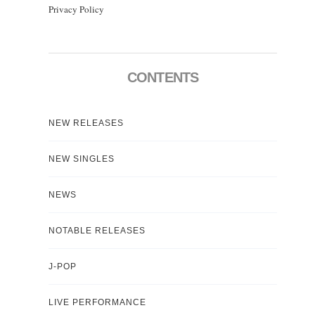
Privacy Policy
CONTENTS
NEW RELEASES
NEW SINGLES
NEWS
NOTABLE RELEASES
J-POP
LIVE PERFORMANCE