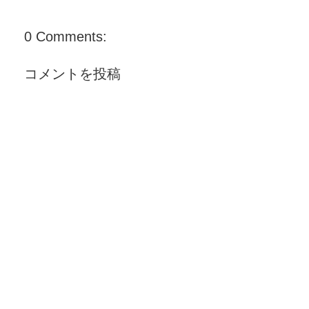
0 Comments:
コメントを投稿