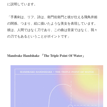
に説明しています。
「手裏剣は、リフ、詩は、衛門佐衛門と彼が仕える飛鳥井姫
の関係、つまり、絵に描いたような美女を表現しています。
彼は、人間ではなく刀であり、この曲は音楽ではなく、我々
の刀でもあるということがポイントです」
Mandrake Handshake 「The Triple Point Of Water」