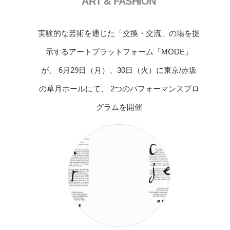
ART & FASHION
実験的な芸術を通じた「交換・交流」の場を提
示するアートプラットフォーム「MODE」
が、 6月29日（月）、30日（火）に東京/赤坂
の草月ホールにて、 2つのパフォーマンスプロ
グラムを開催