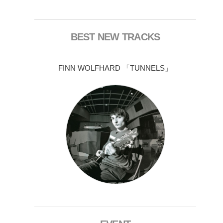
BEST NEW TRACKS
FINN WOLFHARD 「TUNNELS」