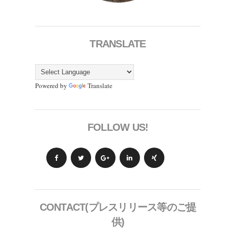
TRANSLATE
Powered by
Translate
FOLLOW US!
CONTACT(プレスリリース等のご提
供)