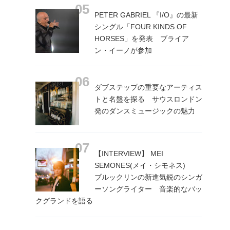
PETER GABRIEL 『I/O』の最新
シングル「FOUR KINDS OF
HORSES」を発表 ブライア
ン・イーノが参加
ダブステップの重要なアーティス
トと名盤を探る サウスロンドン
発のダンスミュージックの魅力
【INTERVIEW】 MEI
SEMONES(メイ・シモネス)
ブルックリンの新進気鋭のシンガ
ーソングライター 音楽的なバッ
クグランドを語る