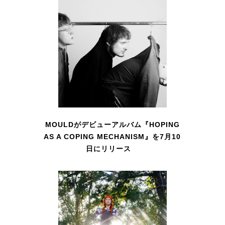
MOULDがデビューアルバム『HOPING
AS A COPING MECHANISM』を7月10
日にリリース