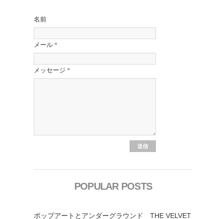
名前
メール
*
メッセージ
*
POPULAR POSTS
ポップアートとアンダーグラウンド THE VELVET