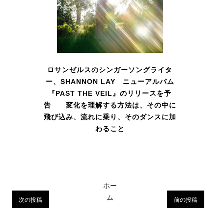
ロサンゼルスのシンガーソングライタ
ー、SHANNON LAY ニューアルバム
『PAST THE VEIL』のリリースを予
告 変化を理解する方法は、その中に
飛び込み、流れに乗り、そのダンスに加
わること
ホー
ム
次の投稿
前の投稿