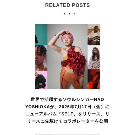
RELATED POSTS
世界で活躍するソウルシンガーNAO
YOSHIOKAが、2026年7月17日（金）に
ニューアルバム『SELF』をリリース。リ
リースに先駆けてコラボレーターを公開