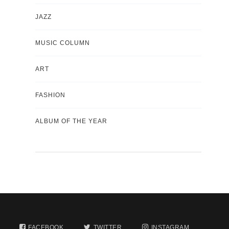
JAZZ
MUSIC COLUMN
ART
FASHION
ALBUM OF THE YEAR
FACEBOOK
TWITTER
INSTAGRAM