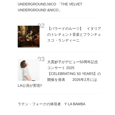
UNDERGROUND,NICO 「THE VELVET
UNDERGROUND &NICO」
【バラードのルーツ】 イタリア
のトレチェント音楽とフランチェ
スコ・ランディーニ
大貫妙子がデビュー50周年記念
コンサート 2025
【CELEBRATING 50 YEARS】の
開催を発表 2026年2月には
LA公演が実現!!
ラテン・フォークの体現者 Y LA BAMBA