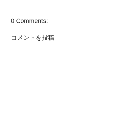
0 Comments:
コメントを投稿