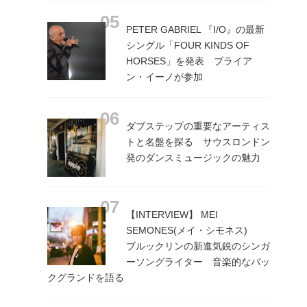
PETER GABRIEL 『I/O』の最新
シングル「FOUR KINDS OF
HORSES」を発表 ブライア
ン・イーノが参加
ダブステップの重要なアーティス
トと名盤を探る サウスロンドン
発のダンスミュージックの魅力
【INTERVIEW】 MEI
SEMONES(メイ・シモネス)
ブルックリンの新進気鋭のシンガ
ーソングライター 音楽的なバッ
クグランドを語る