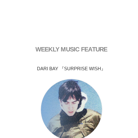
WEEKLY MUSIC FEATURE
DARI BAY 『SURPRISE WISH』