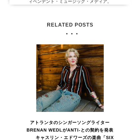
ィペンデント・ミュージック・メディア。
RELATED POSTS
アトランタのシンガーソングライター
BRENAN WEDLがANTI-との契約を発表
キャスリン・エドワーズの楽曲「SIX