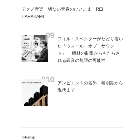
テクノ音楽 切ない青春のひとこま REI
HARAKAMI
フィル・スペクターがたどり着い
た「ウォール・オブ・サウン
ド」 機材の制限からもたらさ
れる録音の無限の可能性
アンビエントの名盤 黎明期から
現代まで
Sitemap