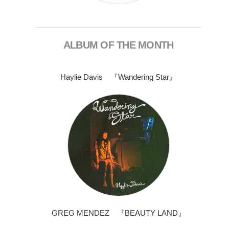
ALBUM OF THE MONTH
Haylie Davis 『Wandering Star』
GREG MENDEZ 『BEAUTY LAND』