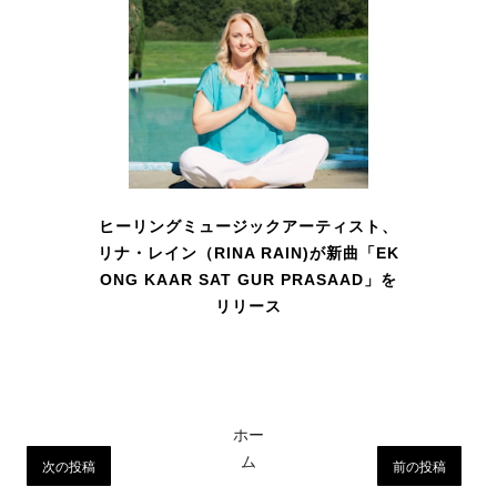
ヒーリングミュージックアーティスト、
リナ・レイン（RINA RAIN)が新曲「EK
ONG KAAR SAT GUR PRASAAD」を
リリース
ホー
ム
次の投稿
前の投稿