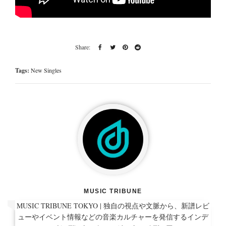
Tags:
New Singles
MUSIC TRIBUNE
MUSIC TRIBUNE TOKYO | 独自の視点や文脈から、新譜レビ
ューやイベント情報などの音楽カルチャーを発信するインデ