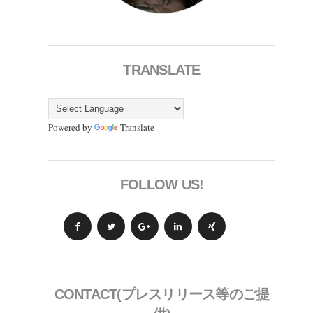
TRANSLATE
Powered by
Translate
FOLLOW US!
CONTACT(プレスリリース等のご提