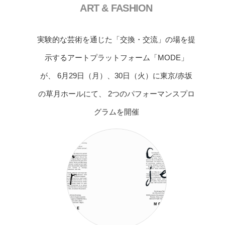
ART & FASHION
実験的な芸術を通じた「交換・交流」の場を提
示するアートプラットフォーム「MODE」
が、 6月29日（月）、30日（火）に東京/赤坂
の草月ホールにて、 2つのパフォーマンスプロ
グラムを開催