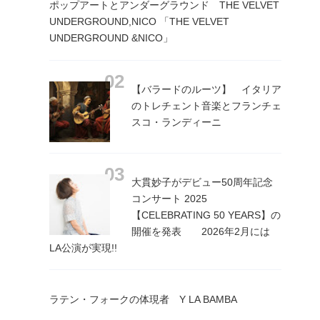
ポップアートとアンダーグラウンド THE VELVET
UNDERGROUND,NICO 「THE VELVET
UNDERGROUND &NICO」
【バラードのルーツ】 イタリア
のトレチェント音楽とフランチェ
スコ・ランディーニ
大貫妙子がデビュー50周年記念
コンサート 2025
【CELEBRATING 50 YEARS】の
開催を発表 2026年2月には
LA公演が実現!!
ラテン・フォークの体現者 Y LA BAMBA