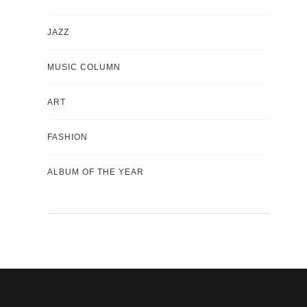
JAZZ
MUSIC COLUMN
ART
FASHION
ALBUM OF THE YEAR