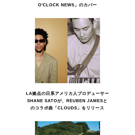
O'CLOCK NEWS」のカバー
LA拠点の日系アメリカ人プロデューサー
SHANE SATOが、REUBEN JAMESと
のコラボ曲「CLOUDS」をリリース