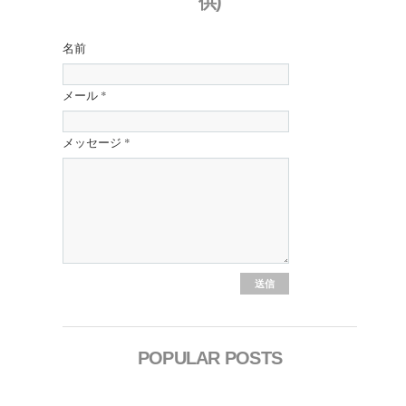
供)
名前
メール
*
メッセージ
*
POPULAR POSTS