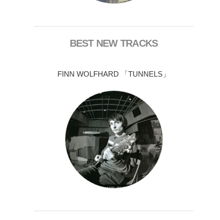
BEST NEW TRACKS
FINN WOLFHARD 「TUNNELS」