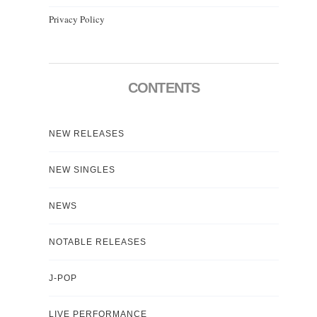
Privacy Policy
CONTENTS
NEW RELEASES
NEW SINGLES
NEWS
NOTABLE RELEASES
J-POP
LIVE PERFORMANCE