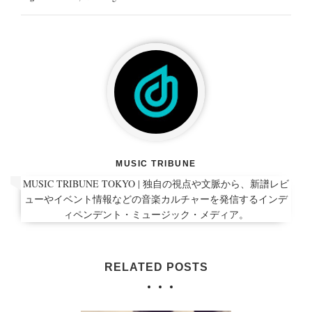
MUSIC TRIBUNE
MUSIC TRIBUNE TOKYO | 独自の視点や文脈から、新譜レビ
ューやイベント情報などの音楽カルチャーを発信するインデ
ィペンデント・ミュージック・メディア。
RELATED POSTS