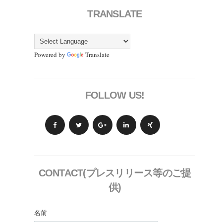
TRANSLATE
Powered by
Translate
FOLLOW US!
CONTACT(プレスリリース等のご提
供)
名前