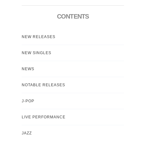
CONTENTS
NEW RELEASES
NEW SINGLES
NEWS
NOTABLE RELEASES
J-POP
LIVE PERFORMANCE
JAZZ