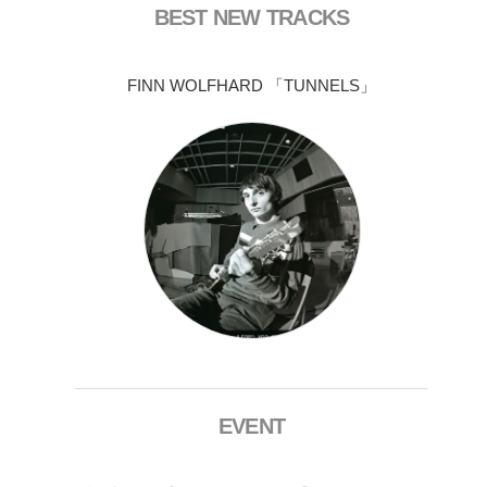
BEST NEW TRACKS
FINN WOLFHARD 「TUNNELS」
EVENT