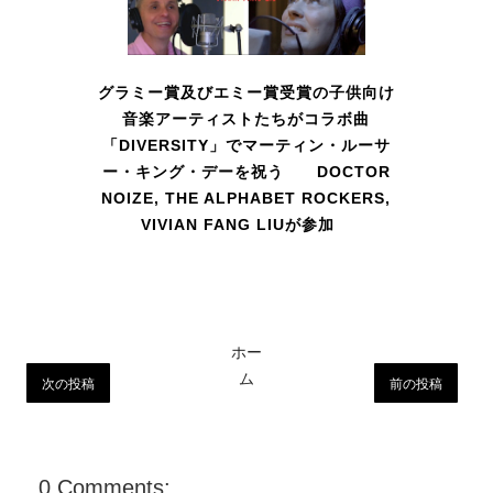
グラミー賞及びエミー賞受賞の子供向け
音楽アーティストたちがコラボ曲
「DIVERSITY」でマーティン・ルーサ
ー・キング・デーを祝う DOCTOR
NOIZE, THE ALPHABET ROCKERS,
VIVIAN FANG LIUが参加
ホー
ム
次の投稿
前の投稿
0 Comments: