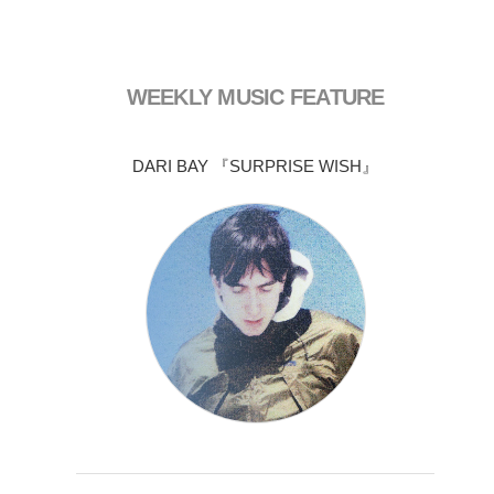
WEEKLY MUSIC FEATURE
DARI BAY 『SURPRISE WISH』