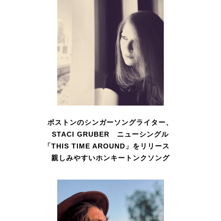
ボストンのシンガーソングライター、
STACI GRUBER ニューシングル
「THIS TIME AROUND」をリリース
親しみやすいホンキートンクソング