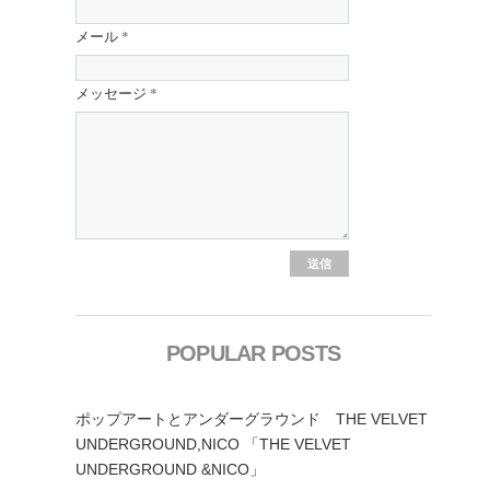
メール
*
メッセージ
*
POPULAR POSTS
ポップアートとアンダーグラウンド THE VELVET
UNDERGROUND,NICO 「THE VELVET
UNDERGROUND &NICO」