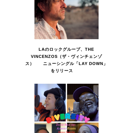
LAのロックグループ、THE
VINCENZOS（ザ・ヴィンチェンゾ
ス） ニューシングル「LAY DOWN」
をリリース