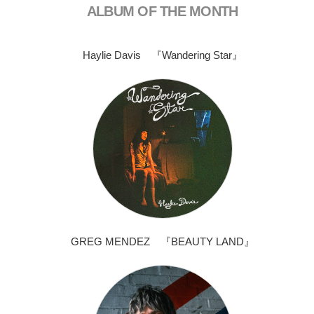
ALBUM OF THE MONTH
Haylie Davis 『Wandering Star』
GREG MENDEZ 『BEAUTY LAND』