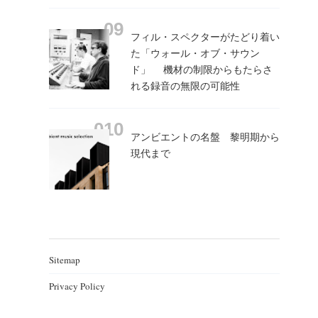
フィル・スペクターがたどり着い
た「ウォール・オブ・サウン
ド」 機材の制限からもたらさ
れる録音の無限の可能性
アンビエントの名盤 黎明期から
現代まで
Sitemap
Privacy Policy