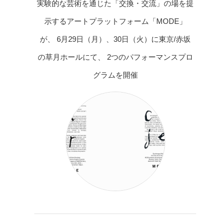
実験的な芸術を通じた「交換・交流」の場を提
示するアートプラットフォーム「MODE」
が、 6月29日（月）、30日（火）に東京/赤坂
の草月ホールにて、 2つのパフォーマンスプロ
グラムを開催