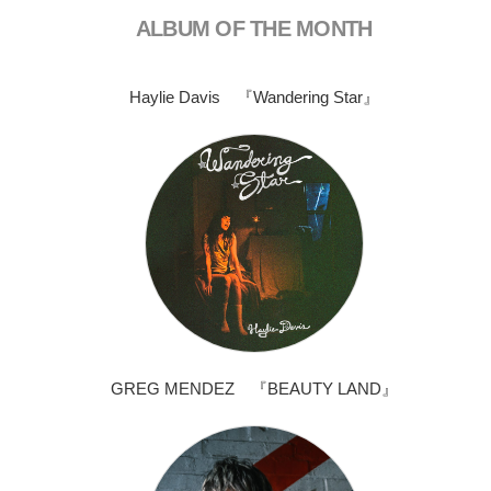
ALBUM OF THE MONTH
Haylie Davis 『Wandering Star』
GREG MENDEZ 『BEAUTY LAND』