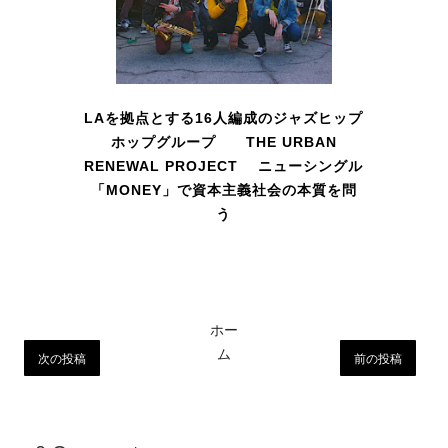
LAを拠点とする16人編成のジャズヒップ
ホップグループ THE URBAN
RENEWAL PROJECT ニューシングル
「MONEY」で資本主義社会の本質を問
う
ホー
ム
次の投稿
前の投稿