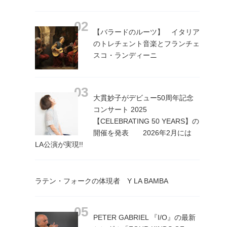
【バラードのルーツ】 イタリア
のトレチェント音楽とフランチェ
スコ・ランディーニ
大貫妙子がデビュー50周年記念
コンサート 2025
【CELEBRATING 50 YEARS】の
開催を発表 2026年2月には
LA公演が実現!!
ラテン・フォークの体現者 Y LA BAMBA
PETER GABRIEL 『I/O』の最新