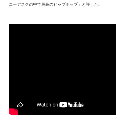
ニーデスクの中で最高のヒップホップ」と評した。