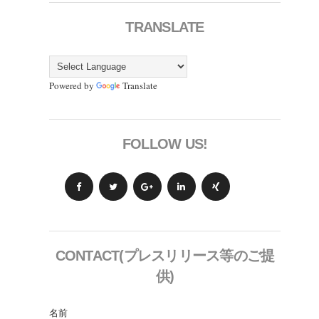
TRANSLATE
Powered by
Translate
FOLLOW US!
CONTACT(プレスリリース等のご提
供)
名前