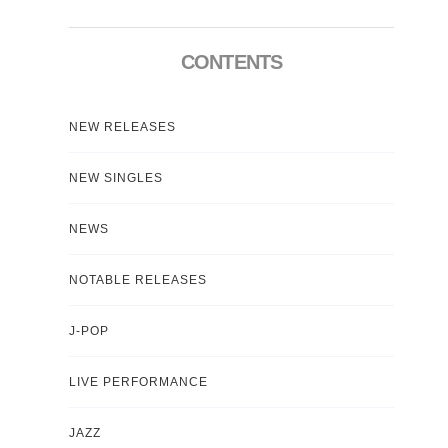
CONTENTS
NEW RELEASES
NEW SINGLES
NEWS
NOTABLE RELEASES
J-POP
LIVE PERFORMANCE
JAZZ