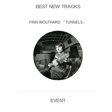
BEST NEW TRACKS
FINN WOLFHARD 「TUNNELS」
EVENT