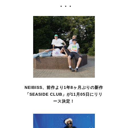
NEIBISS、前作より1年8ヶ月ぶりの新作
「SEASIDE CLUB」が11月05日にリリ
ース決定！