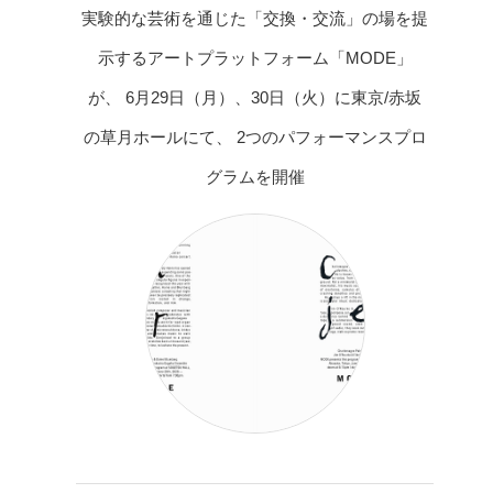
実験的な芸術を通じた「交換・交流」の場を提
示するアートプラットフォーム「MODE」
が、 6月29日（月）、30日（火）に東京/赤坂
の草月ホールにて、 2つのパフォーマンスプロ
グラムを開催