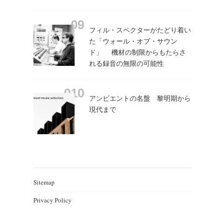
フィル・スペクターがたどり着い
た「ウォール・オブ・サウン
ド」 機材の制限からもたらさ
れる録音の無限の可能性
アンビエントの名盤 黎明期から
現代まで
Sitemap
Privacy Policy