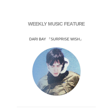
WEEKLY MUSIC FEATURE
DARI BAY 『SURPRISE WISH』