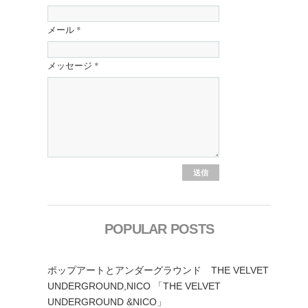
メール
*
メッセージ
*
POPULAR POSTS
ポップアートとアンダーグラウンド THE VELVET
UNDERGROUND,NICO 「THE VELVET
UNDERGROUND &NICO」