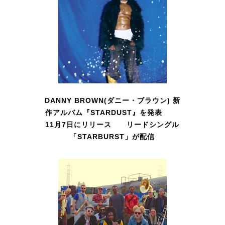
DANNY BROWN(ダニー・ブラウン) 新
作アルバム『STARDUST』を発表
11月7日にリリース リードシングル
「STARBURST」が配信