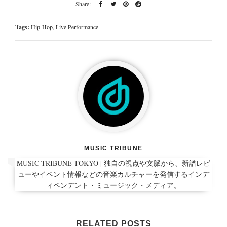
Tags:
Hip-Hop
,
Live Performance
MUSIC TRIBUNE
MUSIC TRIBUNE TOKYO | 独自の視点や文脈から、新譜レビ
ューやイベント情報などの音楽カルチャーを発信するインデ
ィペンデント・ミュージック・メディア。
RELATED POSTS