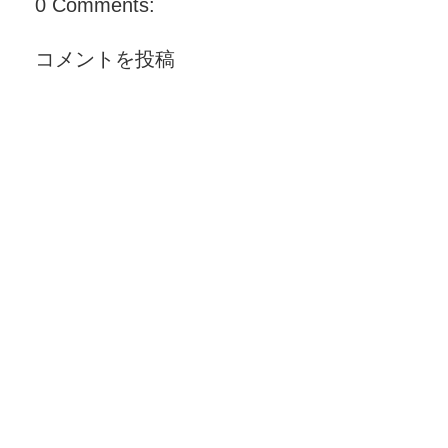
0 Comments:
コメントを投稿