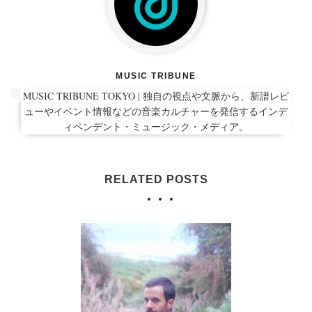
MUSIC TRIBUNE
MUSIC TRIBUNE TOKYO | 独自の視点や文脈から、新譜レビ
ューやイベント情報などの音楽カルチャーを発信するインデ
ィペンデント・ミュージック・メディア。
RELATED POSTS