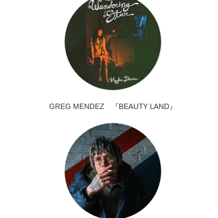
GREG MENDEZ 『BEAUTY LAND』