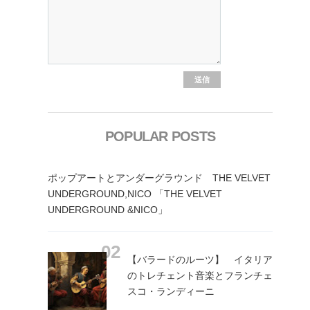
POPULAR POSTS
ポップアートとアンダーグラウンド THE VELVET
UNDERGROUND,NICO 「THE VELVET
UNDERGROUND &NICO」
【バラードのルーツ】 イタリア
のトレチェント音楽とフランチェ
スコ・ランディーニ