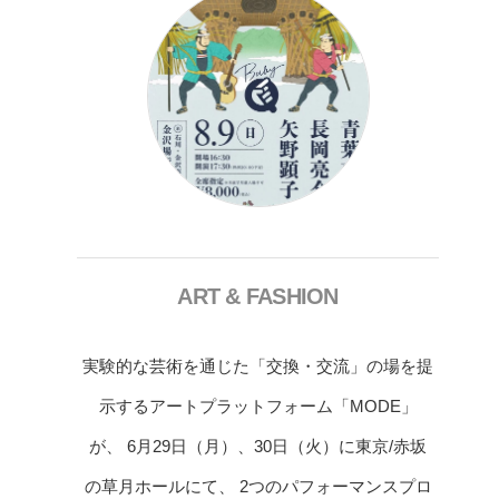
ART & FASHION
実験的な芸術を通じた「交換・交流」の場を提
示するアートプラットフォーム「MODE」
が、 6月29日（月）、30日（火）に東京/赤坂
の草月ホールにて、 2つのパフォーマンスプロ