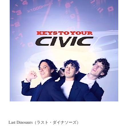
Last Dinosaurs（ラスト・ダイナソーズ）