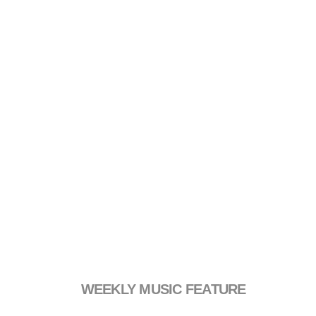
WEEKLY MUSIC FEATURE