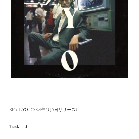
EP：KYO (2024年4月5日リリース)
Track List: