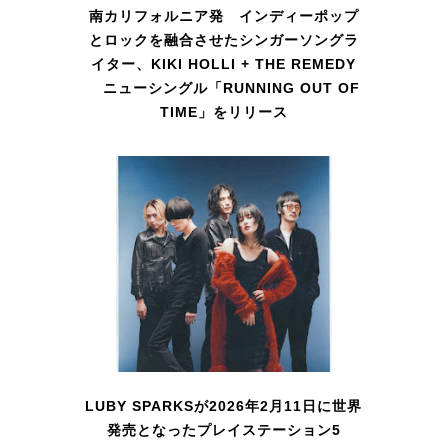
南カリフォルニア発 インディーポップ
とロックを融合させたシンガーソングラ
イター、KIKI HOLLI + THE REMEDY
ニューシングル「RUNNING OUT OF
TIME」をリリース
LUBY SPARKSが2026年2月11日に世界
発売となったプレイステーション5