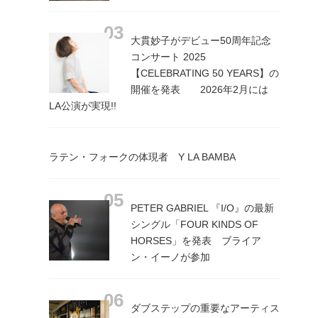
大貫妙子がデビュー50周年記念
コンサート 2025
【CELEBRATING 50 YEARS】の
開催を発表 2026年2月には
LA公演が実現!!
ラテン・フォークの体現者 Y LA BAMBA
PETER GABRIEL 『I/O』の最新
シングル「FOUR KINDS OF
HORSES」を発表 ブライア
ン・イーノが参加
ダブステップの重要なアーティス