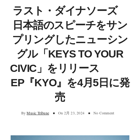
ラスト・ダイナソーズ
日本語のスピーチをサン
プリングしたニューシン
グル「KEYS TO YOUR
CIVIC」をリリース
EP『KYO』を4月5日に発
売
By
Music Tribune
On
2月 23, 2024
No Comment