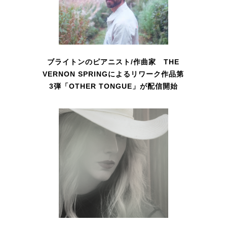
ブライトンのピアニスト/作曲家 THE
VERNON SPRINGによるリワーク作品第
3弾「OTHER TONGUE」が配信開始