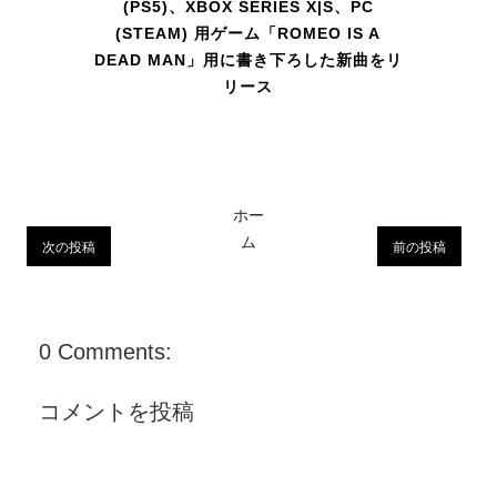
(PS5)、XBOX SERIES X|S、PC
(STEAM) 用ゲーム「ROMEO IS A
DEAD MAN」用に書き下ろした新曲をリ
リース
ホー
ム
次の投稿
前の投稿
0 Comments:
コメントを投稿