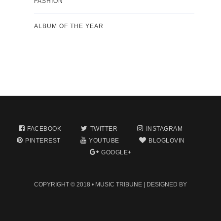
FASHION
ALBUM OF THE YEAR
FACEBOOK
TWITTER
INSTAGRAM
PINTEREST
YOUTUBE
BLOGLOVIN
GOOGLE+
COPYRIGHT © 2018 •
MUSIC TRIBUNE
| DESIGNED BY