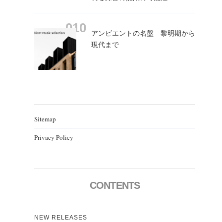
アンビエントの名盤 黎明期から
現代まで
Sitemap
Privacy Policy
CONTENTS
NEW RELEASES