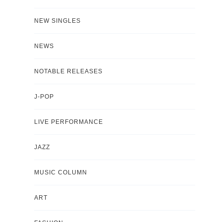
NEW SINGLES
NEWS
NOTABLE RELEASES
J-POP
LIVE PERFORMANCE
JAZZ
MUSIC COLUMN
ART