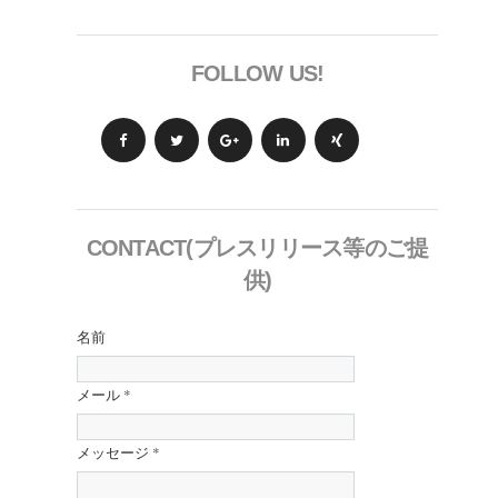
FOLLOW US!
CONTACT(プレスリリース等のご提
供)
名前
メール
*
メッセージ
*