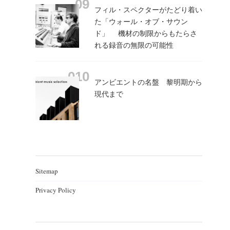
フィル・スペクターがたどり着い
た「ウォール・オブ・サウン
ド」 機材の制限からもたらさ
れる録音の無限の可能性
アンビエントの名盤 黎明期から
現代まで
Sitemap
Privacy Policy