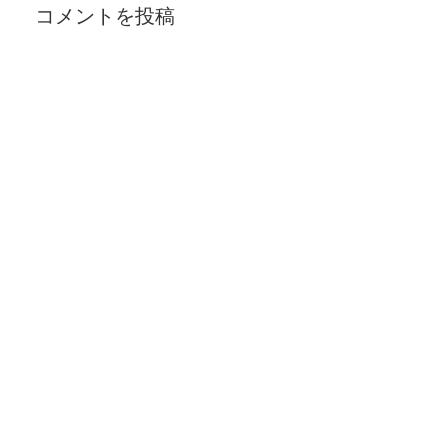
コメントを投稿