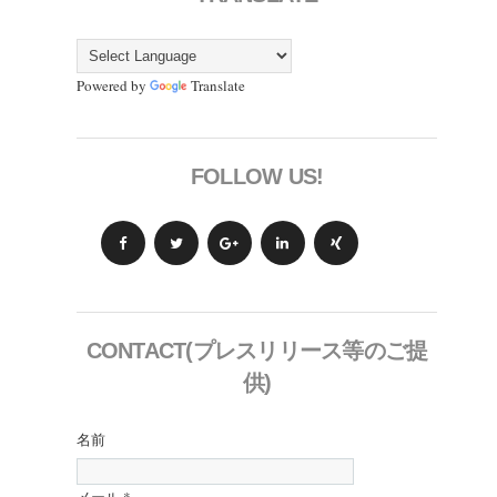
Powered by
Translate
FOLLOW US!
CONTACT(プレスリリース等のご提
供)
名前