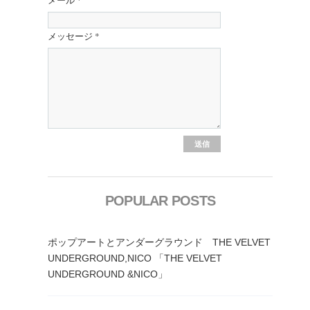
メール
*
メッセージ
*
POPULAR POSTS
ポップアートとアンダーグラウンド THE VELVET
UNDERGROUND,NICO 「THE VELVET
UNDERGROUND &NICO」