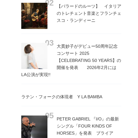
【バラードのルーツ】 イタリア
のトレチェント音楽とフランチェ
スコ・ランディーニ
大貫妙子がデビュー50周年記念
コンサート 2025
【CELEBRATING 50 YEARS】の
開催を発表 2026年2月には
LA公演が実現!!
ラテン・フォークの体現者 Y LA BAMBA
PETER GABRIEL 『I/O』の最新
シングル「FOUR KINDS OF
HORSES」を発表 ブライア