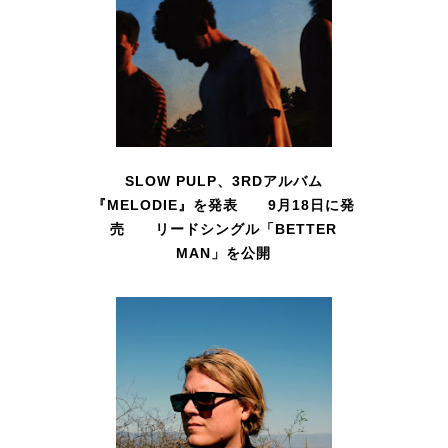
SLOW PULP、3RDアルバム
『MELODIE』を発表 9月18日に発
売 リードシングル「BETTER
MAN」を公開