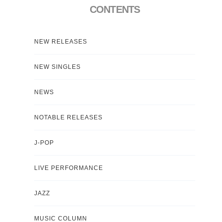
CONTENTS
NEW RELEASES
NEW SINGLES
NEWS
NOTABLE RELEASES
J-POP
LIVE PERFORMANCE
JAZZ
MUSIC COLUMN