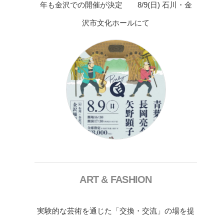
年も金沢での開催が決定 8/9(日) 石川・金
沢市文化ホールにて
ART & FASHION
実験的な芸術を通じた「交換・交流」の場を提