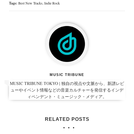
Tags:
Best New Tracks
,
Indie Rock
MUSIC TRIBUNE
MUSIC TRIBUNE TOKYO | 独自の視点や文脈から、新譜レビ
ューやイベント情報などの音楽カルチャーを発信するインデ
ィペンデント・ミュージック・メディア。
RELATED POSTS