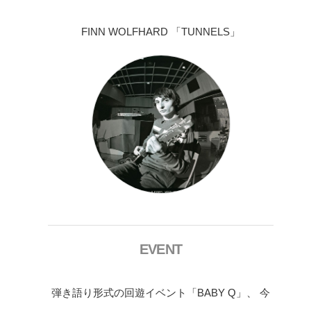
FINN WOLFHARD 「TUNNELS」
EVENT
弾き語り形式の回遊イベント「BABY Q」、 今