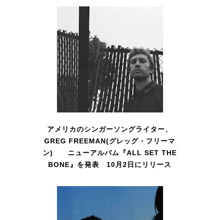
アメリカのシンガーソングライター、
GREG FREEMAN(グレッグ・フリーマ
ン) ニューアルバム『ALL SET THE
BONE』を発表 10月2日にリリース