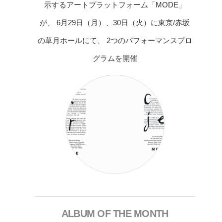
示するアートプラットフォーム「MODE」
が、 6月29日（月）、30日（火）に東京/赤坂
の草月ホールにて、 2つのパフォーマンスプロ
グラムを開催
ALBUM OF THE MONTH