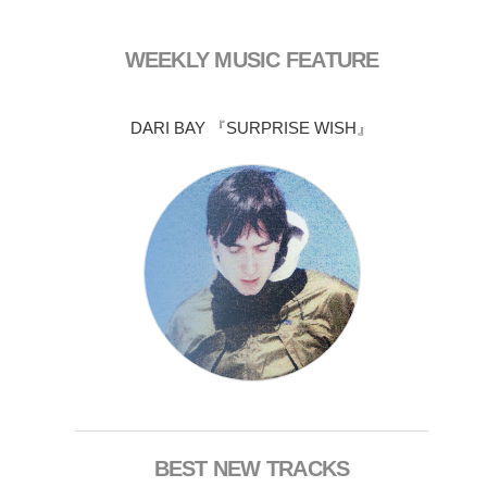
WEEKLY MUSIC FEATURE
DARI BAY 『SURPRISE WISH』
BEST NEW TRACKS