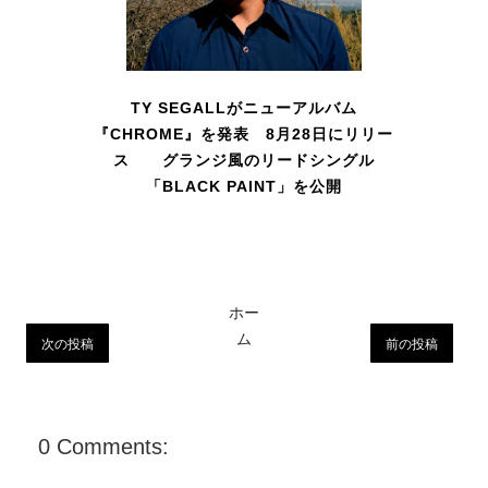
TY SEGALLがニューアルバム
『CHROME』を発表 8月28日にリリー
ス グランジ風のリードシングル
「BLACK PAINT」を公開
ホー
ム
次の投稿
前の投稿
0 Comments: