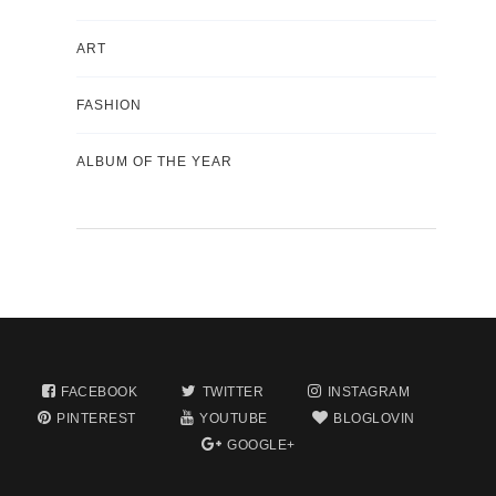
ART
FASHION
ALBUM OF THE YEAR
FACEBOOK
TWITTER
INSTAGRAM
PINTEREST
YOUTUBE
BLOGLOVIN
GOOGLE+