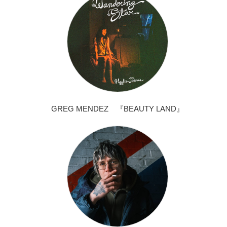
GREG MENDEZ 『BEAUTY LAND』