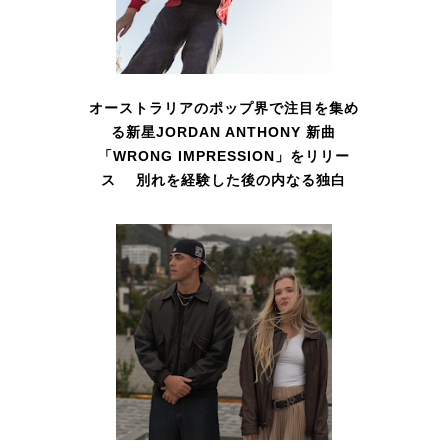
オーストラリアのポップ界で注目を集め
る新星JORDAN ANTHONY 新曲
「WRONG IMPRESSION」をリリー
ス 別れを経験した後の内なる独白