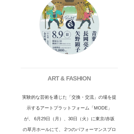
ART & FASHION
実験的な芸術を通じた「交換・交流」の場を提
示するアートプラットフォーム「MODE」
が、 6月29日（月）、30日（火）に東京/赤坂
の草月ホールにて、 2つのパフォーマンスプロ