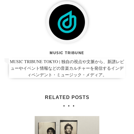
MUSIC TRIBUNE
MUSIC TRIBUNE TOKYO | 独自の視点や文脈から、新譜レビ
ューやイベント情報などの音楽カルチャーを発信するインデ
ィペンデント・ミュージック・メディア。
RELATED POSTS