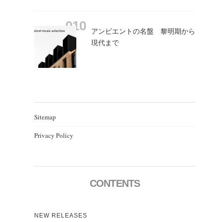
アンビエントの名盤 黎明期から
現代まで
Sitemap
Privacy Policy
CONTENTS
NEW RELEASES