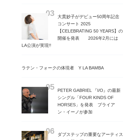
大貫妙子がデビュー50周年記念
コンサート 2025
【CELEBRATING 50 YEARS】の
開催を発表 2026年2月には
LA公演が実現!!
ラテン・フォークの体現者 Y LA BAMBA
PETER GABRIEL 『I/O』の最新
シングル「FOUR KINDS OF
HORSES」を発表 ブライア
ン・イーノが参加
ダブステップの重要なアーティス