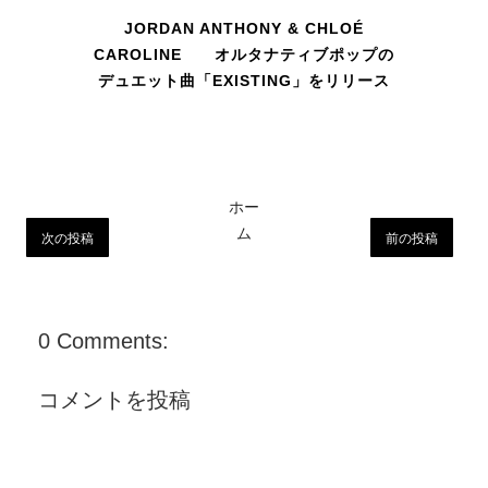
JORDAN ANTHONY & CHLOÉ
CAROLINE オルタナティブポップの
デュエット曲「EXISTING」をリリース
ホー
ム
次の投稿
前の投稿
0 Comments:
コメントを投稿