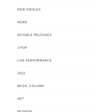
NEW SINGLES
NEWS
NOTABLE RELEASES
J-POP
LIVE PERFORMANCE
JAZZ
MUSIC COLUMN
ART
FASHION