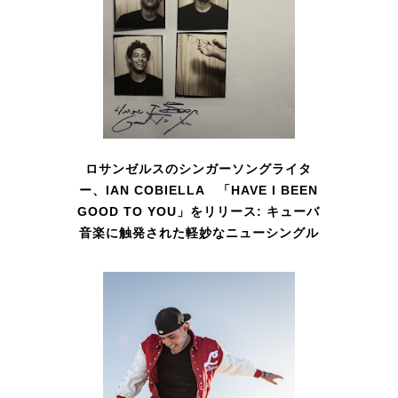
ロサンゼルスのシンガーソングライタ
ー、IAN COBIELLA 「HAVE I BEEN
GOOD TO YOU」をリリース: キューバ
音楽に触発された軽妙なニューシングル