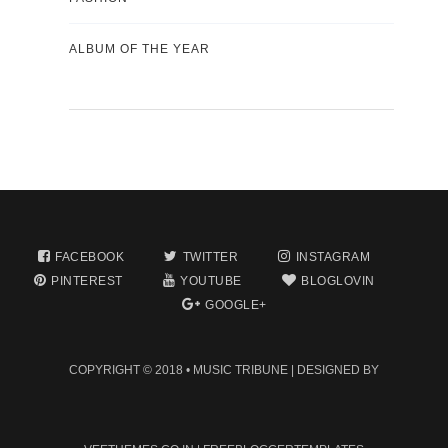
ALBUM OF THE YEAR
FACEBOOK
TWITTER
INSTAGRAM
PINTEREST
YOUTUBE
BLOGLOVIN
GOOGLE+
COPYRIGHT © 2018 •
MUSIC TRIBUNE
| DESIGNED BY