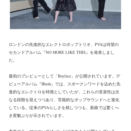
ロンドンの先進的なエレクトロポップトリオ、PVAは待望の
セカンドアルバム『NO MORE LIKE THIS』を発表しまし
た。
最初のプレビューとして「Boyface」が公開されています。デ
ビューアルバム『Blush』では、スポークンワードを込めた先
進的なエレクトロを特徴としていたが、これらの音楽性は次
なる段階を迎えつつあり、官能的なポップサウンドへと進化
している。従来のPVAらしさを残しつつも、新曲では驚くべ
き変貌ぶりが示されています。