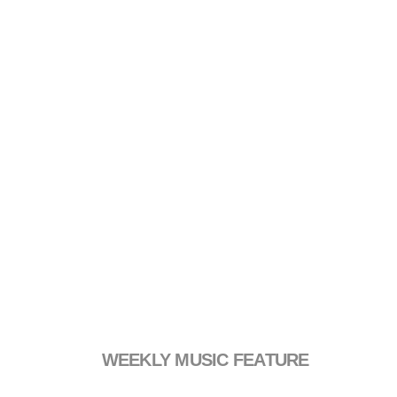
WEEKLY MUSIC FEATURE