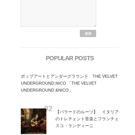
POPULAR POSTS
ポップアートとアンダーグラウンド THE VELVET
UNDERGROUND,NICO 「THE VELVET
UNDERGROUND &NICO」
【バラードのルーツ】 イタリア
のトレチェント音楽とフランチェ
スコ・ランディーニ