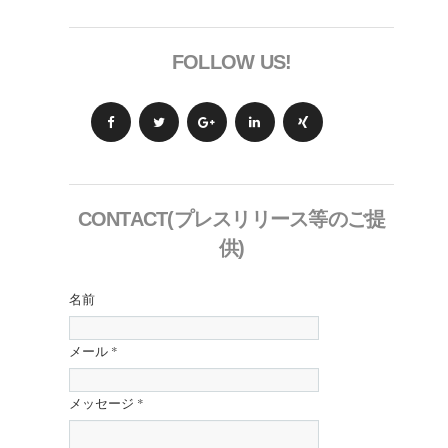
FOLLOW US!
CONTACT(プレスリリース等のご提
供)
名前
メール
*
メッセージ
*