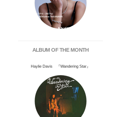
ALBUM OF THE MONTH
Haylie Davis 『Wandering Star』