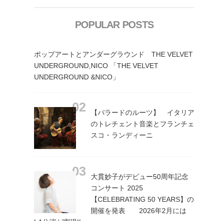
POPULAR POSTS
ポップアートとアンダーグラウンド THE VELVET
UNDERGROUND,NICO 「THE VELVET
UNDERGROUND &NICO」
【バラードのルーツ】 イタリア
のトレチェント音楽とフランチェ
スコ・ランディーニ
大貫妙子がデビュー50周年記念
コンサート 2025
【CELEBRATING 50 YEARS】の
開催を発表 2026年2月には