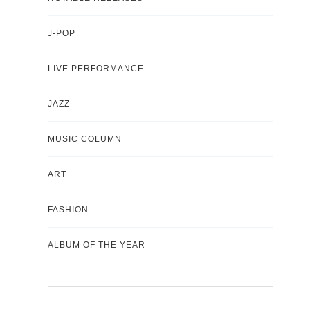
J-POP
LIVE PERFORMANCE
JAZZ
MUSIC COLUMN
ART
FASHION
ALBUM OF THE YEAR