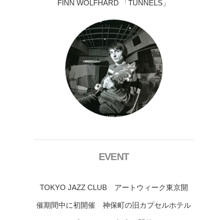
FINN WOLFHARD 「TUNNELS」
EVENT
TOKYO JAZZ CLUB アートウィーク東京開
催期間中に初開催 神保町の旧カプセルホテル