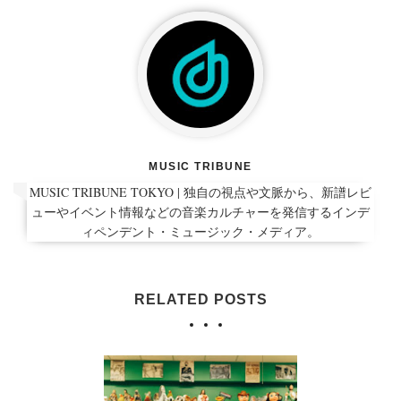
MUSIC TRIBUNE
MUSIC TRIBUNE TOKYO | 独自の視点や文脈から、新譜レビ
ューやイベント情報などの音楽カルチャーを発信するインデ
ィペンデント・ミュージック・メディア。
RELATED POSTS