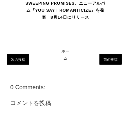
SWEEPING PROMISES、ニューアルバ
ム『YOU SAY I ROMANTICIZE』を発
表 8月14日にリリース
ホー
ム
次の投稿
前の投稿
0 Comments:
コメントを投稿