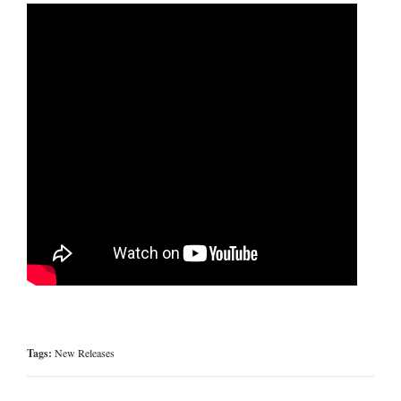
Tags:
New Releases