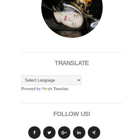
TRANSLATE
Powered by
Translate
FOLLOW US!