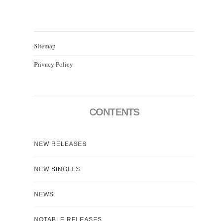
Sitemap
Privacy Policy
CONTENTS
NEW RELEASES
NEW SINGLES
NEWS
NOTABLE RELEASES