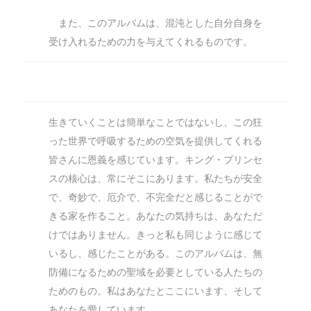
また、このアルバムは、混沌とした自分自身を
受け入れるための力を与えてくれるものです。
生きていくことは簡単なことではないし、この狂
った世界で呼吸するための空気を提供してくれる
皆さんに恩義を感じています。キング・プリンセ
スの核心は、常にそこにあります。私たちが安全
で、奇妙で、厄介で、不完全だと感じることがで
きる家を作ること。あなたの気持ちは、あなただ
けではありません。きっと私も同じように感じて
いるし、感じたことがある。このアルバムは、無
防備になるための聖域を必要としている人たちの
ためのもの。私はあなたとここにいます、そして
あなたを愛しています。