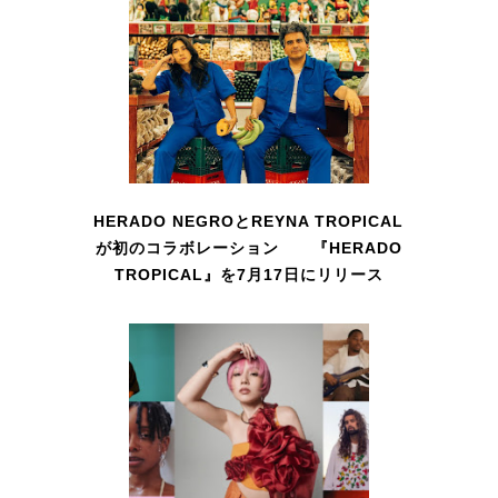
HERADO NEGROとREYNA TROPICAL
が初のコラボレーション 『HERADO
TROPICAL』を7月17日にリリース