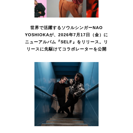
世界で活躍するソウルシンガーNAO
YOSHIOKAが、2026年7月17日（金）に
ニューアルバム『SELF』をリリース。リ
リースに先駆けてコラボレーターを公開