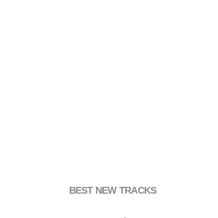
BEST NEW TRACKS