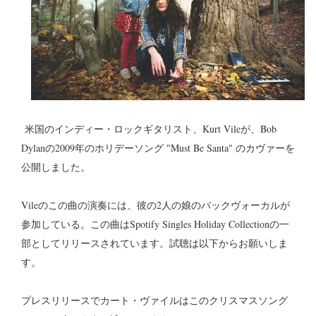
米国のインディー・ロックギタリスト、Kurt Vileが、Bob
Dylanの2009年のホリデーソング "Must Be Santa" のカヴァーを
公開しました。
Vileのこの曲の演奏には、彼の2人の娘のバックヴォーカルが
参加している。この曲はSpotify Singles Holiday Collectionの一
部としてリリースされています。試聴は以下からお願いしま
す。
プレスリリースでカート・ヴァイルはこのクリスマスソング