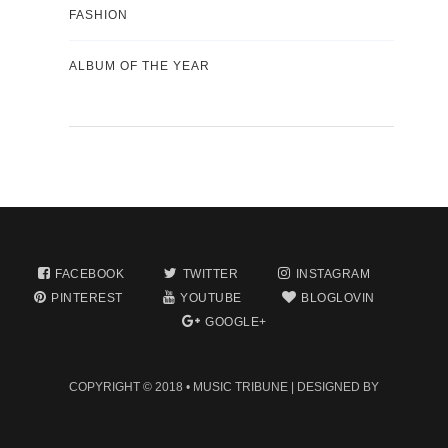
FASHION
ALBUM OF THE YEAR
FACEBOOK
TWITTER
INSTAGRAM
PINTEREST
YOUTUBE
BLOGLOVIN
GOOGLE+
COPYRIGHT © 2018 •
MUSIC TRIBUNE
| DESIGNED BY