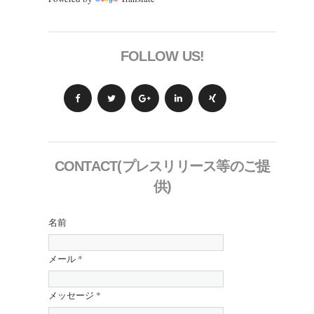
FOLLOW US!
CONTACT(プレスリリース等のご提
供)
名前
メール
*
メッセージ
*