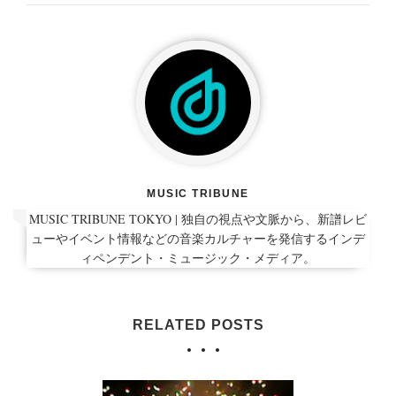
MUSIC TRIBUNE
MUSIC TRIBUNE TOKYO | 独自の視点や文脈から、新譜レビ
ューやイベント情報などの音楽カルチャーを発信するインデ
ィペンデント・ミュージック・メディア。
RELATED POSTS