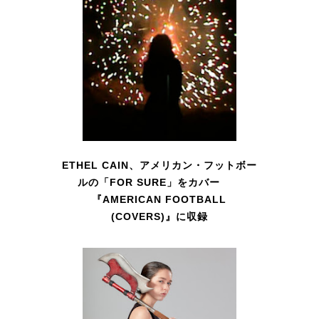
ETHEL CAIN、アメリカン・フットボー
ルの「FOR SURE」をカバー
『AMERICAN FOOTBALL
(COVERS)』に収録