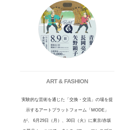
ART & FASHION
実験的な芸術を通じた「交換・交流」の場を提
示するアートプラットフォーム「MODE」
が、 6月29日（月）、30日（火）に東京/赤坂