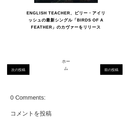
ENGLISH TEACHER、ビリー・アイリ
ッシュの最新シングル「BIRDS OF A
FEATHER」のカヴァーをリリース
ホー
ム
次の投稿
前の投稿
0 Comments:
コメントを投稿