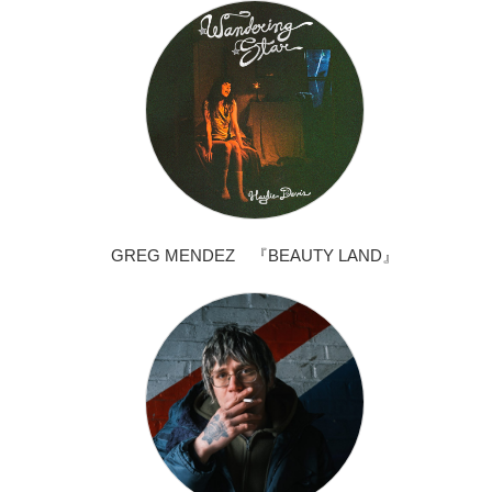
GREG MENDEZ 『BEAUTY LAND』