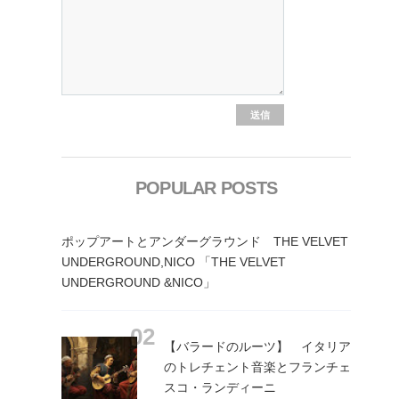
POPULAR POSTS
ポップアートとアンダーグラウンド THE VELVET
UNDERGROUND,NICO 「THE VELVET
UNDERGROUND &NICO」
【バラードのルーツ】 イタリア
のトレチェント音楽とフランチェ
スコ・ランディーニ