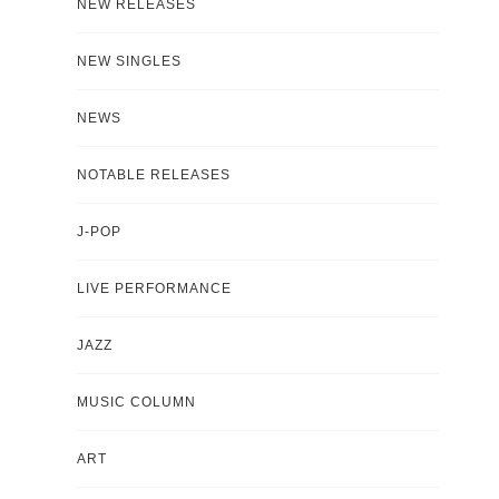
NEW RELEASES
NEW SINGLES
NEWS
NOTABLE RELEASES
J-POP
LIVE PERFORMANCE
JAZZ
MUSIC COLUMN
ART