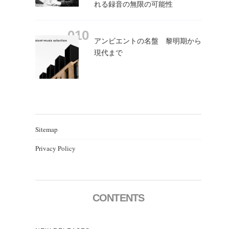
れる録音の無限の可能性
アンビエントの名盤 黎明期から
現代まで
Sitemap
Privacy Policy
CONTENTS