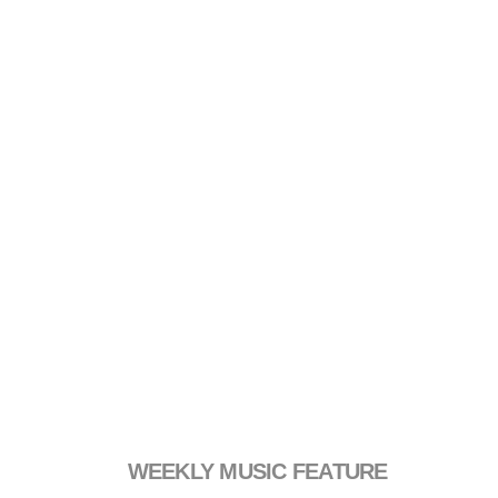
WEEKLY MUSIC FEATURE