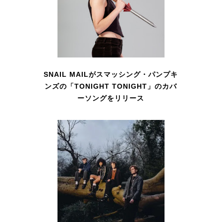
SNAIL MAILがスマッシング・パンプキ
ンズの「TONIGHT TONIGHT」のカバ
ーソングをリリース