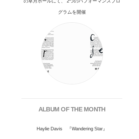
の草月ホールにて、 2つのパフォーマンスプロ
グラムを開催
ALBUM OF THE MONTH
Haylie Davis 『Wandering Star』