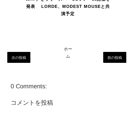
発表 LORDE、MODEST MOUSEと共
演予定
ホー
ム
次の投稿
前の投稿
0 Comments:
コメントを投稿