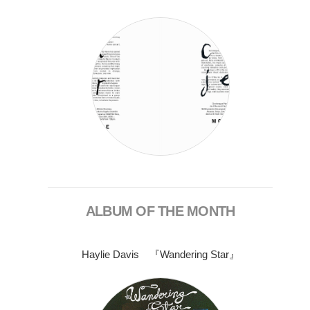
ALBUM OF THE MONTH
Haylie Davis 『Wandering Star』