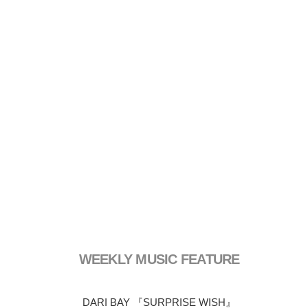
WEEKLY MUSIC FEATURE
DARI BAY 『SURPRISE WISH』