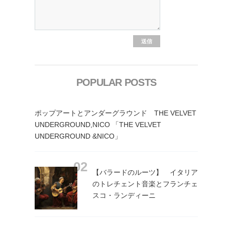
POPULAR POSTS
ポップアートとアンダーグラウンド THE VELVET
UNDERGROUND,NICO 「THE VELVET
UNDERGROUND &NICO」
【バラードのルーツ】 イタリア
のトレチェント音楽とフランチェ
スコ・ランディーニ