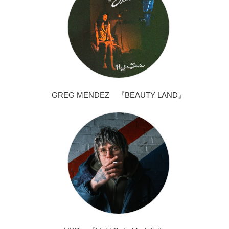
GREG MENDEZ 『BEAUTY LAND』