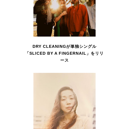
DRY CLEANINGが単独シングル
「SLICED BY A FINGERNAIL」をリリ
ース