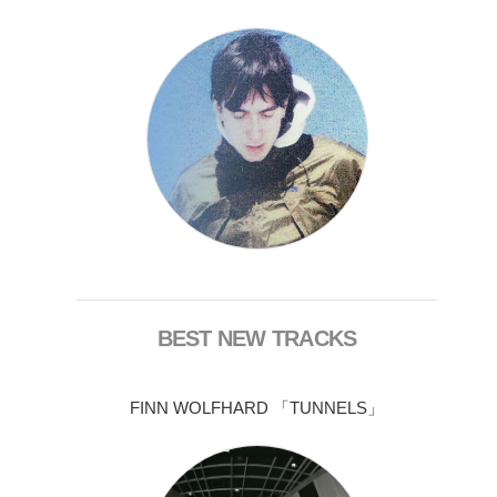
BEST NEW TRACKS
FINN WOLFHARD 「TUNNELS」