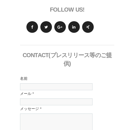
FOLLOW US!
CONTACT(プレスリリース等のご提
供)
名前
メール
*
メッセージ
*