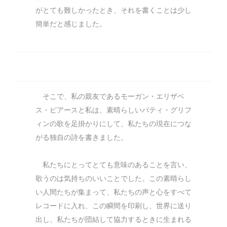
がとても難しかったとき、それを書くことは少し
簡単だと感じました。
そこで、私の親友であるモーガン・エリザベ
ス・ピアースと私は、素晴らしいパティ・グリフ
ィンの歌を足掛かりにして、私たちの現在につな
がる独自の詩を書きました。
私たちにとってとても意味のあることを言い、
歌うのは気持ちのいいことでした。この素晴らし
い人間たちが集まって、私たちの声と心をすべて
レコードに入れ、この瞬間を印刷し、世界に送り
出し、私たちが団結して協力するときに生まれる