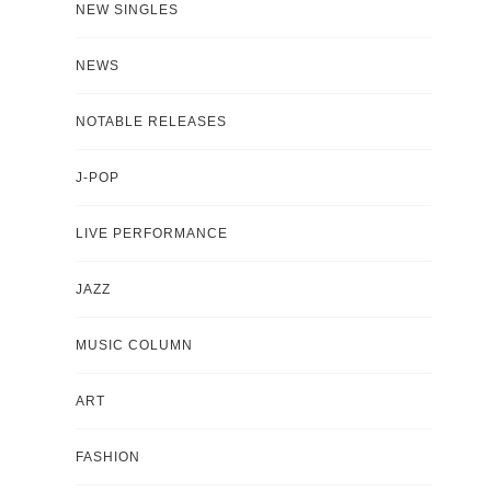
NEW SINGLES
NEWS
NOTABLE RELEASES
J-POP
LIVE PERFORMANCE
JAZZ
MUSIC COLUMN
ART
FASHION