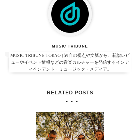
MUSIC TRIBUNE
MUSIC TRIBUNE TOKYO | 独自の視点や文脈から、新譜レビ
ューやイベント情報などの音楽カルチャーを発信するインデ
ィペンデント・ミュージック・メディア。
RELATED POSTS