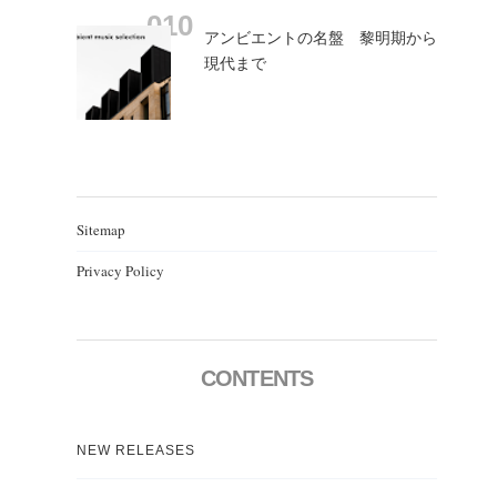
アンビエントの名盤 黎明期から
現代まで
Sitemap
Privacy Policy
CONTENTS
NEW RELEASES