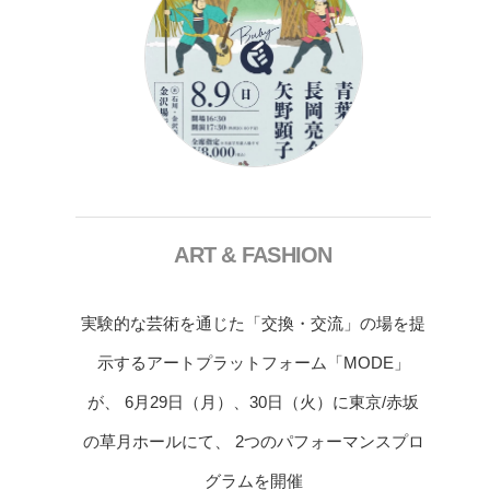
ART & FASHION
実験的な芸術を通じた「交換・交流」の場を提
示するアートプラットフォーム「MODE」
が、 6月29日（月）、30日（火）に東京/赤坂
の草月ホールにて、 2つのパフォーマンスプロ
グラムを開催