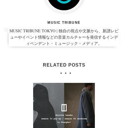
MUSIC TRIBUNE
MUSIC TRIBUNE TOKYO | 独自の視点や文脈から、新譜レビ
ューやイベント情報などの音楽カルチャーを発信するインデ
ィペンデント・ミュージック・メディア。
RELATED POSTS