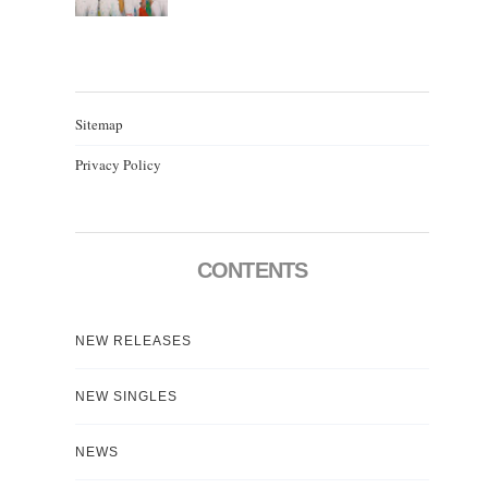
Sitemap
Privacy Policy
CONTENTS
NEW RELEASES
NEW SINGLES
NEWS