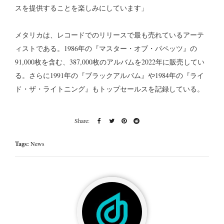
スを提供することを楽しみにしています」
メタリカは、レコードでのリリースで最も売れているアーテ
ィストである。1986年の『マスター・オブ・パペッツ』の
91,000枚を含む、387,000枚のアルバムを2022年に販売してい
る。さらに1991年の『ブラックアルバム』や1984年の『ライ
ド・ザ・ライトニング』もトップセールスを記録している。
Tags:
News