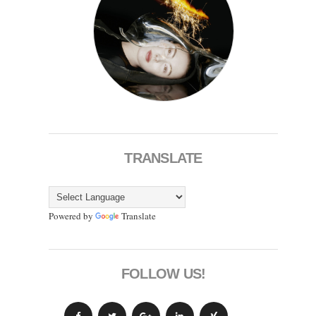
TRANSLATE
Powered by
Translate
FOLLOW US!