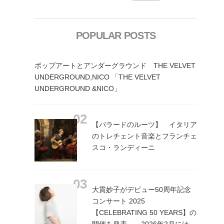
POPULAR POSTS
ポップアートとアンダーグラウンド THE VELVET
UNDERGROUND,NICO 「THE VELVET
UNDERGROUND &NICO」
【バラードのルーツ】 イタリア
のトレチェント音楽とフランチェ
スコ・ランディーニ
大貫妙子がデビュー50周年記念
コンサート 2025
【CELEBRATING 50 YEARS】の
開催を発表 2026年2月には