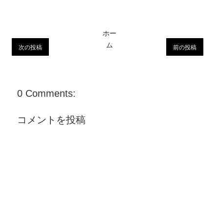
ホー
ム
次の投稿
前の投稿
0 Comments:
コメントを投稿