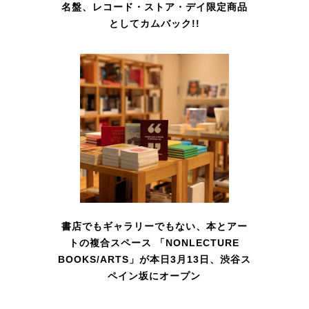
名盤、レコード・ストア・デイ限定商品
としてカムバック!!
書店でもギャラリーでもない、本とアー
トの複合スペース 「NONLECTURE
BOOKS/ARTS」が本日3月13日、渋谷ス
ペイン坂にオープン