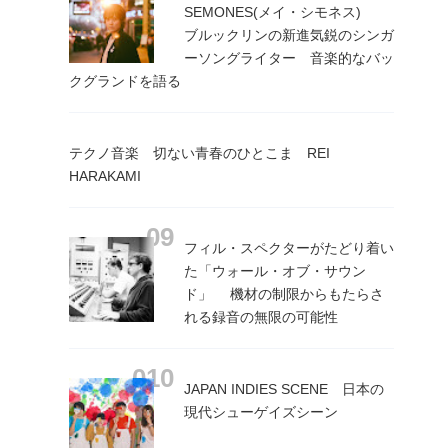
SEMONES(メイ・シモネス)
ブルックリンの新進気鋭のシンガ
ーソングライター 音楽的なバッ
クグランドを語る
テクノ音楽 切ない青春のひとこま REI
HARAKAMI
フィル・スペクターがたどり着い
た「ウォール・オブ・サウン
ド」 機材の制限からもたらさ
れる録音の無限の可能性
JAPAN INDIES SCENE 日本の
現代シューゲイズシーン