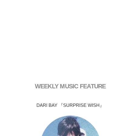
WEEKLY MUSIC FEATURE
DARI BAY 『SURPRISE WISH』