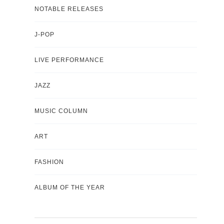
NOTABLE RELEASES
J-POP
LIVE PERFORMANCE
JAZZ
MUSIC COLUMN
ART
FASHION
ALBUM OF THE YEAR