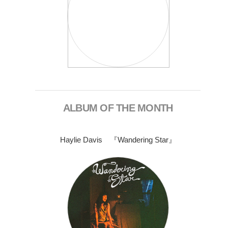
ALBUM OF THE MONTH
Haylie Davis 『Wandering Star』