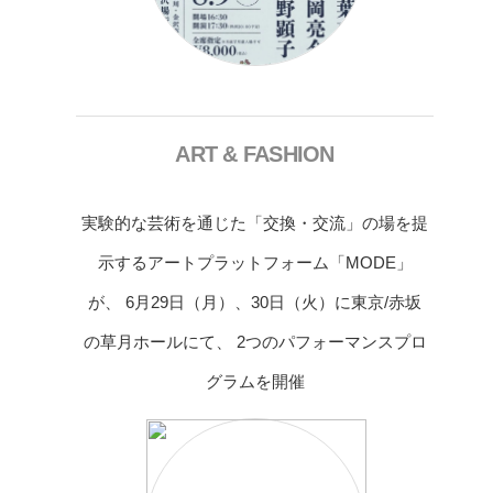
ART & FASHION
実験的な芸術を通じた「交換・交流」の場を提
示するアートプラットフォーム「MODE」
が、 6月29日（月）、30日（火）に東京/赤坂
の草月ホールにて、 2つのパフォーマンスプロ
グラムを開催