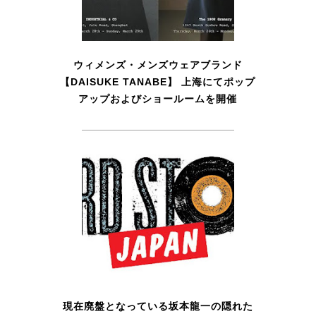
ウィメンズ・メンズウェアブランド
【DAISUKE TANABE】 上海にてポップ
アップおよびショールームを開催
現在廃盤となっている坂本龍一の隠れた