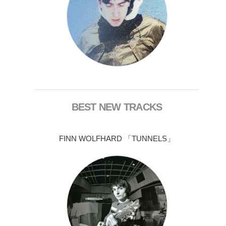
BEST NEW TRACKS
FINN WOLFHARD 「TUNNELS」