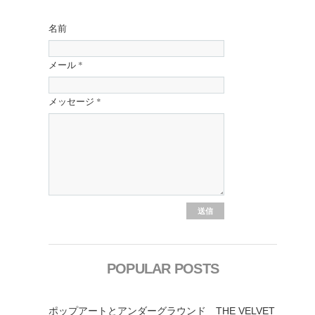
名前
メール
*
メッセージ
*
POPULAR POSTS
ポップアートとアンダーグラウンド THE VELVET