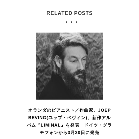
RELATED POSTS
オランダのピアニスト／作曲家、JOEP
BEVING(ユップ・ベヴィン)、新作アル
バム『LIMINAL』を発表 ドイツ・グラ
モフォンから3月20日に発売