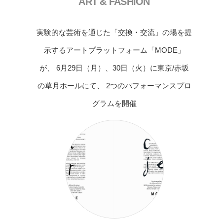
ART & FASHION
実験的な芸術を通じた「交換・交流」の場を提
示するアートプラットフォーム「MODE」
が、 6月29日（月）、30日（火）に東京/赤坂
の草月ホールにて、 2つのパフォーマンスプロ
グラムを開催