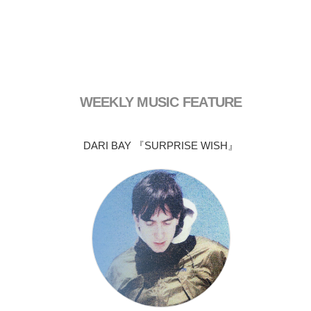
WEEKLY MUSIC FEATURE
DARI BAY 『SURPRISE WISH』