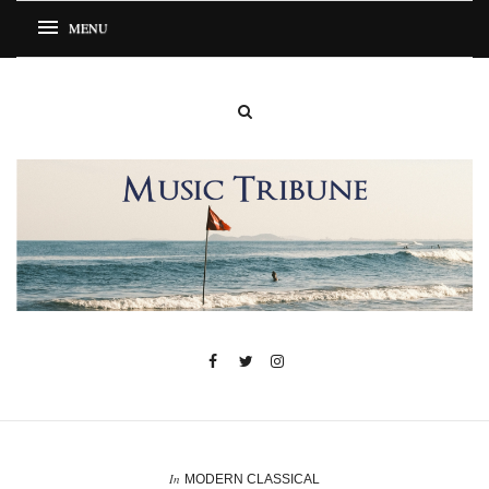
In
MODERN CLASSICAL