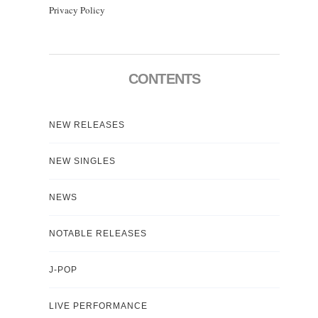
Privacy Policy
CONTENTS
NEW RELEASES
NEW SINGLES
NEWS
NOTABLE RELEASES
J-POP
LIVE PERFORMANCE