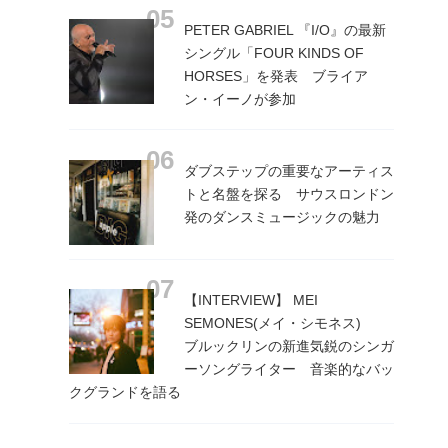
PETER GABRIEL 『I/O』の最新
シングル「FOUR KINDS OF
HORSES」を発表 ブライア
ン・イーノが参加
ダブステップの重要なアーティス
トと名盤を探る サウスロンドン
発のダンスミュージックの魅力
【INTERVIEW】 MEI
SEMONES(メイ・シモネス)
ブルックリンの新進気鋭のシンガ
ーソングライター 音楽的なバッ
クグランドを語る