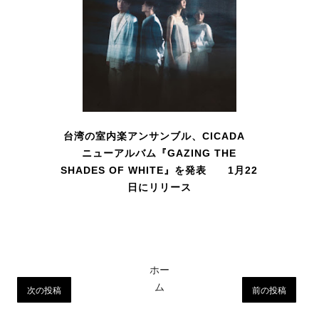
台湾の室内楽アンサンブル、CICADA
ニューアルバム『GAZING THE
SHADES OF WHITE』を発表 1月22
日にリリース
ホー
ム
次の投稿
前の投稿