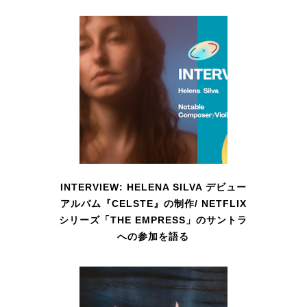
INTERVIEW: HELENA SILVA デビュー
アルバム『CELSTE』の制作/ NETFLIX
シリーズ「THE EMPRESS」のサントラ
への参加を語る