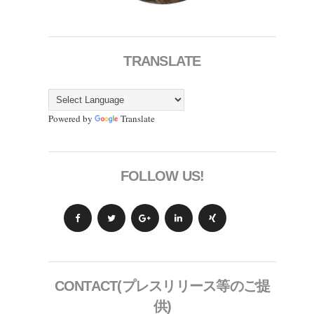
TRANSLATE
Powered by
Translate
FOLLOW US!
CONTACT(プレスリリース等のご提
供)