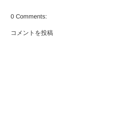
0 Comments:
コメントを投稿