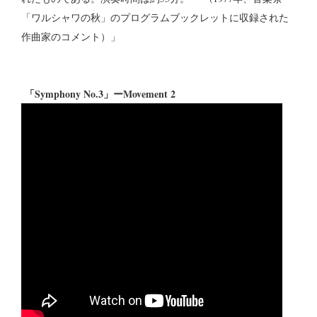
「ワルシャワの秋」のプログラムブックレットに収録された
作曲家のコメント）」
「Symphony No.3」ーMovement 2