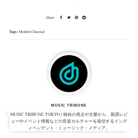
Tags:
Modern Classical
MUSIC TRIBUNE
MUSIC TRIBUNE TOKYO | 独自の視点や文脈から、新譜レビ
ューやイベント情報などの音楽カルチャーを発信するインデ
ィペンデント・ミュージック・メディア。