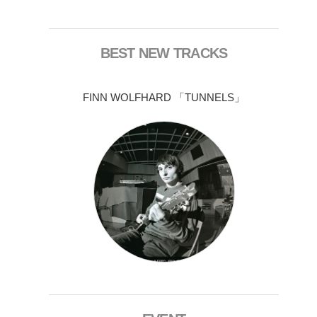
BEST NEW TRACKS
FINN WOLFHARD 「TUNNELS」