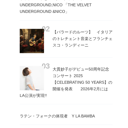
UNDERGROUND,NICO 「THE VELVET
UNDERGROUND &NICO」
【バラードのルーツ】 イタリア
のトレチェント音楽とフランチェ
スコ・ランディーニ
大貫妙子がデビュー50周年記念
コンサート 2025
【CELEBRATING 50 YEARS】の
開催を発表 2026年2月には
LA公演が実現!!
ラテン・フォークの体現者 Y LA BAMBA