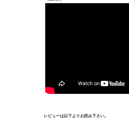
レビューは以下よりお読み下さい。