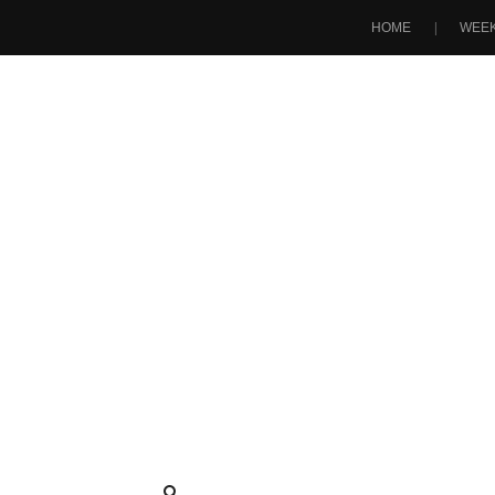
HOME
WEEK