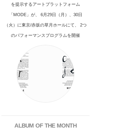
を提示するアートプラットフォーム
「MODE」が、 6月29日（月）、30日
（火）に東京/赤坂の草月ホールにて、 2つ
のパフォーマンスプログラムを開催
ALBUM OF THE MONTH