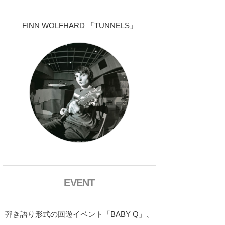
FINN WOLFHARD 「TUNNELS」
EVENT
弾き語り形式の回遊イベント「BABY Q」、