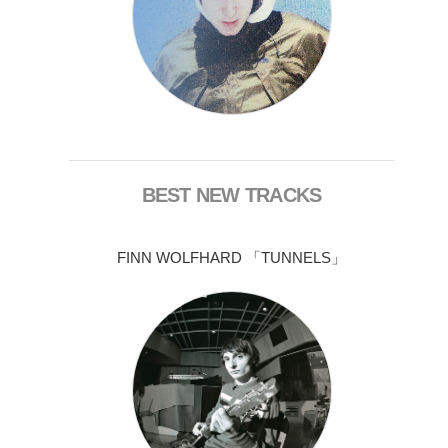
BEST NEW TRACKS
FINN WOLFHARD 「TUNNELS」