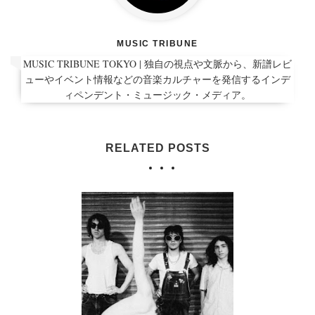
MUSIC TRIBUNE
MUSIC TRIBUNE TOKYO | 独自の視点や文脈から、新譜レビ
ューやイベント情報などの音楽カルチャーを発信するインデ
ィペンデント・ミュージック・メディア。
RELATED POSTS