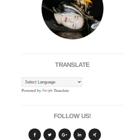
TRANSLATE
Powered by
Translate
FOLLOW US!