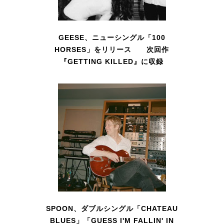
GEESE、ニューシングル「100
HORSES」をリリース 次回作
『GETTING KILLED』に収録
SPOON、ダブルシングル「CHATEAU
BLUES」「GUESS I'M FALLIN' IN