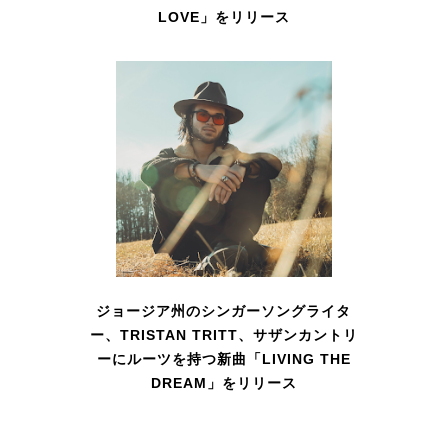
LOVE」をリリース
ジョージア州のシンガーソングライタ
ー、TRISTAN TRITT、サザンカントリ
ーにルーツを持つ新曲「LIVING THE
DREAM」をリリース