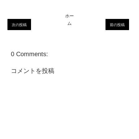
ホー
ム
次の投稿
前の投稿
0 Comments:
コメントを投稿