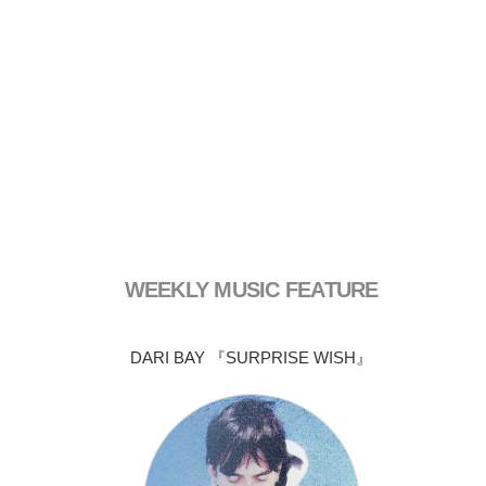
WEEKLY MUSIC FEATURE
DARI BAY 『SURPRISE WISH』