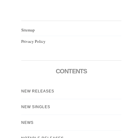
Sitemap
Privacy Policy
CONTENTS
NEW RELEASES
NEW SINGLES
NEWS