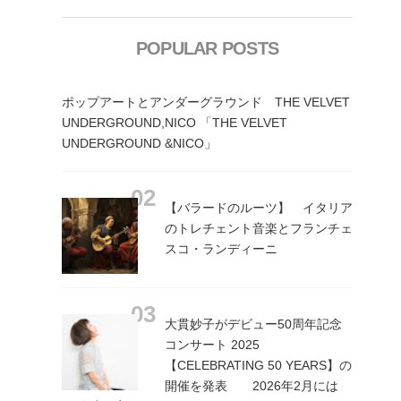
POPULAR POSTS
ポップアートとアンダーグラウンド THE VELVET
UNDERGROUND,NICO 「THE VELVET
UNDERGROUND &NICO」
【バラードのルーツ】 イタリア
のトレチェント音楽とフランチェ
スコ・ランディーニ
大貫妙子がデビュー50周年記念
コンサート 2025
【CELEBRATING 50 YEARS】の
開催を発表 2026年2月には