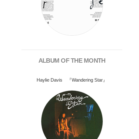
ALBUM OF THE MONTH
Haylie Davis 『Wandering Star』