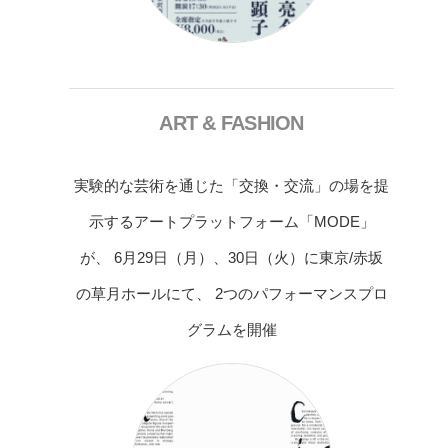
ART & FASHION
実験的な芸術を通じた「交換・交流」の場を提
示するアートプラットフォーム「MODE」
が、 6月29日（月）、30日（火）に東京/赤坂
の草月ホールにて、 2つのパフォーマンスプロ
グラムを開催