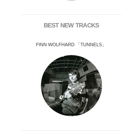
BEST NEW TRACKS
FINN WOLFHARD 「TUNNELS」