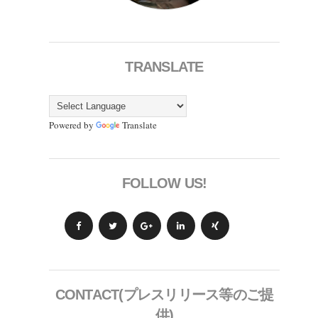
TRANSLATE
Powered by
Translate
FOLLOW US!
CONTACT(プレスリリース等のご提
供)