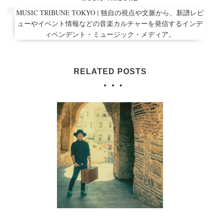
MUSIC TRIBUNE TOKYO | 独自の視点や文脈から、新譜レビ
ューやイベント情報などの音楽カルチャーを発信するインデ
ィペンデント・ミュージック・メディア。
RELATED POSTS