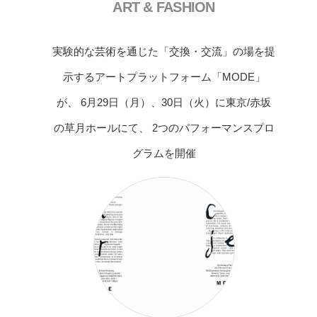
ART & FASHION
実験的な芸術を通じた「交換・交流」の場を提
示するアートプラットフォーム「MODE」
が、 6月29日（月）、30日（火）に東京/赤坂
の草月ホールにて、 2つのパフォーマンスプロ
グラムを開催