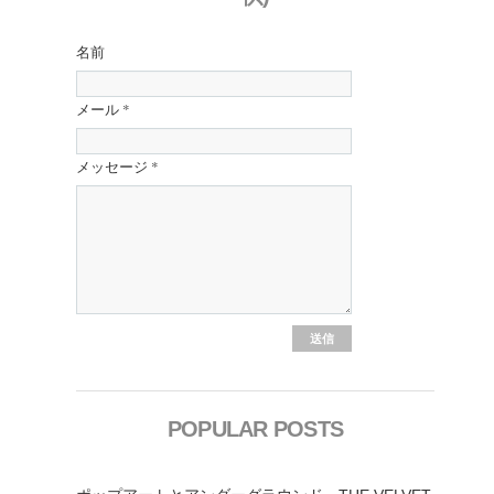
名前
メール
*
メッセージ
*
POPULAR POSTS