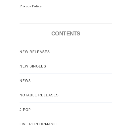
Privacy Policy
CONTENTS
NEW RELEASES
NEW SINGLES
NEWS
NOTABLE RELEASES
J-POP
LIVE PERFORMANCE