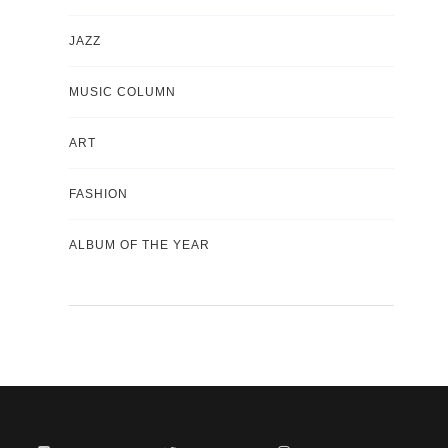
JAZZ
MUSIC COLUMN
ART
FASHION
ALBUM OF THE YEAR