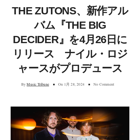
THE ZUTONS、新作アル
バム『THE BIG
DECIDER』を4月26日に
リリース ナイル・ロジ
ャースがプロデュース
By
Music Tribune
On
1月 28, 2024
No Comment