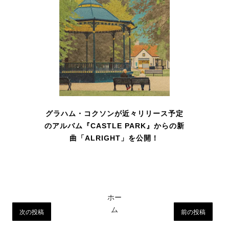
グラハム・コクソンが近々リリース予定
のアルバム『CASTLE PARK』からの新
曲「ALRIGHT」を公開！
ホー
ム
次の投稿
前の投稿