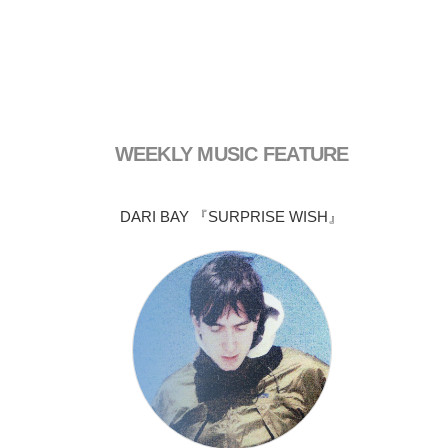
WEEKLY MUSIC FEATURE
DARI BAY 『SURPRISE WISH』