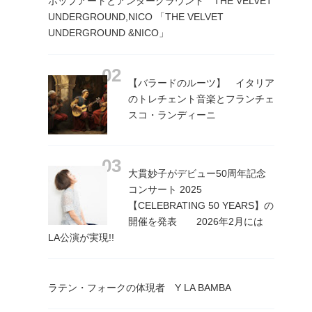
ポップアートとアンダーグラウンド THE VELVET
UNDERGROUND,NICO 「THE VELVET
UNDERGROUND &NICO」
【バラードのルーツ】 イタリア
のトレチェント音楽とフランチェ
スコ・ランディーニ
大貫妙子がデビュー50周年記念
コンサート 2025
【CELEBRATING 50 YEARS】の
開催を発表 2026年2月には
LA公演が実現!!
ラテン・フォークの体現者 Y LA BAMBA