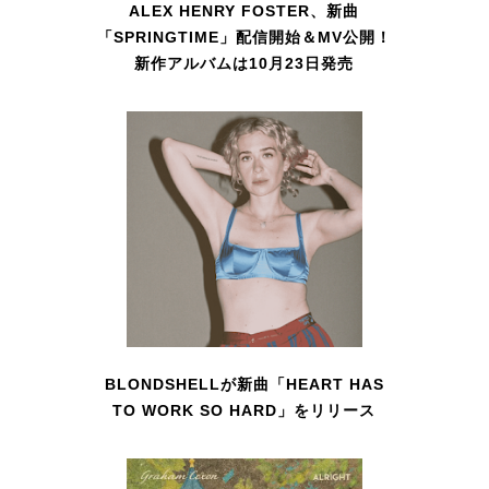
ALEX HENRY FOSTER、新曲
「SPRINGTIME」配信開始＆MV公開！
新作アルバムは10月23日発売
BLONDSHELLが新曲「HEART HAS
TO WORK SO HARD」をリリース