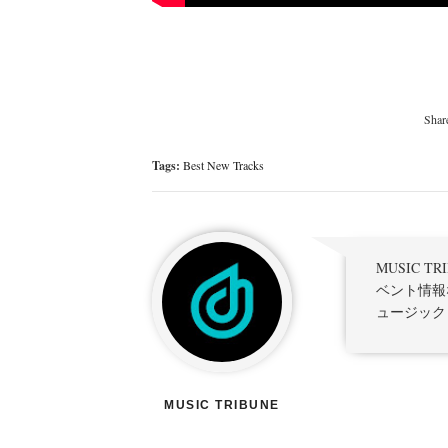
Tags:
Best New Tracks
MUSIC 
ベント情報
ュージック
MUSIC TRIBUNE