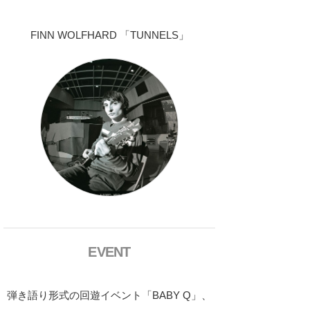
FINN WOLFHARD 「TUNNELS」
EVENT
弾き語り形式の回遊イベント「BABY Q」、