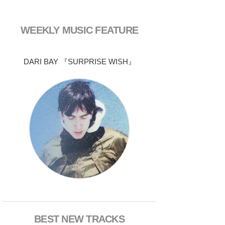
WEEKLY MUSIC FEATURE
DARI BAY 『SURPRISE WISH』
BEST NEW TRACKS