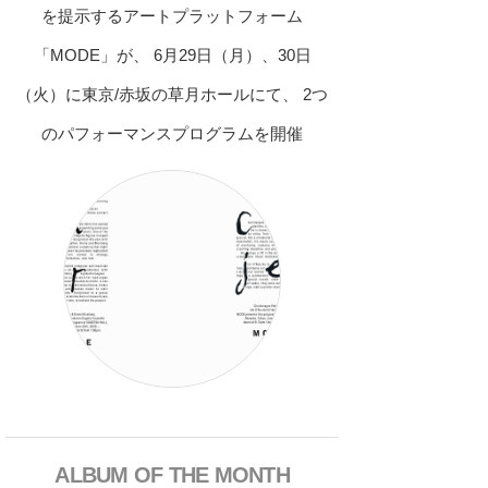
を提示するアートプラットフォーム
「MODE」が、 6月29日（月）、30日
（火）に東京/赤坂の草月ホールにて、 2つ
のパフォーマンスプログラムを開催
ALBUM OF THE MONTH