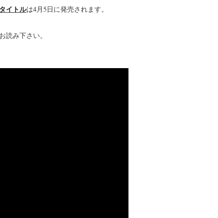
タイトル
は4月5日に発売されます。
お読み下さい。