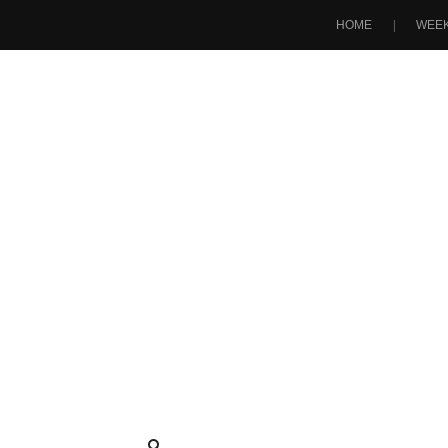
HOME
WEEK