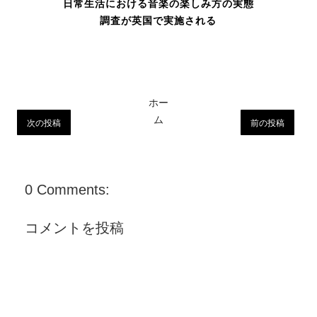
日常生活における音楽の楽しみ方の実態
調査が英国で実施される
ホー
ム
次の投稿
前の投稿
0 Comments:
コメントを投稿