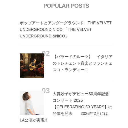
POPULAR POSTS
ポップアートとアンダーグラウンド THE VELVET
UNDERGROUND,NICO 「THE VELVET
UNDERGROUND &NICO」
【バラードのルーツ】 イタリア
のトレチェント音楽とフランチェ
スコ・ランディーニ
大貫妙子がデビュー50周年記念
コンサート 2025
【CELEBRATING 50 YEARS】の
開催を発表 2026年2月には
LA公演が実現!!