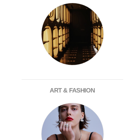
ART & FASHION