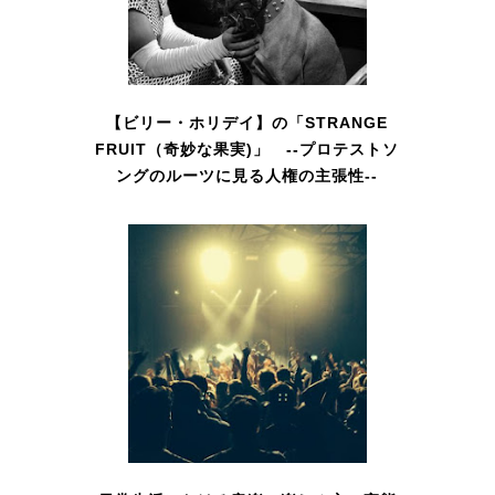
【ビリー・ホリデイ】の「STRANGE
FRUIT（奇妙な果実)」 --プロテストソ
ングのルーツに見る人権の主張性--