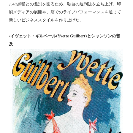
ルの黒猫との差別を図るため、独自の週刊誌を立ち上げ、印
刷メディアの展開や、店でのライブパフォーマンスを通じて
新しいビジネススタイルを作り上げた。
▪イヴェット・ギルベール(Yvette Guilbert)とシャンソンの普
及