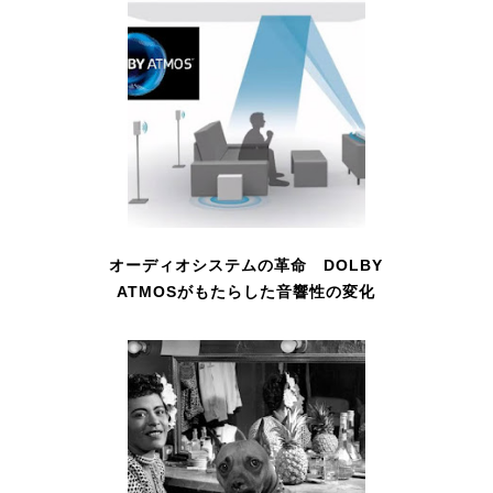
オーディオシステムの革命 DOLBY
ATMOSがもたらした音響性の変化