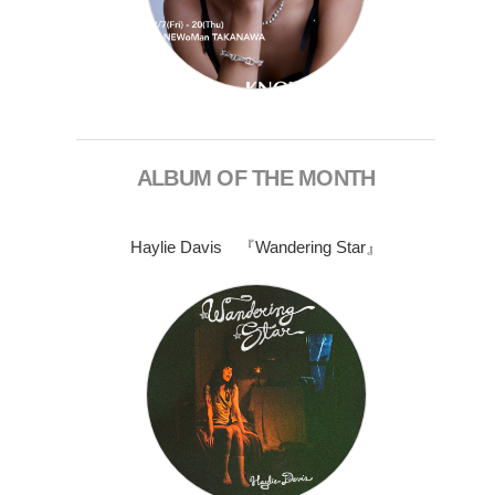
ALBUM OF THE MONTH
Haylie Davis 『Wandering Star』