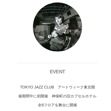
EVENT
TOKYO JAZZ CLUB アートウィーク東京開
催期間中に初開催 神保町の旧カプセルホテル
全8フロアを舞台に開催