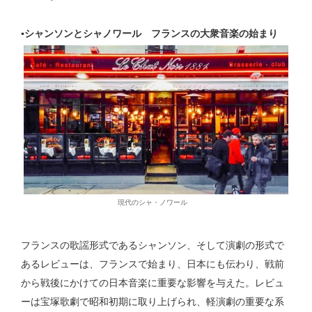
▪️シャンソンとシャノワール フランスの大衆音楽の始まり
現代のシャ・ノワール
フランスの歌謡形式であるシャンソン、そして演劇の形式で
あるレビューは、フランスで始まり、日本にも伝わり、戦前
から戦後にかけての日本音楽に重要な影響を与えた。レビュ
ーは宝塚歌劇で昭和初期に取り上げられ、軽演劇の重要な系