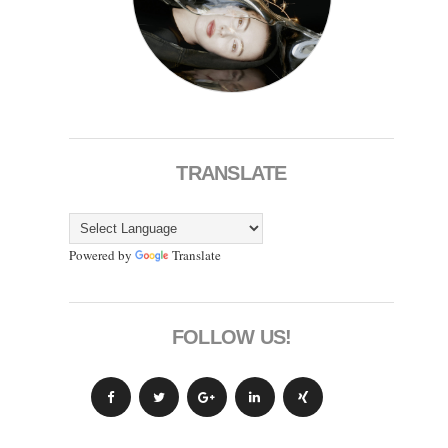
TRANSLATE
Powered by
Translate
FOLLOW US!