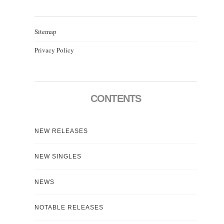
Sitemap
Privacy Policy
CONTENTS
NEW RELEASES
NEW SINGLES
NEWS
NOTABLE RELEASES