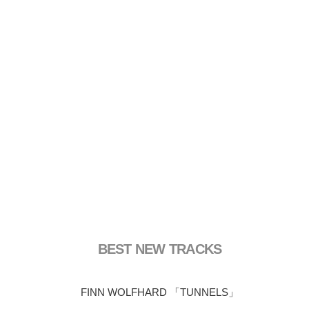
BEST NEW TRACKS
FINN WOLFHARD 「TUNNELS」