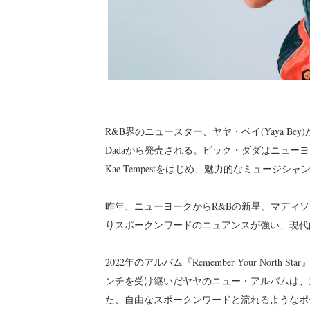
R&B界のニュースター、ヤヤ・ベイ(Yaya Bey)
Dadaから発売される。ビック・ダダはニューヨーク
Kae Tempestをはじめ、魅力的なミュージシ
昨年、ニューヨークからR&Bの新星、マディ
りスポークンワードのニュアンスが強い、現代
2022年のアルバム『Remember Your North St
ンチを受け継いだヤヤのニュー・アルバムは、
た、自由なスポークンワードと流れるようなポ