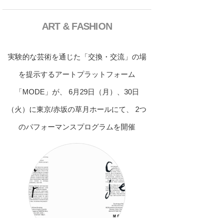
ART & FASHION
実験的な芸術を通じた「交換・交流」の場
を提示するアートプラットフォーム
「MODE」が、 6月29日（月）、30日
（火）に東京/赤坂の草月ホールにて、 2つ
のパフォーマンスプログラムを開催