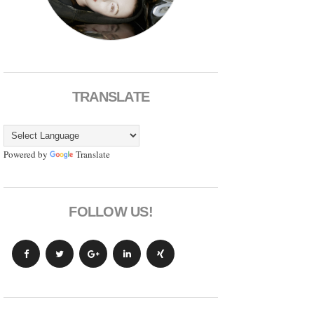
TRANSLATE
Powered by
Translate
FOLLOW US!