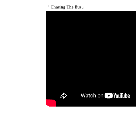
「Chasing The Bus」