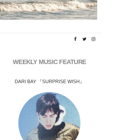
WEEKLY MUSIC FEATURE
DARI BAY 『SURPRISE WISH』