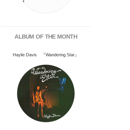
ALBUM OF THE MONTH
Haylie Davis 『Wandering Star』