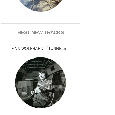
BEST NEW TRACKS
FINN WOLFHARD 「TUNNELS」