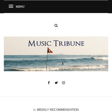
In
WEEKLY RECOMMENDATION