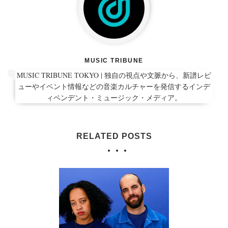
MUSIC TRIBUNE
MUSIC TRIBUNE TOKYO | 独自の視点や文脈から、新譜レビ
ューやイベント情報などの音楽カルチャーを発信するインデ
ィペンデント・ミュージック・メディア。
RELATED POSTS