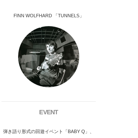
FINN WOLFHARD 「TUNNELS」
EVENT
弾き語り形式の回遊イベント「BABY Q」、