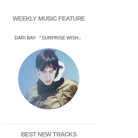
WEEKLY MUSIC FEATURE
DARI BAY 『SURPRISE WISH』
BEST NEW TRACKS