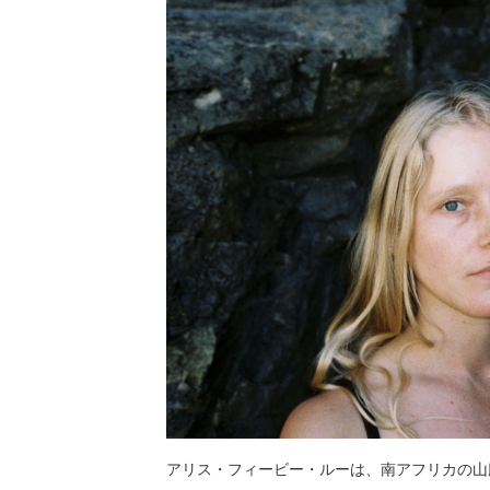
アリス・フィービー・ルーは、南アフリカの山