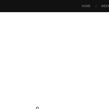
HOME
WEEK