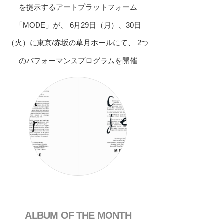
を提示するアートプラットフォーム
「MODE」が、 6月29日（月）、30日
（火）に東京/赤坂の草月ホールにて、 2つ
のパフォーマンスプログラムを開催
ALBUM OF THE MONTH