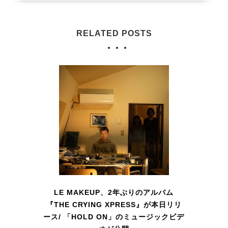
RELATED POSTS
LE MAKEUP、2年ぶりのアルバム
『THE CRYING XPRESS』が本日リリ
ース/ 「HOLD ON」のミュージックビデ