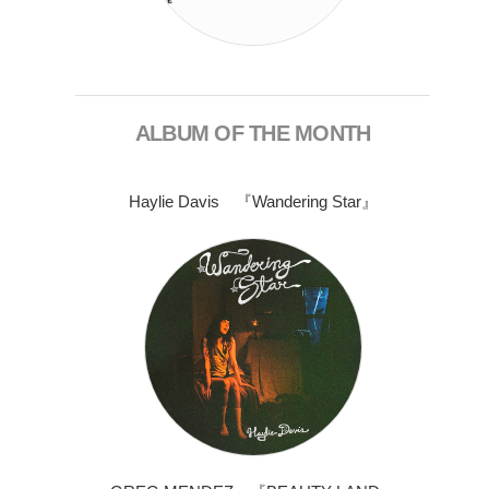
ALBUM OF THE MONTH
Haylie Davis 『Wandering Star』