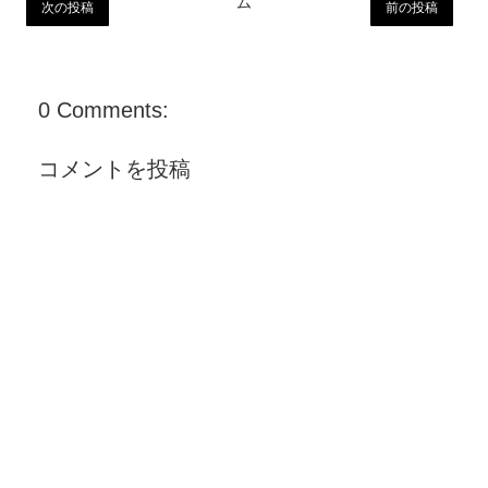
ム
次の投稿
前の投稿
0 Comments:
コメントを投稿