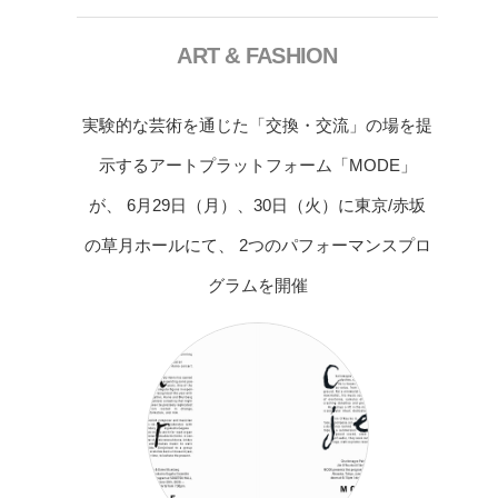
ART & FASHION
実験的な芸術を通じた「交換・交流」の場を提
示するアートプラットフォーム「MODE」
が、 6月29日（月）、30日（火）に東京/赤坂
の草月ホールにて、 2つのパフォーマンスプロ
グラムを開催