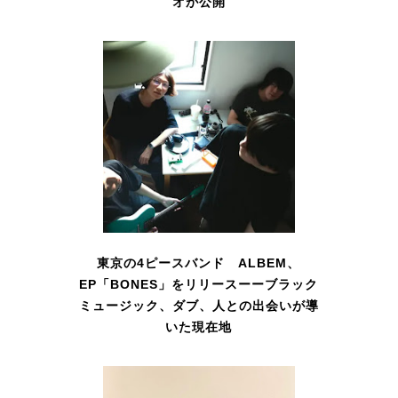
オが公開
東京の4ピースバンド ALBEM、
EP「BONES」をリリースーーブラック
ミュージック、ダブ、人との出会いが導
いた現在地