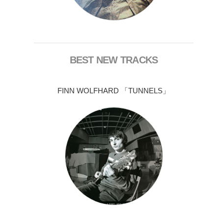
BEST NEW TRACKS
FINN WOLFHARD 「TUNNELS」