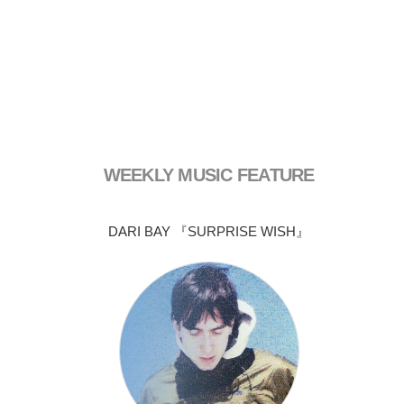
WEEKLY MUSIC FEATURE
DARI BAY 『SURPRISE WISH』