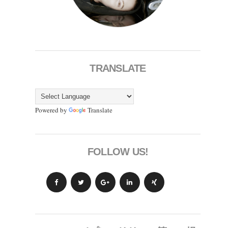
TRANSLATE
Powered by
Translate
FOLLOW US!