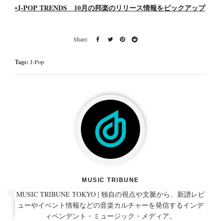
▪️J-POP TRENDS 10月の邦楽のリリース情報をピックアップ
Tags:
J-Pop
MUSIC TRIBUNE
MUSIC TRIBUNE TOKYO | 独自の視点や文脈から、新譜レビ
ューやイベント情報などの音楽カルチャーを発信するインデ
ィペンデント・ミュージック・メディア。