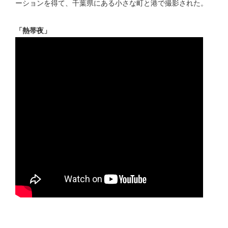
ーションを得て、千葉県にある小さな町と港で撮影された。
「熱帯夜」