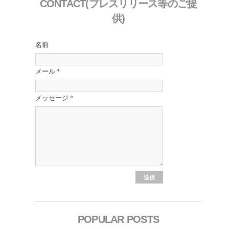
CONTACT(プレスリリース等のご提
供)
名前
メール
*
メッセージ
*
POPULAR POSTS