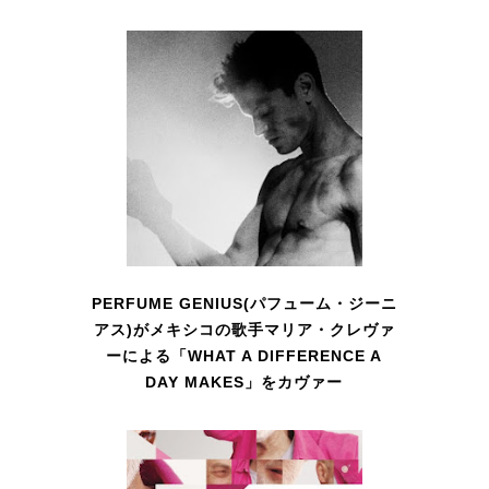
PERFUME GENIUS(パフューム・ジーニ
アス)がメキシコの歌手マリア・クレヴァ
ーによる「WHAT A DIFFERENCE A
DAY MAKES」をカヴァー