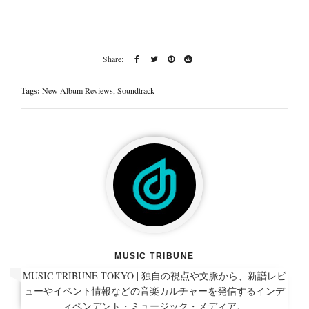
Tags:
New Album Reviews
,
Soundtrack
MUSIC TRIBUNE
MUSIC TRIBUNE TOKYO | 独自の視点や文脈から、新譜レビ
ューやイベント情報などの音楽カルチャーを発信するインデ
ィペンデント・ミュージック・メディア。