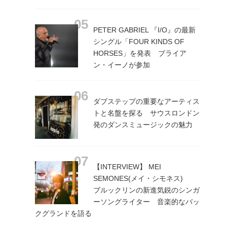
PETER GABRIEL 『I/O』の最新
シングル「FOUR KINDS OF
HORSES」を発表 ブライア
ン・イーノが参加
ダブステップの重要なアーティス
トと名盤を探る サウスロンドン
発のダンスミュージックの魅力
【INTERVIEW】 MEI
SEMONES(メイ・シモネス)
ブルックリンの新進気鋭のシンガ
ーソングライター 音楽的なバッ
クグランドを語る