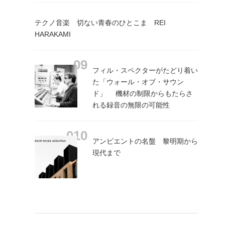
テクノ音楽 切ない青春のひとこま REI
HARAKAMI
フィル・スペクターがたどり着い
た「ウォール・オブ・サウン
ド」 機材の制限からもたらさ
れる録音の無限の可能性
アンビエントの名盤 黎明期から
現代まで