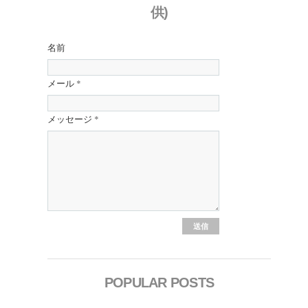
供)
名前
メール
*
メッセージ
*
POPULAR POSTS