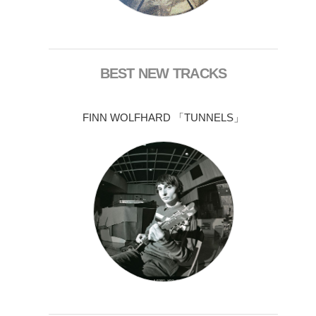
BEST NEW TRACKS
FINN WOLFHARD 「TUNNELS」