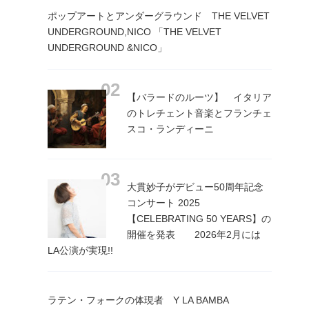
ポップアートとアンダーグラウンド THE VELVET
UNDERGROUND,NICO 「THE VELVET
UNDERGROUND &NICO」
【バラードのルーツ】 イタリア
のトレチェント音楽とフランチェ
スコ・ランディーニ
大貫妙子がデビュー50周年記念
コンサート 2025
【CELEBRATING 50 YEARS】の
開催を発表 2026年2月には
LA公演が実現!!
ラテン・フォークの体現者 Y LA BAMBA