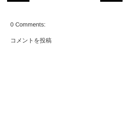
0 Comments:
コメントを投稿