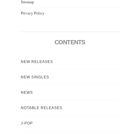
Sitemap
Privacy Policy
CONTENTS
NEW RELEASES
NEW SINGLES
NEWS
NOTABLE RELEASES
J-POP