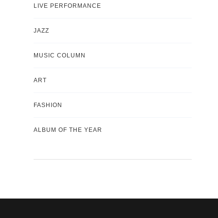
LIVE PERFORMANCE
JAZZ
MUSIC COLUMN
ART
FASHION
ALBUM OF THE YEAR