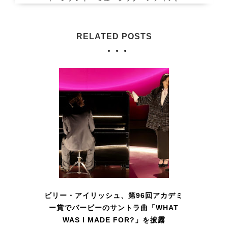
RELATED POSTS
ビリー・アイリッシュ、第96回アカデミ
ー賞でバービーのサントラ曲「WHAT
WAS I MADE FOR?」を披露