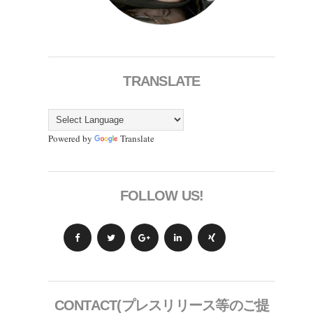
TRANSLATE
Powered by
Translate
FOLLOW US!
CONTACT(プレスリリース等のご提