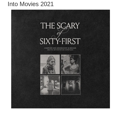
Into Movies 2021