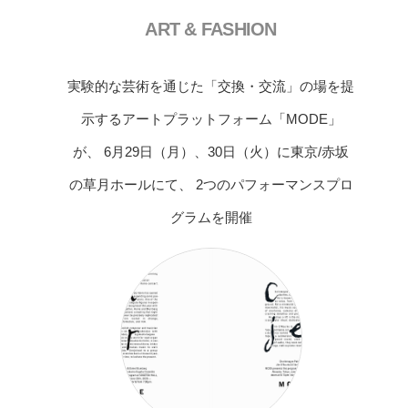
ART & FASHION
実験的な芸術を通じた「交換・交流」の場を提
示するアートプラットフォーム「MODE」
が、 6月29日（月）、30日（火）に東京/赤坂
の草月ホールにて、 2つのパフォーマンスプロ
グラムを開催