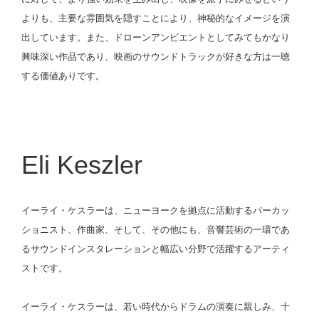
よりも、主要な雰囲気を隠すことにより、神秘的なイメージを演
出しています。また、ドローンアンビエントとしてみてもかなり
興味深い作品であり、映画のサウンドトラックが好きな方は一聴
する価値ありです。
Eli Keszler
イーライ・ケスラーは、ニューヨークを拠点に活動するパーカッ
ショニスト、作曲家、そして、その他にも、音響芸術の一環であ
るサウンドインスタレーションと幅広い分野で活躍するアーティ
ストです。
イーライ・ケスラーは、若い時代からドラムの演奏に親しみ、十