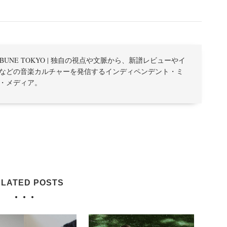
TRIBUNE TOKYO | 独自の視点や文脈から、新譜レビューやイ
などの音楽カルチャーを発信するインディペンデント・ミ
・メディア。
LATED POSTS