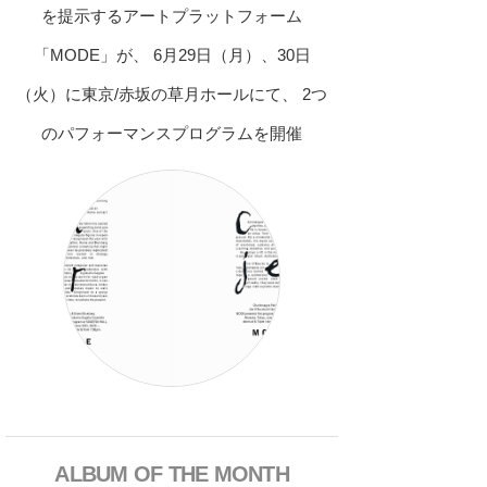
を提示するアートプラットフォーム
「MODE」が、 6月29日（月）、30日
（火）に東京/赤坂の草月ホールにて、 2つ
のパフォーマンスプログラムを開催
ALBUM OF THE MONTH