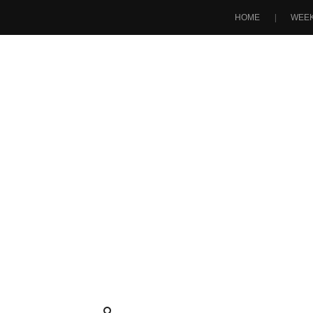
HOME
WEEK