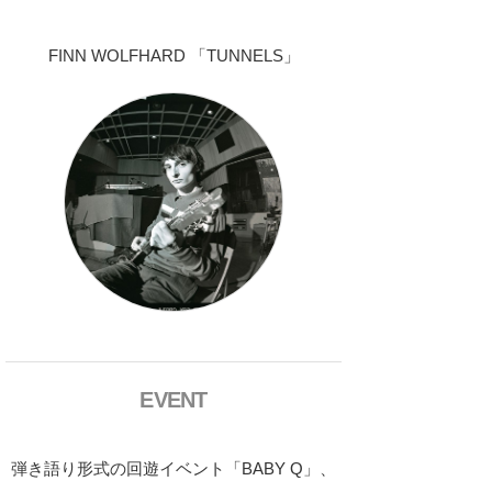
FINN WOLFHARD 「TUNNELS」
EVENT
弾き語り形式の回遊イベント「BABY Q」、