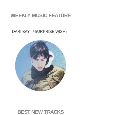
WEEKLY MUSIC FEATURE
DARI BAY 『SURPRISE WISH』
BEST NEW TRACKS