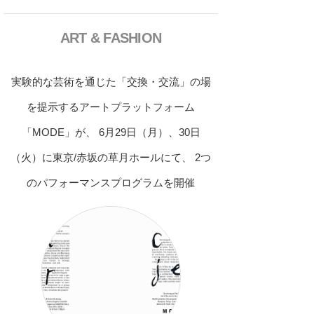
ART & FASHION
実験的な芸術を通じた「交換・交流」の場
を提示するアートプラットフォーム
「MODE」が、 6月29日（月）、30日
（火）に東京/赤坂の草月ホールにて、 2つ
のパフォーマンスプログラムを開催