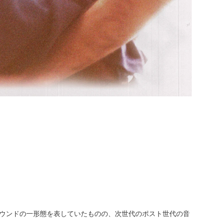
ウンドの一形態を表していたものの、次世代のポスト世代の音