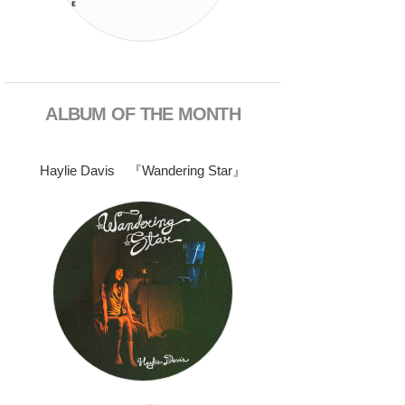
ALBUM OF THE MONTH
Haylie Davis 『Wandering Star』