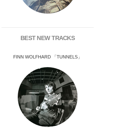
BEST NEW TRACKS
FINN WOLFHARD 「TUNNELS」