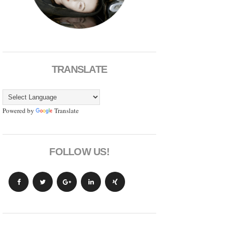
TRANSLATE
Powered by
Translate
FOLLOW US!