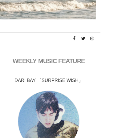
WEEKLY MUSIC FEATURE
DARI BAY 『SURPRISE WISH』