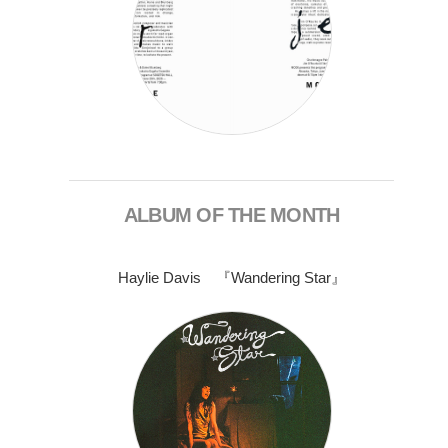
ALBUM OF THE MONTH
Haylie Davis 『Wandering Star』