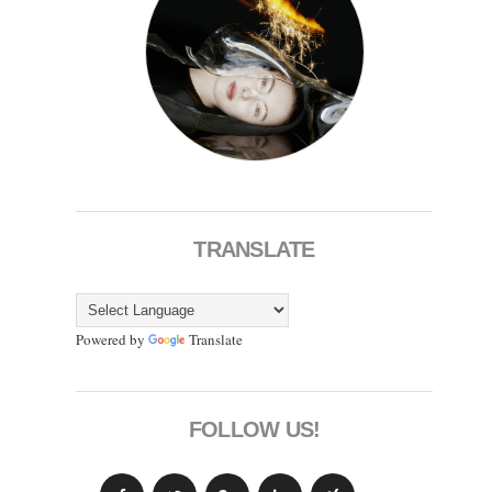
TRANSLATE
Powered by
Translate
FOLLOW US!