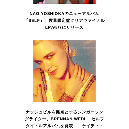
NAO YOSHIOKAのニューアルバム
『SELF』、数量限定盤クリアヴァイナル
LPが8/7にリリース
ナッシュビルを拠点とするシンガーソン
グライター、BRENNAN WEDL セルフ
タイトルアルバムを発表 ケイティ・