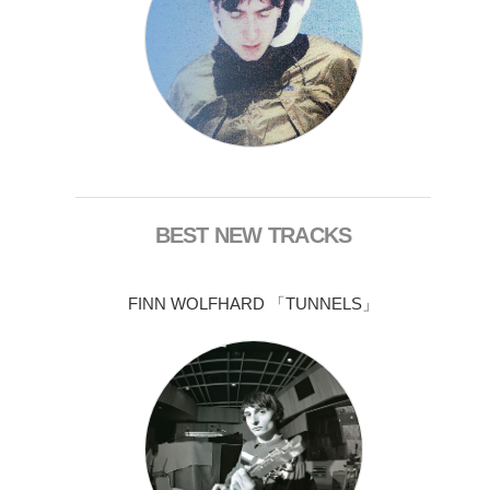
BEST NEW TRACKS
FINN WOLFHARD 「TUNNELS」