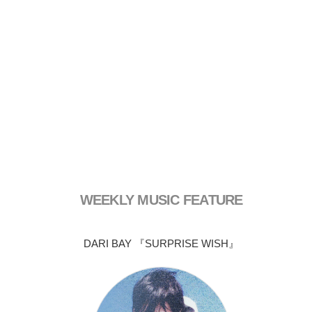
WEEKLY MUSIC FEATURE
DARI BAY 『SURPRISE WISH』