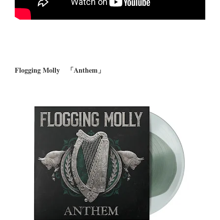
Flogging Molly 「Anthem」