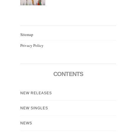
Sitemap
Privacy Policy
CONTENTS
NEW RELEASES
NEW SINGLES
NEWS