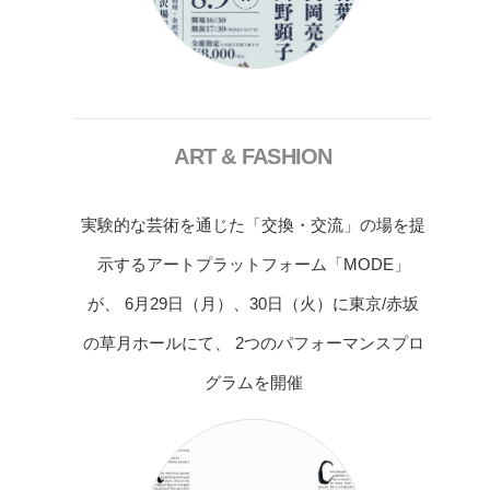
ART & FASHION
実験的な芸術を通じた「交換・交流」の場を提
示するアートプラットフォーム「MODE」
が、 6月29日（月）、30日（火）に東京/赤坂
の草月ホールにて、 2つのパフォーマンスプロ
グラムを開催