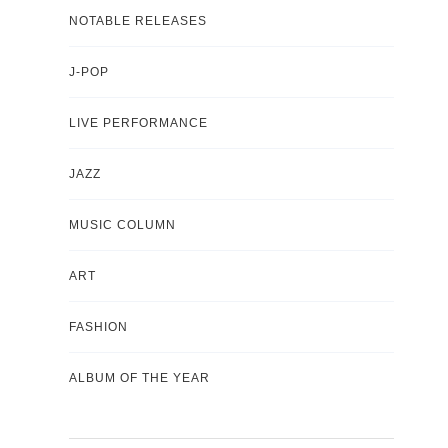
NOTABLE RELEASES
J-POP
LIVE PERFORMANCE
JAZZ
MUSIC COLUMN
ART
FASHION
ALBUM OF THE YEAR