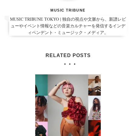
MUSIC TRIBUNE
MUSIC TRIBUNE TOKYO | 独自の視点や文脈から、新譜レビ
ューやイベント情報などの音楽カルチャーを発信するインデ
ィペンデント・ミュージック・メディア。
RELATED POSTS