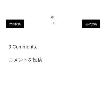
ホー
ム
次の投稿
前の投稿
0 Comments:
コメントを投稿