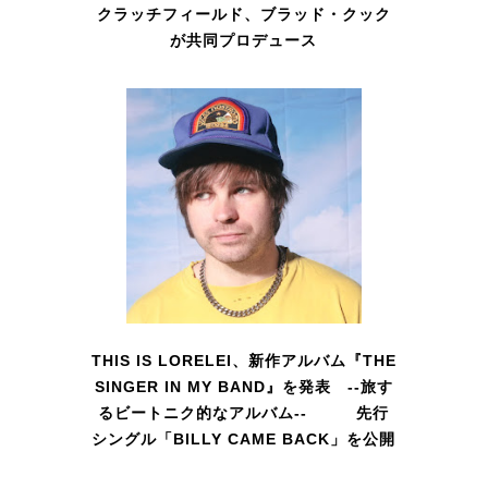
クラッチフィールド、ブラッド・クック
が共同プロデュース
THIS IS LORELEI、新作アルバム『THE
SINGER IN MY BAND』を発表 --旅す
るビートニク的なアルバム-- 先行
シングル「BILLY CAME BACK」を公開