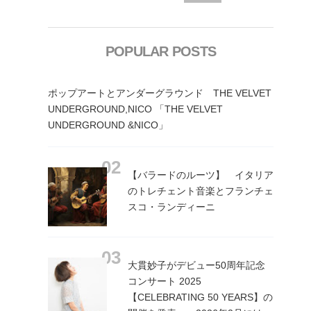
POPULAR POSTS
ポップアートとアンダーグラウンド THE VELVET
UNDERGROUND,NICO 「THE VELVET
UNDERGROUND &NICO」
【バラードのルーツ】 イタリア
のトレチェント音楽とフランチェ
スコ・ランディーニ
大貫妙子がデビュー50周年記念
コンサート 2025
【CELEBRATING 50 YEARS】の