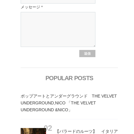
メッセージ
*
POPULAR POSTS
ポップアートとアンダーグラウンド THE VELVET
UNDERGROUND,NICO 「THE VELVET
UNDERGROUND &NICO」
【バラードのルーツ】 イタリア