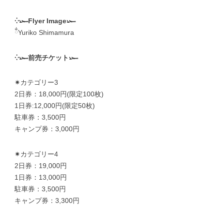
⁛𓆱Flyer Image𓆱
ྂYuriko Shimamura
⁛𓆱前売チケット𓆱
✷カテゴリー3
2日券：18,000円(限定100枚)
1日券:12,000円(限定50枚)
駐車券：3,500円
キャンプ券：3,000円
✷カテゴリー4
2日券：19,000円
1日券：13,000円
駐車券：3,500円
キャンプ券：3,300円