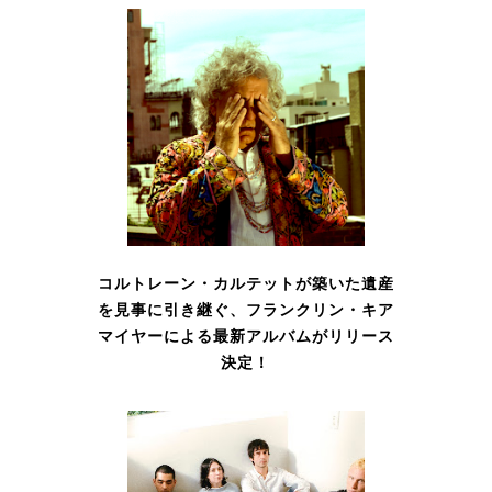
コルトレーン・カルテットが築いた遺産
を見事に引き継ぐ、フランクリン・キア
マイヤーによる最新アルバムがリリース
決定！