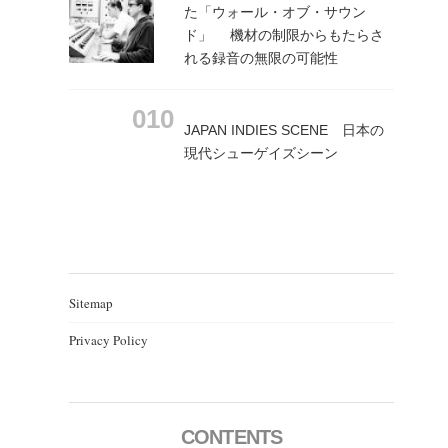
た「ウォール・オブ・サウン
ド」 機材の制限からもたらさ
れる録音の無限の可能性
JAPAN INDIES SCENE 日本の
現代シューゲイズシーン
Sitemap
Privacy Policy
CONTENTS