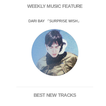
WEEKLY MUSIC FEATURE
DARI BAY 『SURPRISE WISH』
BEST NEW TRACKS