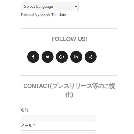
Powered by
Translate
FOLLOW US!
CONTACT(プレスリリース等のご提
供)
名前
メール
*