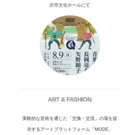
沢市文化ホールにて
ART & FASHION
実験的な芸術を通じた「交換・交流」の場を提
示するアートプラットフォーム「MODE」