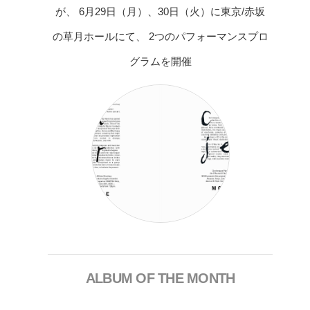
が、 6月29日（月）、30日（火）に東京/赤坂
の草月ホールにて、 2つのパフォーマンスプロ
グラムを開催
ALBUM OF THE MONTH