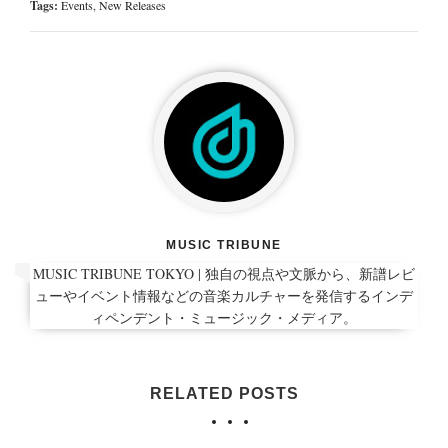
Tags:
Events
,
New Releases
MUSIC TRIBUNE
MUSIC TRIBUNE TOKYO | 独自の視点や文脈から、新譜レビ
ューやイベント情報などの音楽カルチャーを発信するインデ
ィペンデント・ミュージック・メディア。
RELATED POSTS