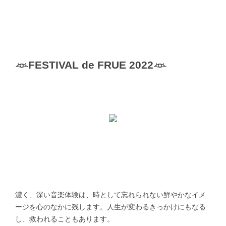
𓁺FESTIVAL de FRUE 2022𓁺
濃く、深い音楽体験は、時として忘れられない鮮やかなイメ
ージを心のなかに残します。人生が変わるきっかけにもなる
し、救われることもあります。