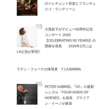
のトレチェント音楽とフランチェ
スコ・ランディーニ
大貫妙子がデビュー50周年記念
コンサート 2025
【CELEBRATING 50 YEARS】の
開催を発表 2026年2月には
LA公演が実現!!
ラテン・フォークの体現者 Y LA BAMBA
PETER GABRIEL 『I/O』の最新
シングル「FOUR KINDS OF
HORSES」を発表 ブライア
ン・イーノが参加