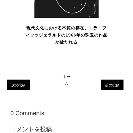
現代文化における不変の存在、エラ・フ
ィッツジェラルドの1966年の珠玉の作品
が放たれる
ホー
ム
次の投稿
前の投稿
0 Comments:
コメントを投稿