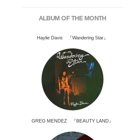
ALBUM OF THE MONTH
Haylie Davis 『Wandering Star』
GREG MENDEZ 『BEAUTY LAND』