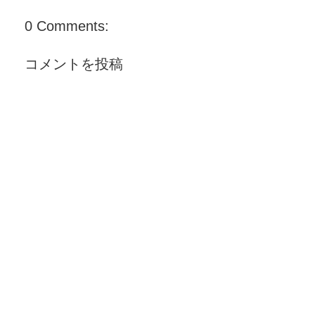
0 Comments:
コメントを投稿