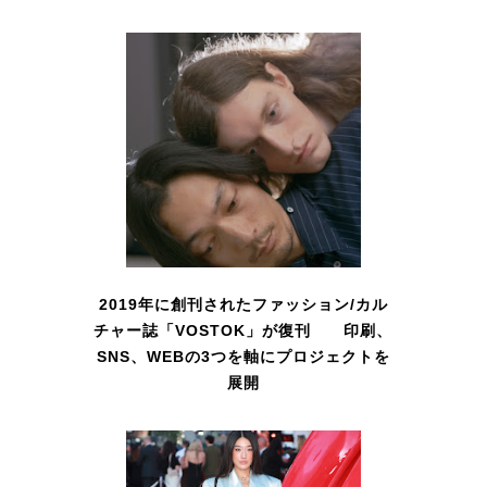
2019年に創刊されたファッション/カル
チャー誌「VOSTOK」が復刊 印刷、
SNS、WEBの3つを軸にプロジェクトを
展開