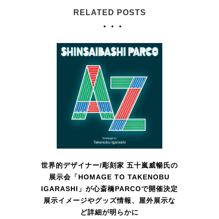
RELATED POSTS
世界的デザイナー/彫刻家 五十嵐威暢氏の
展示会「HOMAGE TO TAKENOBU
IGARASHI」が心斎橋PARCOで開催決定
展示イメージやグッズ情報、屋外展示な
ど詳細が明らかに