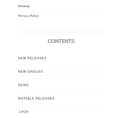
Sitemap
Privacy Policy
CONTENTS
NEW RELEASES
NEW SINGLES
NEWS
NOTABLE RELEASES
J-POP