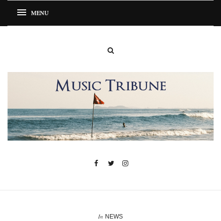
In
NEWS