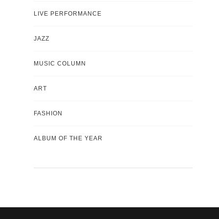
LIVE PERFORMANCE
JAZZ
MUSIC COLUMN
ART
FASHION
ALBUM OF THE YEAR