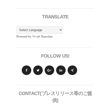
TRANSLATE
Powered by
Translate
FOLLOW US!
CONTACT(プレスリリース等のご提
供)