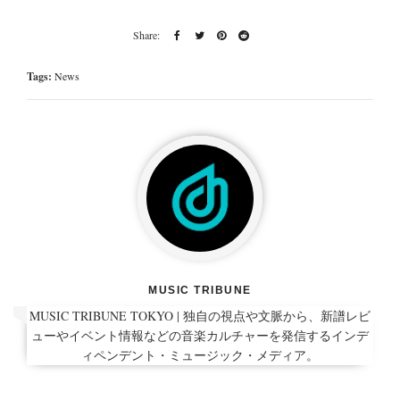
Tags:
News
MUSIC TRIBUNE
MUSIC TRIBUNE TOKYO | 独自の視点や文脈から、新譜レビ
ューやイベント情報などの音楽カルチャーを発信するインデ
ィペンデント・ミュージック・メディア。