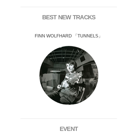
BEST NEW TRACKS
FINN WOLFHARD 「TUNNELS」
EVENT