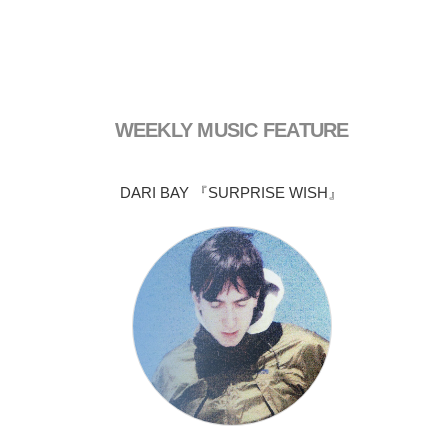
WEEKLY MUSIC FEATURE
DARI BAY 『SURPRISE WISH』