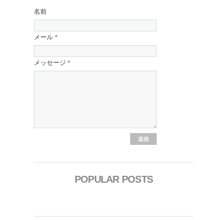
名前
メール
*
メッセージ
*
POPULAR POSTS