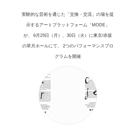
実験的な芸術を通じた「交換・交流」の場を提
示するアートプラットフォーム「MODE」
が、 6月29日（月）、30日（火）に東京/赤坂
の草月ホールにて、 2つのパフォーマンスプロ
グラムを開催